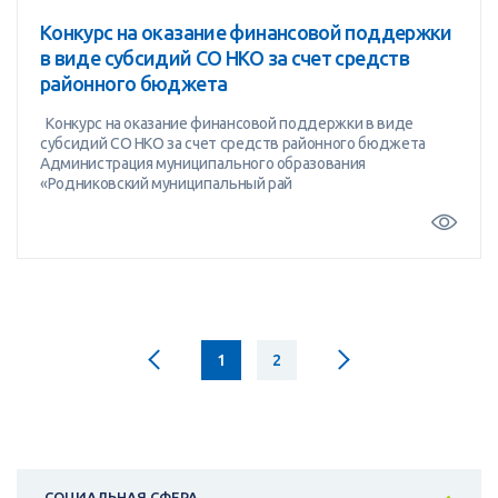
Конкурс на оказание финансовой поддержки
в виде субсидий СО НКО за счет средств
районного бюджета
Конкурс на оказание финансовой поддержки в виде
субсидий СО НКО за счет средств районного бюджета
Администрация муниципального образования
«Родниковский муниципальный рай
1
2
СОЦИАЛЬНАЯ СФЕРА