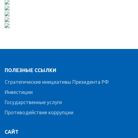
ПОЛЕЗНЫЕ ССЫЛКИ
Стратегические инициативы Президента РФ
Инвестиции
Государственные услуги
Противодействие коррупции
САЙТ