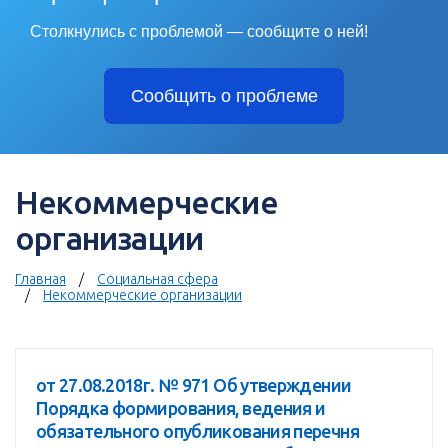
Столкнулись с проблемой — сообщите о ней!
Сообщить о проблеме
Некоммерческие
организации
Главная
Социальная сфера
Некоммерческие организации
от 27.08.2018г. № 971 Об утверждении
Порядка формирования, ведения и
обязательного опубликования перечня