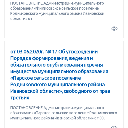
ПОСТАНОВЛЕНИЕ Администрации муниципального
образования «Филисовское сельское поселение
Родниковского муниципального района Ивановской
области» от
от 03.06.2020г. № 17 Об утверждении
Порядка формирования, ведения и
обязательного опубликования перечня
имущества муниципального образования
«Парское сельское поселение
Родниковского муниципального района
Ивановской области», свободного от прав
третьих
ПОСТАНОВЛЕНИЕ Администрации муниципального
образования «Парское сельское поселение Родниковского
муниципального района Ивановской области» от 03.