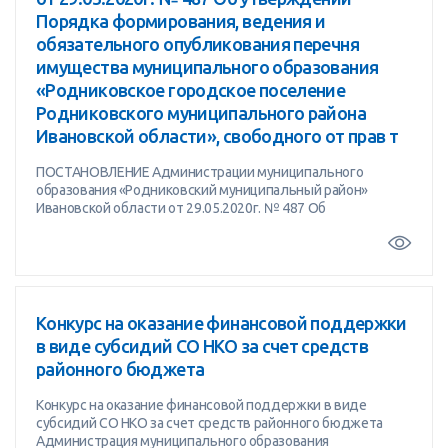
Порядка формирования, ведения и
обязательного опубликования перечня
имущества муниципального образования
«Родниковское городское поселение
Родниковского муниципального района
Ивановской области», свободного от прав т
ПОСТАНОВЛЕНИЕ Администрации муниципального
образования «Родниковский муниципальный район»
Ивановской области от 29.05.2020г. № 487 Об
Конкурс на оказание финансовой поддержки
в виде субсидий СО НКО за счет средств
районного бюджета
Конкурс на оказание финансовой поддержки в виде
субсидий СО НКО за счет средств районного бюджета
Администрация муниципального образования