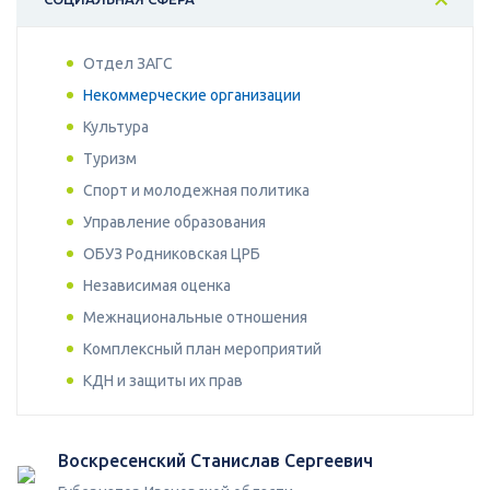
Отдел ЗАГС
Некоммерческие организации
Культура
Туризм
Спорт и молодежная политика
Управление образования
ОБУЗ Родниковская ЦРБ
Независимая оценка
Межнациональные отношения
Комплексный план мероприятий
КДН и защиты их прав
Воскресенский Станислав Сергеевич