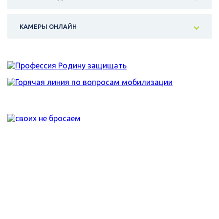
КАМЕРЫ ОНЛАЙН