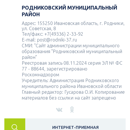
РОДНИКОВСКИЙ МУНИЦИПАЛЬНЫЙ
РАЙОН
Адрес: 155250 Ивановская область, г. Родники,
ул. Советская, 8
Тел/факс: +7(49336) 2-33-92
E-mail: post@rodniki-37.ru
СМИ: "Сайт администрации муниципального
образования "Родниковский муниципальный
район"
Реестровая запись 08.11.2024 серия ЭЛ № ФС
77 - 88644, зарегистрировано
Роскомнадзором
Учредитель: Администрация Родниковского
муниципального района Ивановской области
Главный редактор: Гусарова О.И. Копирование
материалов без ссылки на сайт запрещено
ИНТЕРНЕТ-ПРИЕМНАЯ