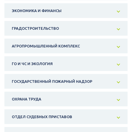
ЭКОНОМИКА И ФИНАНСЫ
ГРАДОСТРОИТЕЛЬСТВО
АГРОПРОМЫШЛЕННЫЙ КОМПЛЕКС
ГО И ЧС И ЭКОЛОГИЯ
ГОСУДАРСТВЕННЫЙ ПОЖАРНЫЙ НАДЗОР
ОХРАНА ТРУДА
ОТДЕЛ СУДЕБНЫХ ПРИСТАВОВ