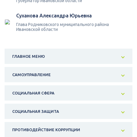
Губернатор Ивановской области
Суханова Александра Юрьевна
Глава Родниковского муниципального района
Ивановской области
ГЛАВНОЕ МЕНЮ
САМОУПРАВЛЕНИЕ
СОЦИАЛЬНАЯ СФЕРА
СОЦИАЛЬНАЯ ЗАЩИТА
ПРОТИВОДЕЙСТВИЕ КОРРУПЦИИ