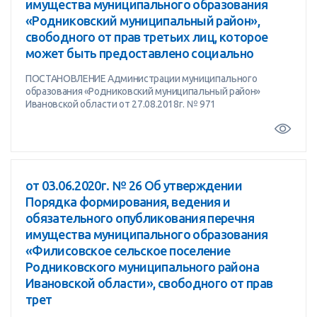
имущества муниципального образования
«Родниковский муниципальный район»,
свободного от прав третьих лиц, которое
может быть предоставлено социально
ПОСТАНОВЛЕНИЕ Администрации муниципального
образования «Родниковский муниципальный район»
Ивановской области от 27.08.2018г. № 971
от 03.06.2020г. № 26 Об утверждении
Порядка формирования, ведения и
обязательного опубликования перечня
имущества муниципального образования
«Филисовское сельское поселение
Родниковского муниципального района
Ивановской области», свободного от прав
трет