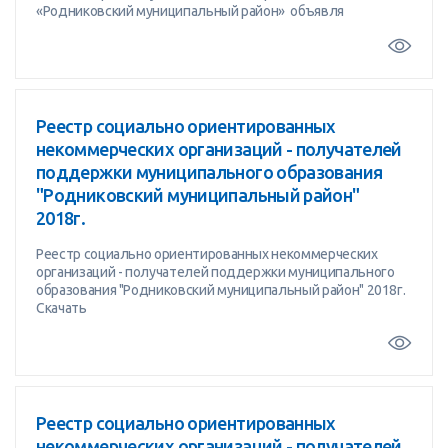
«Родниковский муниципальный район» объявля
Реестр социально ориентированных
некоммерческих организаций - получателей
поддержки муниципального образования
"Родниковский муниципальный район"
2018г.
Реестр социально ориентированных некоммерческих
организаций - получателей поддержки муниципального
образования "Родниковский муниципальный район" 2018г.
Скачать
Реестр социально ориентированных
некоммерческих организаций - получателей