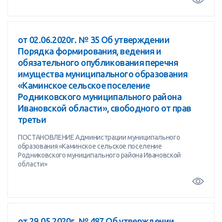
от 02.06.2020г. № 35 Об утверждении
Порядка формирования, ведения и
обязательного опубликования перечня
имущества муниципального образования
«Каминское сельское поселение
Родниковского муниципального района
Ивановской области», свободного от прав
третьи
ПОСТАНОВЛЕНИЕ Администрации муниципального
образования «Каминское сельское поселение
Родниковского муниципального района Ивановской
области»
от 29.05.2020г. № 487 Об утверждении