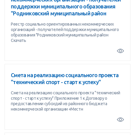
поддержки муниципального образования
"Родниковский муниципальный район
Реестр социально ориентированных некоммерческих
организаций - получателей поддержки муниципального
образования "Родниковский муниципальный район
Скачать
Смета на реализацию социального проекта
"технический спорт - старт к успеху"
Смета на реализацию социального проекта "технический
спорт - старт к успеху" Приложение 1 к Договору о
предоставлении субсидий из районного бюджета
некоммерческой организации «Местн