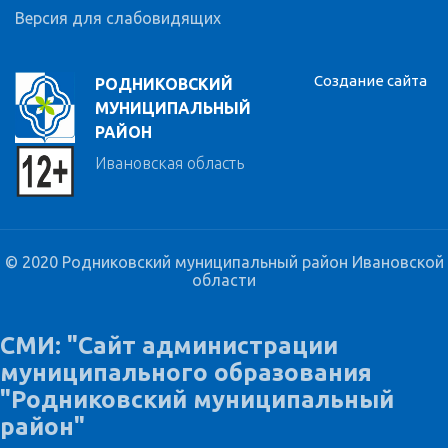
Версия для слабовидящих
Создание сайта
РОДНИКОВСКИЙ
МУНИЦИПАЛЬНЫЙ
РАЙОН
Ивановская область
© 2020 Родниковский муниципальный район Ивановской
области
СМИ: "Сайт администрации
муниципального образования
"Родниковский муниципальный
район"