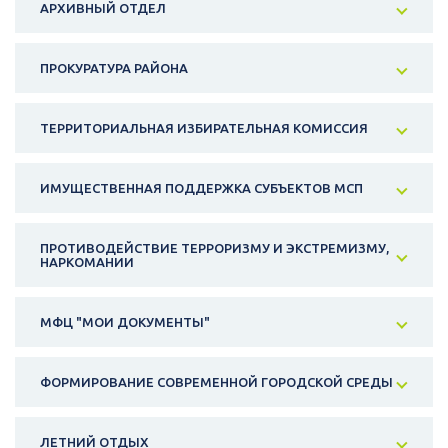
АРХИВНЫЙ ОТДЕЛ
ПРОКУРАТУРА РАЙОНА
ТЕРРИТОРИАЛЬНАЯ ИЗБИРАТЕЛЬНАЯ КОМИССИЯ
ИМУЩЕСТВЕННАЯ ПОДДЕРЖКА СУБЪЕКТОВ МСП
ПРОТИВОДЕЙСТВИЕ ТЕРРОРИЗМУ И ЭКСТРЕМИЗМУ,
НАРКОМАНИИ
МФЦ "МОИ ДОКУМЕНТЫ"
ФОРМИРОВАНИЕ СОВРЕМЕННОЙ ГОРОДСКОЙ СРЕДЫ
ЛЕТНИЙ ОТДЫХ