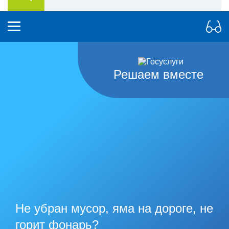
Решаем вместе
Не убран мусор, яма на дороге, не
горит фонарь?