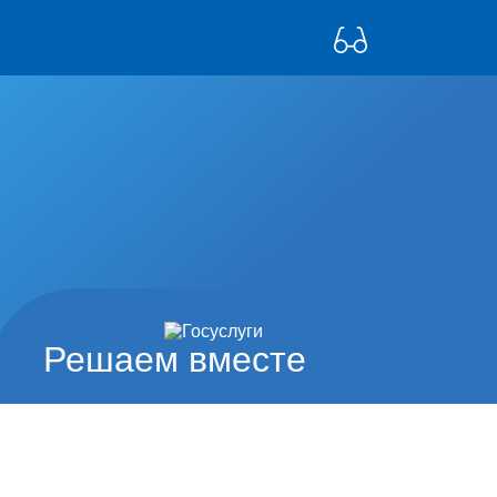
Решаем вместе