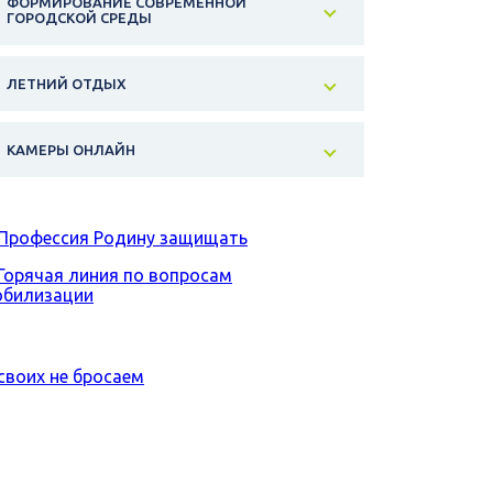
ФОРМИРОВАНИЕ СОВРЕМЕННОЙ
ГОРОДСКОЙ СРЕДЫ
ЛЕТНИЙ ОТДЫХ
КАМЕРЫ ОНЛАЙН