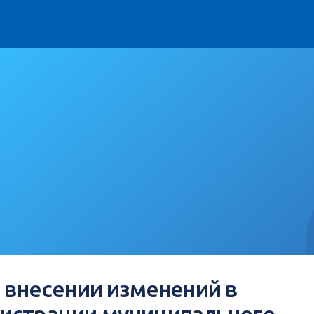
О внесении изменений в