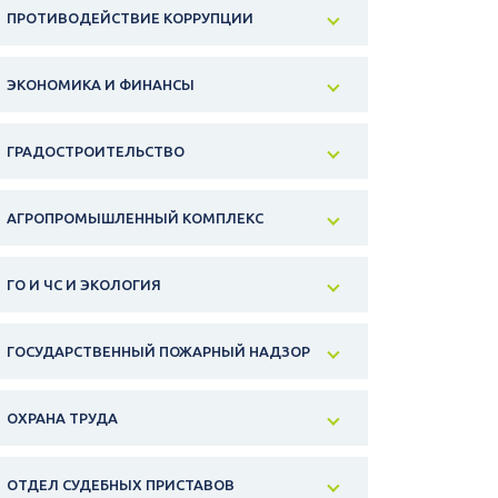
ПРОТИВОДЕЙСТВИЕ КОРРУПЦИИ
ЭКОНОМИКА И ФИНАНСЫ
ГРАДОСТРОИТЕЛЬСТВО
АГРОПРОМЫШЛЕННЫЙ КОМПЛЕКС
ГО И ЧС И ЭКОЛОГИЯ
ГОСУДАРСТВЕННЫЙ ПОЖАРНЫЙ НАДЗОР
ОХРАНА ТРУДА
ОТДЕЛ СУДЕБНЫХ ПРИСТАВОВ