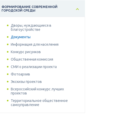
ФОРМИРОВАНИЕ СОВРЕМЕННОЙ
ГОРОДСКОЙ СРЕДЫ
Дворы, нуждающиеся в
благоустройстве
Документы
Информация для населения
Конкурс рисунков
Общественная комиссия
СМИ о реализации проекта
Фотоархив
Экскизы проектов
Всероссийский конкурс лучших
проектов
Территориальное общественное
самоуправление