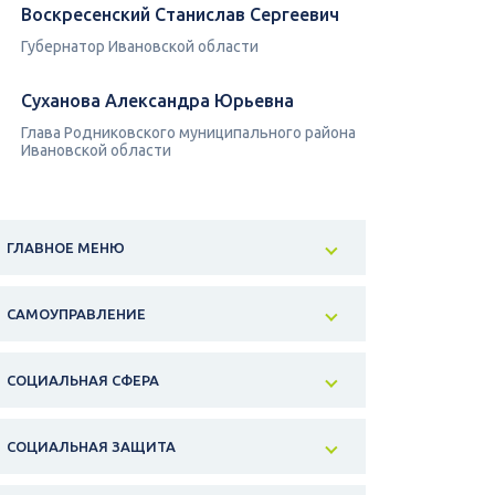
Воскресенский Станислав Сергеевич
Губернатор Ивановской области
Суханова Александра Юрьевна
Глава Родниковского муниципального района
Ивановской области
ГЛАВНОЕ МЕНЮ
САМОУПРАВЛЕНИЕ
СОЦИАЛЬНАЯ СФЕРА
СОЦИАЛЬНАЯ ЗАЩИТА