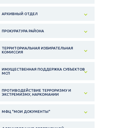
АРХИВНЫЙ ОТДЕЛ
ПРОКУРАТУРА РАЙОНА
ТЕРРИТОРИАЛЬНАЯ ИЗБИРАТЕЛЬНАЯ
КОМИССИЯ
ИМУЩЕСТВЕННАЯ ПОДДЕРЖКА СУБЪЕКТОВ
МСП
ПРОТИВОДЕЙСТВИЕ ТЕРРОРИЗМУ И
ЭКСТРЕМИЗМУ, НАРКОМАНИИ
МФЦ "МОИ ДОКУМЕНТЫ"