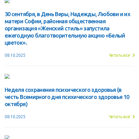
30 сентября, в День Веры, Надежды, Любови и их
матери Софии, районная общественная
организация «Женский стиль» запустила
ежегодную благотворительную акцию «Белый
цветок».
08.10.2025
Читать все
Неделя сохранения психического здоровья (в
честь Всемирного дня психического здоровья 10
октября)
08.10.2025
Читать все