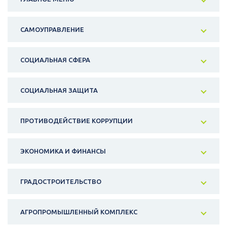
САМОУПРАВЛЕНИЕ
СОЦИАЛЬНАЯ СФЕРА
СОЦИАЛЬНАЯ ЗАЩИТА
ПРОТИВОДЕЙСТВИЕ КОРРУПЦИИ
ЭКОНОМИКА И ФИНАНСЫ
ГРАДОСТРОИТЕЛЬСТВО
АГРОПРОМЫШЛЕННЫЙ КОМПЛЕКС