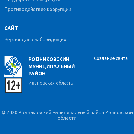
Противодействие коррупции
САЙТ
Версия для слабовидящих
Создание сайта
РОДНИКОВСКИЙ
МУНИЦИПАЛЬНЫЙ
РАЙОН
Ивановская область
© 2020 Родниковский муниципальный район Ивановской
области