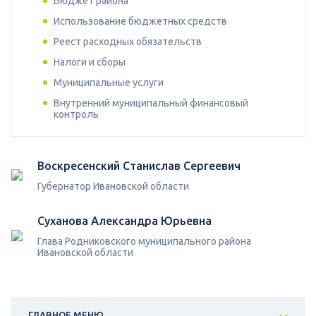
Бюджет района
Использование бюджетных средств
Реест расходных обязательств
Налоги и сборы
Муниципальные услуги
Внутренний муниципальный финансовый
контроль
Воскресенский Станислав Сергеевич
Губернатор Ивановской области
Суханова Александра Юрьевна
Глава Родниковского муниципального района
Ивановской области
ГЛАВНОЕ МЕНЮ