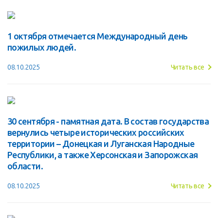
1 октября отмечается Международный день
пожилых людей.
08.10.2025
Читать все
30 сентября - памятная дата. В состав государства
вернулись четыре исторических российских
территории – Донецкая и Луганская Народные
Республики, а также Херсонская и Запорожская
области.
08.10.2025
Читать все