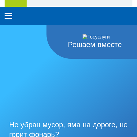
Решаем вместе
Не убран мусор, яма на дороге, не
горит фонарь?