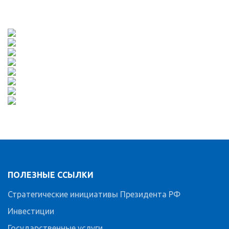
ПОЛЕЗНЫЕ ССЫЛКИ
Стратегические инициативы Президента РФ
Инвестиции
Государственные услуги