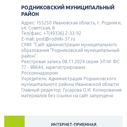
РОДНИКОВСКИЙ МУНИЦИПАЛЬНЫЙ
РАЙОН
Адрес: 155250 Ивановская область, г. Родники,
ул. Советская, 8
Тел/факс: +7(49336) 2-33-92
E-mail: post@rodniki-37.ru
СМИ: "Сайт администрации муниципального
образования "Родниковский муниципальный
район"
Реестровая запись 08.11.2024 серия ЭЛ № ФС
77 - 88644, зарегистрировано
Роскомнадзором
Учредитель: Администрация Родниковского
муниципального района Ивановской области
Главный редактор: Гусарова О.И. Копирование
материалов без ссылки на сайт запрещено
ИНТЕРНЕТ-ПРИЕМНАЯ