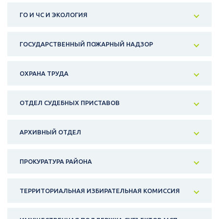
ГО И ЧС И ЭКОЛОГИЯ
ГОСУДАРСТВЕННЫЙ ПОЖАРНЫЙ НАДЗОР
ОХРАНА ТРУДА
ОТДЕЛ СУДЕБНЫХ ПРИСТАВОВ
АРХИВНЫЙ ОТДЕЛ
ПРОКУРАТУРА РАЙОНА
ТЕРРИТОРИАЛЬНАЯ ИЗБИРАТЕЛЬНАЯ КОМИССИЯ