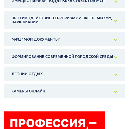
ИМУЩЕСТВЕННАЯ ПОДДЕРЖКА СУБЪЕКТОВ МСП
ПРОТИВОДЕЙСТВИЕ ТЕРРОРИЗМУ И ЭКСТРЕМИЗМУ,
НАРКОМАНИИ
МФЦ "МОИ ДОКУМЕНТЫ"
ФОРМИРОВАНИЕ СОВРЕМЕННОЙ ГОРОДСКОЙ СРЕДЫ
ЛЕТНИЙ ОТДЫХ
КАМЕРЫ ОНЛАЙН