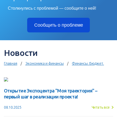
Столкнулись с проблемой — сообщите о ней!
Сообщить о проблеме
Новости
Главная
Экономика и финансы
Финансы. Бюджет.
Открытие Экспоцентра "Моя траектория" –
первый шаг в реализации проекта!
08.10.2025
Читать все