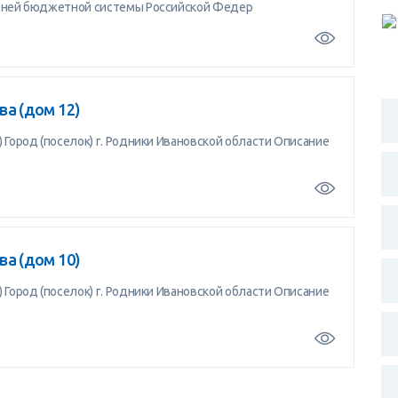
овней бюджетной системы Российской Федер
а (дом 12)
Город (поселок) г. Родники Ивановской области Описание
а (дом 10)
Город (поселок) г. Родники Ивановской области Описание