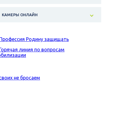
КАМЕРЫ ОНЛАЙН