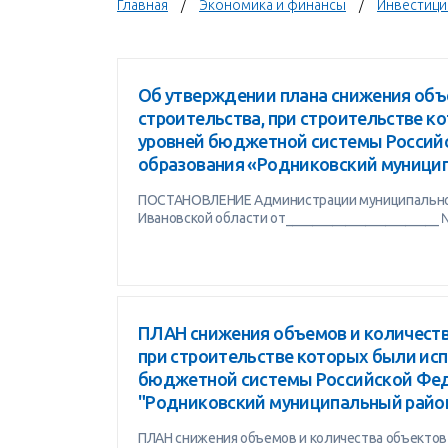
Главная
Экономика и финансы
Инвестици
Об утверждении плана снижения объ
строительства, при строительстве к
уровней бюджетной системы Россий
образования «Родниковский муници
ПОСТАНОВЛЕНИЕ Администрации муниципальног
Ивановской области от_______________________ 
ПЛАН снижения объемов и количеств
при строительстве которых были исп
бюджетной системы Российской Фед
"Родниковский муниципальный райо
ПЛАН снижения объемов и количества объектов