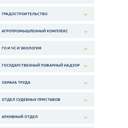
ГРАДОСТРОИТЕЛЬСТВО
АГРОПРОМЫШЛЕННЫЙ КОМПЛЕКС
ГО И ЧС И ЭКОЛОГИЯ
ГОСУДАРСТВЕННЫЙ ПОЖАРНЫЙ НАДЗОР
ОХРАНА ТРУДА
ОТДЕЛ СУДЕБНЫХ ПРИСТАВОВ
АРХИВНЫЙ ОТДЕЛ