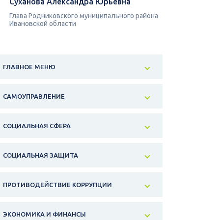
Суханова Александра Юрьевна
Глава Родниковского муниципального района
Ивановской области
ГЛАВНОЕ МЕНЮ
САМОУПРАВЛЕНИЕ
СОЦИАЛЬНАЯ СФЕРА
СОЦИАЛЬНАЯ ЗАЩИТА
ПРОТИВОДЕЙСТВИЕ КОРРУПЦИИ
ЭКОНОМИКА И ФИНАНСЫ