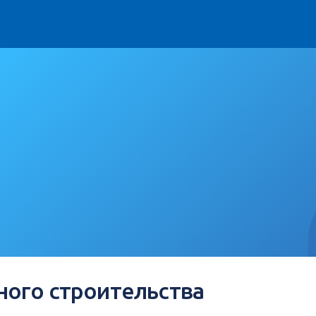
ого строительства