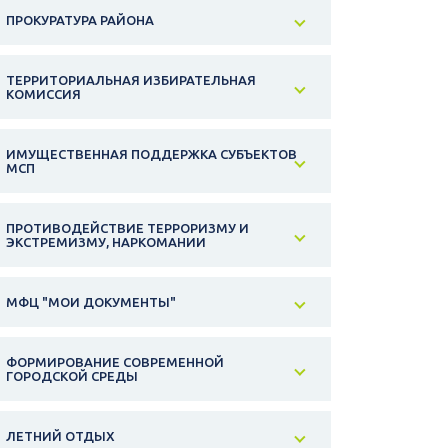
ПРОКУРАТУРА РАЙОНА
ТЕРРИТОРИАЛЬНАЯ ИЗБИРАТЕЛЬНАЯ
КОМИССИЯ
ИМУЩЕСТВЕННАЯ ПОДДЕРЖКА СУБЪЕКТОВ
МСП
ПРОТИВОДЕЙСТВИЕ ТЕРРОРИЗМУ И
ЭКСТРЕМИЗМУ, НАРКОМАНИИ
МФЦ "МОИ ДОКУМЕНТЫ"
ФОРМИРОВАНИЕ СОВРЕМЕННОЙ
ГОРОДСКОЙ СРЕДЫ
ЛЕТНИЙ ОТДЫХ