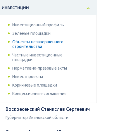
ИНВЕСТИЦИИ
Инвестиционный профиль
Зеленые площадки
Объекты незавершенного
строительства
Частные инвестиционные
площадки
Нормативно-правовые акты
Инвестпроекты
Коричневые площадки
Концессионные соглашения
Воскресенский Станислав Сергеевич
Губернатор Ивановской области