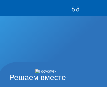
Решаем вместе