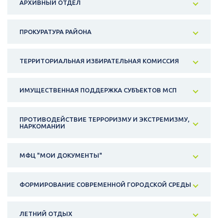
АРХИВНЫЙ ОТДЕЛ
ПРОКУРАТУРА РАЙОНА
ТЕРРИТОРИАЛЬНАЯ ИЗБИРАТЕЛЬНАЯ КОМИССИЯ
ИМУЩЕСТВЕННАЯ ПОДДЕРЖКА СУБЪЕКТОВ МСП
ПРОТИВОДЕЙСТВИЕ ТЕРРОРИЗМУ И ЭКСТРЕМИЗМУ,
НАРКОМАНИИ
МФЦ "МОИ ДОКУМЕНТЫ"
ФОРМИРОВАНИЕ СОВРЕМЕННОЙ ГОРОДСКОЙ СРЕДЫ
ЛЕТНИЙ ОТДЫХ