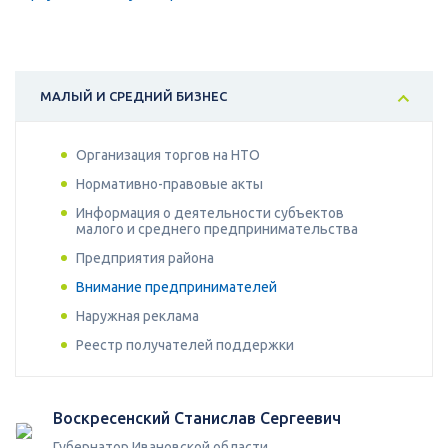
МАЛЫЙ И СРЕДНИЙ БИЗНЕС
Организация торгов на НТО
Нормативно-правовые акты
Информация о деятельности субъектов
малого и среднего предпринимательства
Предприятия района
Внимание предпринимателей
Наружная реклама
Реестр получателей поддержки
Воскресенский Станислав Сергеевич
Губернатор Ивановской области