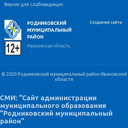
Версия для слабовидящих
Создание сайта
РОДНИКОВСКИЙ
МУНИЦИПАЛЬНЫЙ
РАЙОН
Ивановская область
© 2020 Родниковский муниципальный район Ивановской
области
СМИ: "Сайт администрации
муниципального образования
"Родниковский муниципальный
район"