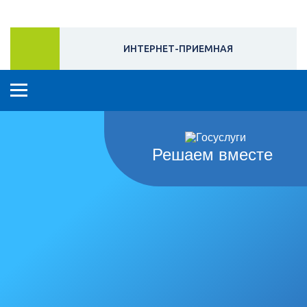
ИНТЕРНЕТ-ПРИЕМНАЯ
Решаем вместе