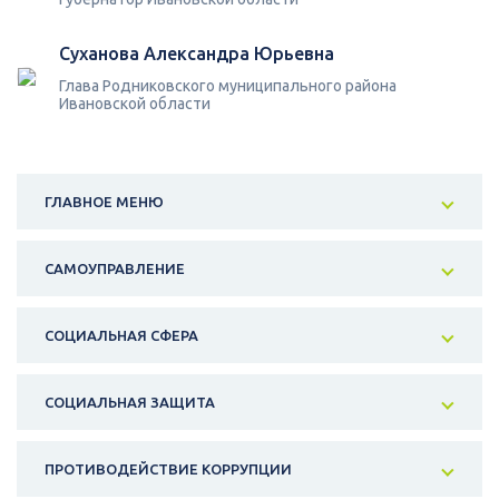
Суханова Александра Юрьевна
Глава Родниковского муниципального района
Ивановской области
ГЛАВНОЕ МЕНЮ
САМОУПРАВЛЕНИЕ
СОЦИАЛЬНАЯ СФЕРА
СОЦИАЛЬНАЯ ЗАЩИТА
ПРОТИВОДЕЙСТВИЕ КОРРУПЦИИ