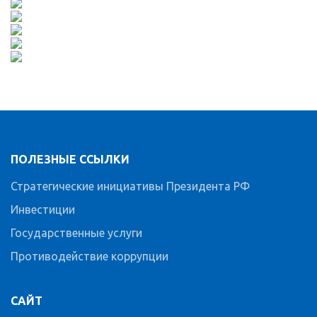
ПОЛЕЗНЫЕ ССЫЛКИ
Стратегические инициативы Президента РФ
Инвестиции
Государственные услуги
Противодействие коррупции
САЙТ