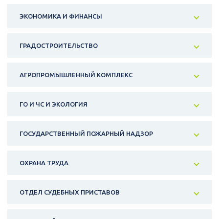
ЭКОНОМИКА И ФИНАНСЫ
ГРАДОСТРОИТЕЛЬСТВО
АГРОПРОМЫШЛЕННЫЙ КОМПЛЕКС
ГО И ЧС И ЭКОЛОГИЯ
ГОСУДАРСТВЕННЫЙ ПОЖАРНЫЙ НАДЗОР
ОХРАНА ТРУДА
ОТДЕЛ СУДЕБНЫХ ПРИСТАВОВ