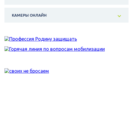
КАМЕРЫ ОНЛАЙН