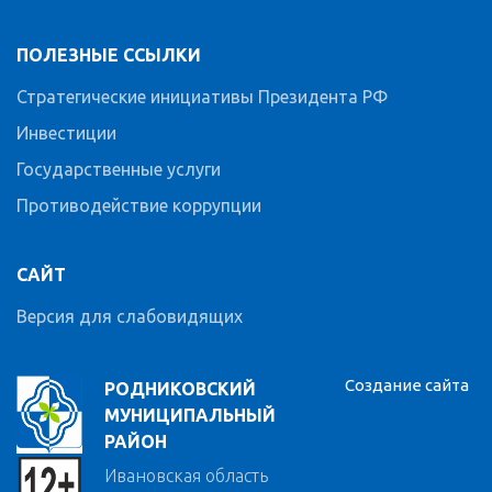
ПОЛЕЗНЫЕ ССЫЛКИ
Стратегические инициативы Президента РФ
Инвестиции
Государственные услуги
Противодействие коррупции
САЙТ
Версия для слабовидящих
Создание сайта
РОДНИКОВСКИЙ
МУНИЦИПАЛЬНЫЙ
РАЙОН
Ивановская область