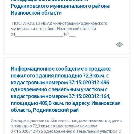
Родниковского муниципального района
Ивановской области
ПОСТАНОВЛЕНИЕ Администрации Родниковского
муниципального района Ивановской области
от________________________ № ___
Информационное сообщение о продаже
нежилого здания площадью 72,3 кв.м. с
кадастровым номером 37:15:020312:496
одновременно с земельным участком с
кадастровым номером 37:15:020312:164,
площадью 409,0 кв.м. по адресу: Ивановская
область, Родниковский рай
Информационное сообщение о продаже нежилого здания
площадью 72,3 кв.м. с кадастровым номером
37:15:020312:496 одновременно с земельным участком с