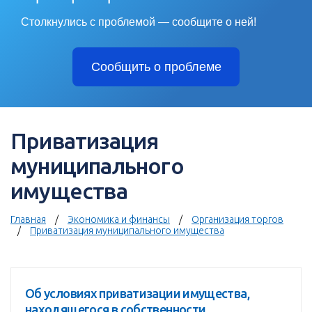
Столкнулись с проблемой — сообщите о ней!
Сообщить о проблеме
Приватизация
муниципального
имущества
Главная
Экономика и финансы
Организация торгов
Приватизация муниципального имущества
Об условиях приватизации имущества,
находящегося в собственности