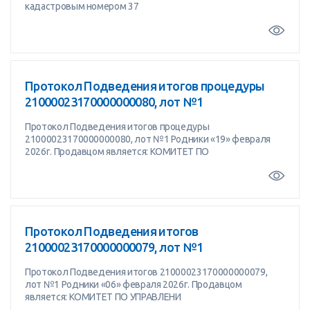
кадастровым номером 37
Протокол Подведения итогов процедуры
21000023170000000080, лот №1
Протокол Подведения итогов процедуры
21000023170000000080, лот №1 Родники «19» февраля
2026г. Продавцом является: КОМИТЕТ ПО
Протокол Подведения итогов
21000023170000000079, лот №1
Протокол Подведения итогов 21000023170000000079,
лот №1 Родники «06» февраля 2026г. Продавцом
является: КОМИТЕТ ПО УПРАВЛЕНИ