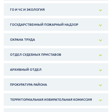
ГО И ЧС И ЭКОЛОГИЯ
ГОСУДАРСТВЕННЫЙ ПОЖАРНЫЙ НАДЗОР
ОХРАНА ТРУДА
ОТДЕЛ СУДЕБНЫХ ПРИСТАВОВ
АРХИВНЫЙ ОТДЕЛ
ПРОКУРАТУРА РАЙОНА
ТЕРРИТОРИАЛЬНАЯ ИЗБИРАТЕЛЬНАЯ КОМИССИЯ