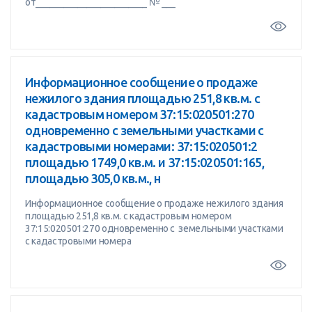
от________________________ № ___
Информационное сообщение о продаже
нежилого здания площадью 251,8 кв.м. с
кадастровым номером 37:15:020501:270
одновременно с земельными участками с
кадастровыми номерами: 37:15:020501:2
площадью 1749,0 кв.м. и 37:15:020501:165,
площадью 305,0 кв.м., н
Информационное сообщение о продаже нежилого здания
площадью 251,8 кв.м. с кадастровым номером
37:15:020501:270 одновременно с земельными участками
с кадастровыми номера