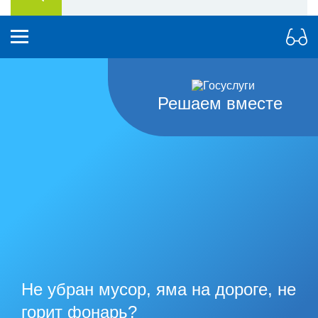
Решаем вместе
Не убран мусор, яма на дороге, не
горит фонарь?