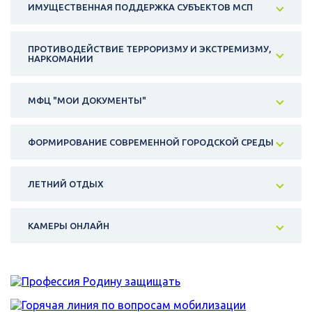
ИМУЩЕСТВЕННАЯ ПОДДЕРЖКА СУБЪЕКТОВ МСП
ПРОТИВОДЕЙСТВИЕ ТЕРРОРИЗМУ И ЭКСТРЕМИЗМУ,
НАРКОМАНИИ
МФЦ "МОИ ДОКУМЕНТЫ"
ФОРМИРОВАНИЕ СОВРЕМЕННОЙ ГОРОДСКОЙ СРЕДЫ
ЛЕТНИЙ ОТДЫХ
КАМЕРЫ ОНЛАЙН