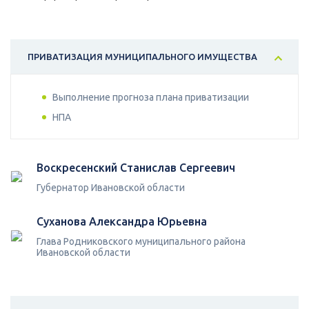
ПРИВАТИЗАЦИЯ МУНИЦИПАЛЬНОГО ИМУЩЕСТВА
Выполнение прогноза плана приватизации
НПА
Воскресенский Станислав Сергеевич
Губернатор Ивановской области
Суханова Александра Юрьевна
Глава Родниковского муниципального района
Ивановской области