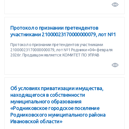
Протокол о признании претендентов
участниками 21000023170000000079, лот №1
Протокол о признании претендентов участниками
21000023170000000079, лот №1 Родники «04» февраля
2026г. Продавцом является: КОМИТЕТ ПО УПРАВ
Об условиях приватизации имущества,
находящегося в собственности
муниципального образования
«Родниковское городское поселение
Родниковского муниципального района
Ивановской области»