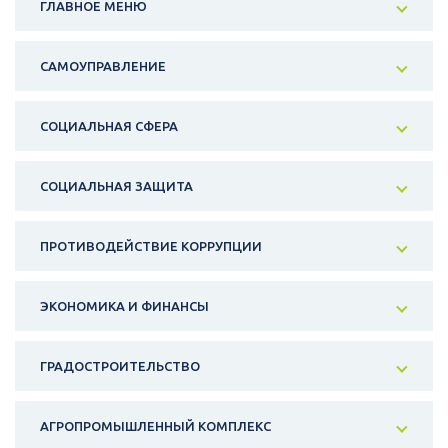
ГЛАВНОЕ МЕНЮ
САМОУПРАВЛЕНИЕ
СОЦИАЛЬНАЯ СФЕРА
СОЦИАЛЬНАЯ ЗАЩИТА
ПРОТИВОДЕЙСТВИЕ КОРРУПЦИИ
ЭКОНОМИКА И ФИНАНСЫ
ГРАДОСТРОИТЕЛЬСТВО
АГРОПРОМЫШЛЕННЫЙ КОМПЛЕКС