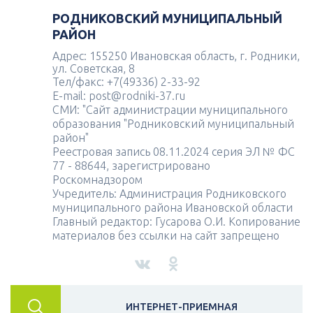
РОДНИКОВСКИЙ МУНИЦИПАЛЬНЫЙ
РАЙОН
Адрес: 155250 Ивановская область, г. Родники,
ул. Советская, 8
Тел/факс: +7(49336) 2-33-92
E-mail: post@rodniki-37.ru
СМИ: "Сайт администрации муниципального
образования "Родниковский муниципальный
район"
Реестровая запись 08.11.2024 серия ЭЛ № ФС
77 - 88644, зарегистрировано
Роскомнадзором
Учредитель: Администрация Родниковского
муниципального района Ивановской области
Главный редактор: Гусарова О.И. Копирование
материалов без ссылки на сайт запрещено
ИНТЕРНЕТ-ПРИЕМНАЯ