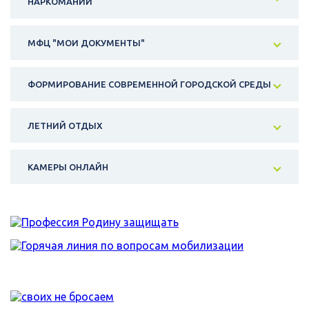
НАРКОМАНИИ
МФЦ "МОИ ДОКУМЕНТЫ"
ФОРМИРОВАНИЕ СОВРЕМЕННОЙ ГОРОДСКОЙ СРЕДЫ
ЛЕТНИЙ ОТДЫХ
КАМЕРЫ ОНЛАЙН