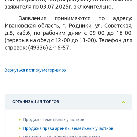
заявителя по 03.07.2025г. включительно.
Заявления принимаются по адресу:
Ивановская область, г. Родники, ул. Советская,
д.8, каб.6, по рабочим дням с 09-00 до 16-00
(перерыв на обед с 12-00 до 13-00). Телефон для
справок: (49336) 2-16-57.
Вернуться к списку материалов
ОРГАНИЗАЦИЯ ТОРГОВ
Продажа земельных участков
Продажа права аренды земельных участков