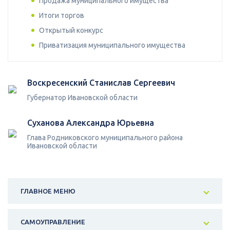
Продажа муниципального имущества
Итоги торгов
Открытый конкурс
Приватизация муниципального имущества
Воскресенский Станислав Сергеевич
Губернатор Ивановской области
Суханова Александра Юрьевна
Глава Родниковского муниципального района
Ивановской области
ГЛАВНОЕ МЕНЮ
САМОУПРАВЛЕНИЕ