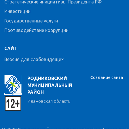
Стратегические инициативы Президента РФ
Инвестиции
Государственные услуги
Противодействие коррупции
САЙТ
Версия для слабовидящих
Создание сайта
РОДНИКОВСКИЙ
МУНИЦИПАЛЬНЫЙ
РАЙОН
Ивановская область