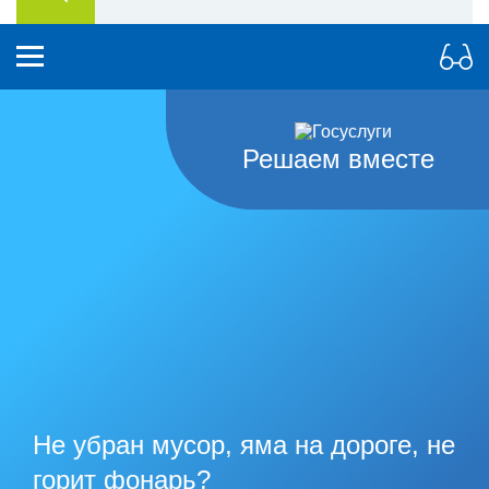
Решаем вместе
Не убран мусор, яма на дороге, не
горит фонарь?