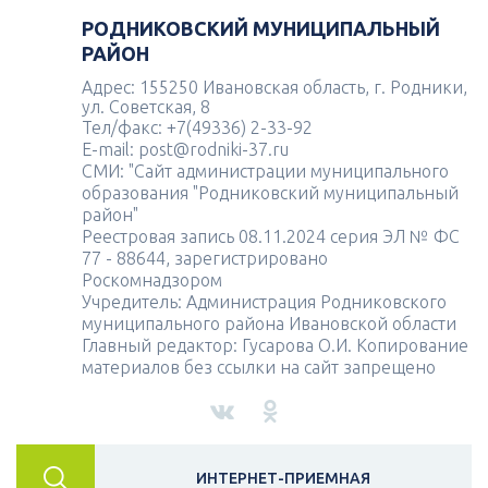
РОДНИКОВСКИЙ МУНИЦИПАЛЬНЫЙ
РАЙОН
Адрес: 155250 Ивановская область, г. Родники,
ул. Советская, 8
Тел/факс: +7(49336) 2-33-92
E-mail: post@rodniki-37.ru
СМИ: "Сайт администрации муниципального
образования "Родниковский муниципальный
район"
Реестровая запись 08.11.2024 серия ЭЛ № ФС
77 - 88644, зарегистрировано
Роскомнадзором
Учредитель: Администрация Родниковского
муниципального района Ивановской области
Главный редактор: Гусарова О.И. Копирование
материалов без ссылки на сайт запрещено
ИНТЕРНЕТ-ПРИЕМНАЯ