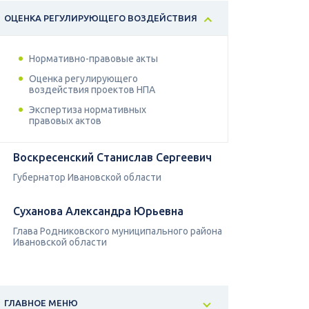
ОЦЕНКА РЕГУЛИРУЮЩЕГО ВОЗДЕЙСТВИЯ
Нормативно-правовые акты
Оценка регулирующего
воздействия проектов НПА
Экспертиза нормативных
правовых актов
Воскресенский Станислав Сергеевич
Губернатор Ивановской области
Суханова Александра Юрьевна
Глава Родниковского муниципального района
Ивановской области
ГЛАВНОЕ МЕНЮ