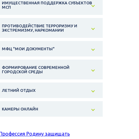
ИМУЩЕСТВЕННАЯ ПОДДЕРЖКА СУБЪЕКТОВ
МСП
ПРОТИВОДЕЙСТВИЕ ТЕРРОРИЗМУ И
ЭКСТРЕМИЗМУ, НАРКОМАНИИ
МФЦ "МОИ ДОКУМЕНТЫ"
ФОРМИРОВАНИЕ СОВРЕМЕННОЙ
ГОРОДСКОЙ СРЕДЫ
ЛЕТНИЙ ОТДЫХ
КАМЕРЫ ОНЛАЙН