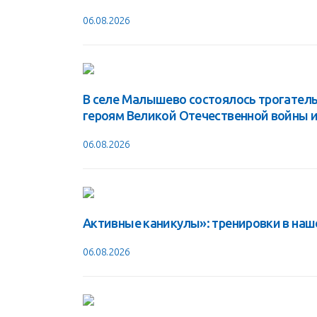
06.08.2026
В селе Малышево состоялось трогател
героям Великой Отечественной войны 
06.08.2026
Активные каникулы»: тренировки в наш
06.08.2026