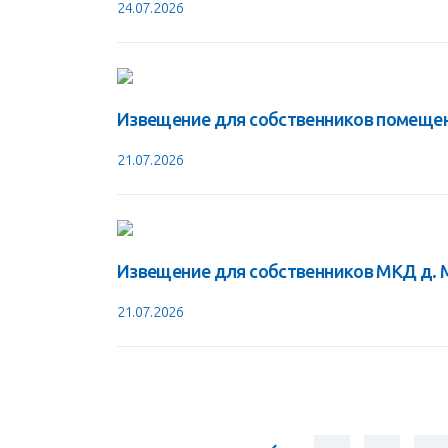
24.07.2026
Извещение для собственников помещен
21.07.2026
Извещение для собственников МКД д. М
21.07.2026