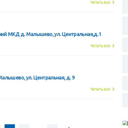
Читать все
ий МКД д. Малышево, ул. Центральная,д.1
Читать все
алышево, ул. Центральная, д. 9
Читать все