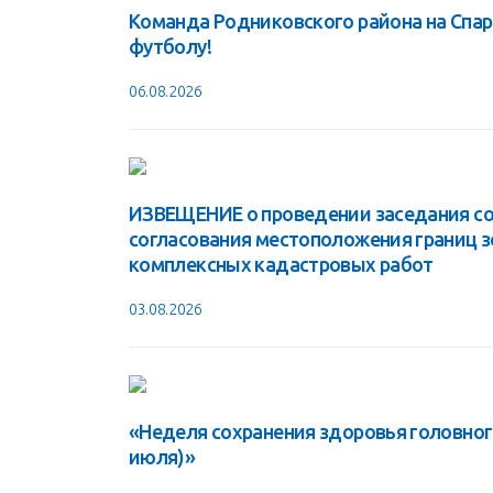
Команда Родниковского района на Спа
футболу!
06.08.2026
ИЗВЕЩЕНИЕ о проведении заседания со
согласования местоположения границ 
комплексных кадастровых работ
03.08.2026
«Неделя сохранения здоровья головного
июля)»