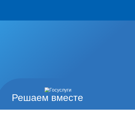
Решаем вместе