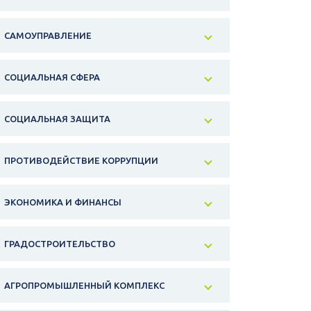
САМОУПРАВЛЕНИЕ
СОЦИАЛЬНАЯ СФЕРА
СОЦИАЛЬНАЯ ЗАЩИТА
ПРОТИВОДЕЙСТВИЕ КОРРУПЦИИ
ЭКОНОМИКА И ФИНАНСЫ
ГРАДОСТРОИТЕЛЬСТВО
АГРОПРОМЫШЛЕННЫЙ КОМПЛЕКС