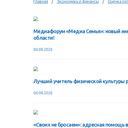
Главная
Экономика и финансы
Оценка ре
Медиафорум «Медиа Семья»: новый им
области!
06.08.2026
Лучший учитель физической культуры р
06.08.2026
«Своих не бросаем»: адресная помощь в