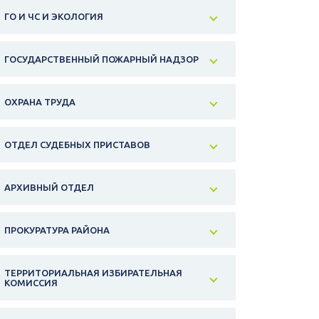
ГО И ЧС И ЭКОЛОГИЯ
ГОСУДАРСТВЕННЫЙ ПОЖАРНЫЙ НАДЗОР
ОХРАНА ТРУДА
ОТДЕЛ СУДЕБНЫХ ПРИСТАВОВ
АРХИВНЫЙ ОТДЕЛ
ПРОКУРАТУРА РАЙОНА
ТЕРРИТОРИАЛЬНАЯ ИЗБИРАТЕЛЬНАЯ
КОМИССИЯ