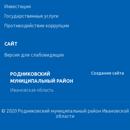
Инвестиции
Государственные услуги
Противодействие коррупции
САЙТ
Версия для слабовидящих
Создание сайта
РОДНИКОВСКИЙ
МУНИЦИПАЛЬНЫЙ РАЙОН
Ивановская область
© 2020 Родниковский муниципальный район Ивановской
области