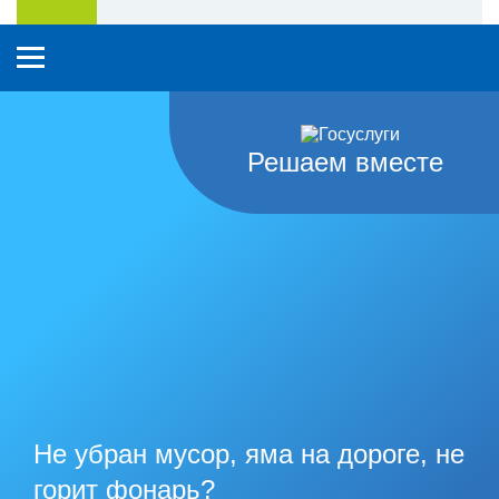
Решаем вместе
Не убран мусор, яма на дороге, не
горит фонарь?