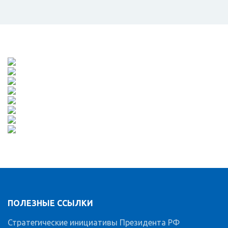
ПОЛЕЗНЫЕ ССЫЛКИ
Стратегические инициативы Президента РФ