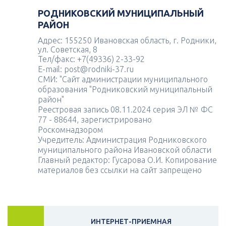
РОДНИКОВСКИЙ МУНИЦИПАЛЬНЫЙ
РАЙОН
Адрес: 155250 Ивановская область, г. Родники,
ул. Советская, 8
Тел/факс: +7(49336) 2-33-92
E-mail: post@rodniki-37.ru
СМИ: "Сайт администрации муниципального
образования "Родниковский муниципальный
район"
Реестровая запись 08.11.2024 серия ЭЛ № ФС
77 - 88644, зарегистрировано
Роскомнадзором
Учредитель: Администрация Родниковского
муниципального района Ивановской области
Главный редактор: Гусарова О.И. Копирование
материалов без ссылки на сайт запрещено
ИНТЕРНЕТ-ПРИЕМНАЯ