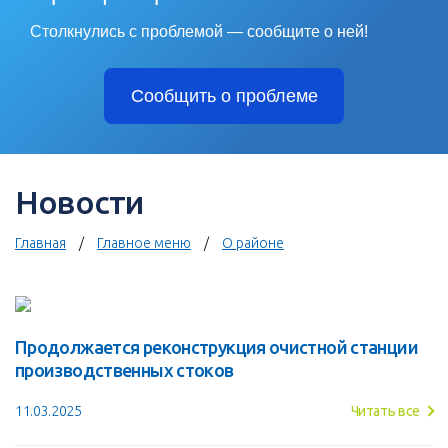
Столкнулись с проблемой — сообщите о ней!
Сообщить о проблеме
Новости
Главная
Главное меню
О районе
Продолжается реконструкция очистной станции
производственных стоков
11.03.2025
Читать все