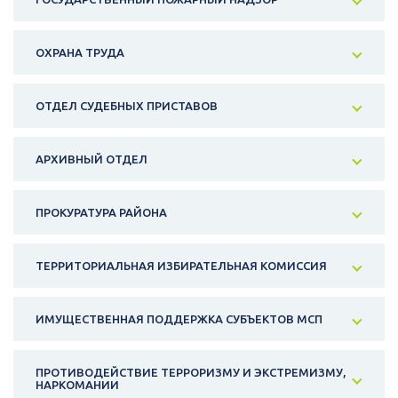
ОХРАНА ТРУДА
ОТДЕЛ СУДЕБНЫХ ПРИСТАВОВ
АРХИВНЫЙ ОТДЕЛ
ПРОКУРАТУРА РАЙОНА
ТЕРРИТОРИАЛЬНАЯ ИЗБИРАТЕЛЬНАЯ КОМИССИЯ
ИМУЩЕСТВЕННАЯ ПОДДЕРЖКА СУБЪЕКТОВ МСП
ПРОТИВОДЕЙСТВИЕ ТЕРРОРИЗМУ И ЭКСТРЕМИЗМУ,
НАРКОМАНИИ