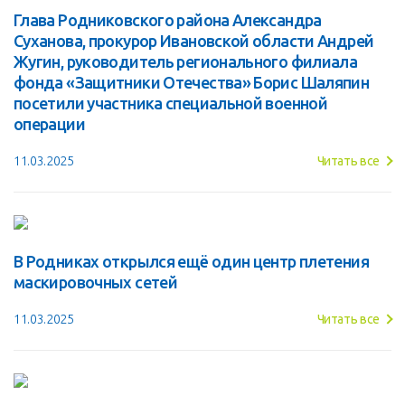
Глава Родниковского района Александра
Суханова, прокурор Ивановской области Андрей
Жугин, руководитель регионального филиала
фонда «Защитники Отечества» Борис Шаляпин
посетили участника специальной военной
операции
11.03.2025
Читать все
В Родниках открылся ещё один центр плетения
маскировочных сетей
11.03.2025
Читать все