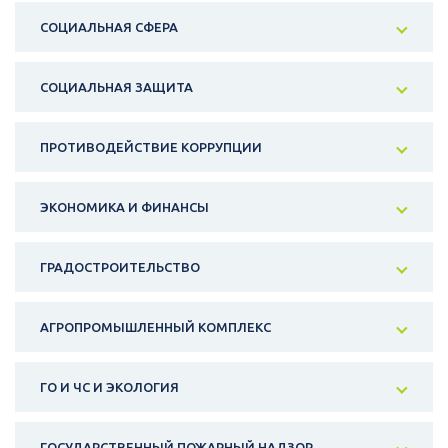
СОЦИАЛЬНАЯ СФЕРА
СОЦИАЛЬНАЯ ЗАЩИТА
ПРОТИВОДЕЙСТВИЕ КОРРУПЦИИ
ЭКОНОМИКА И ФИНАНСЫ
ГРАДОСТРОИТЕЛЬСТВО
АГРОПРОМЫШЛЕННЫЙ КОМПЛЕКС
ГО И ЧС И ЭКОЛОГИЯ
ГОСУДАРСТВЕННЫЙ ПОЖАРНЫЙ НАДЗОР