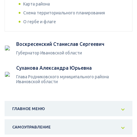
Карта района
Схема территориального планирования
О гербе и флаге
Воскресенский Станислав Сергеевич
Губернатор Ивановской области
Суханова Александра Юрьевна
Глава Родниковского муниципального района
Ивановской области
ГЛАВНОЕ МЕНЮ
САМОУПРАВЛЕНИЕ