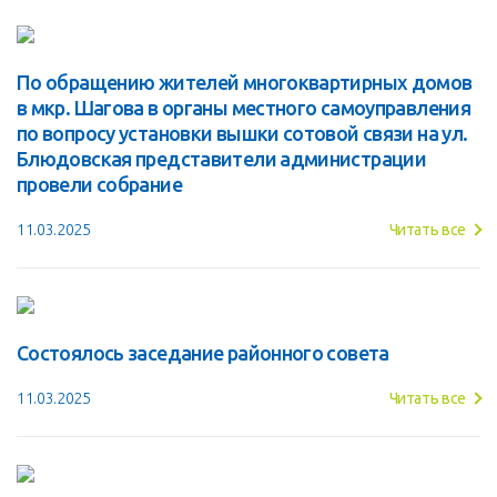
По обращению жителей многоквартирных домов
в мкр. Шагова в органы местного самоуправления
по вопросу установки вышки сотовой связи на ул.
Блюдовская представители администрации
провели собрание
11.03.2025
Читать все
Состоялось заседание районного совета
11.03.2025
Читать все