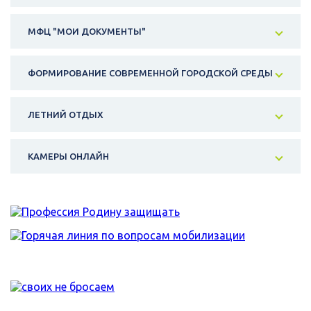
МФЦ "МОИ ДОКУМЕНТЫ"
ФОРМИРОВАНИЕ СОВРЕМЕННОЙ ГОРОДСКОЙ СРЕДЫ
ЛЕТНИЙ ОТДЫХ
КАМЕРЫ ОНЛАЙН