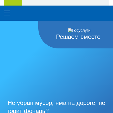
Решаем вместе
Не убран мусор, яма на дороге, не
горит фонарь?