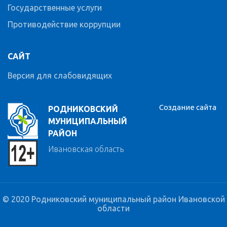
Государственные услуги
Противодействие коррупции
САЙТ
Версия для слабовидящих
Создание сайта
РОДНИКОВСКИЙ
МУНИЦИПАЛЬНЫЙ
РАЙОН
Ивановская область
© 2020 Родниковский муниципальный район Ивановской
области