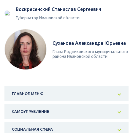
Воскресенский Станислав Сергеевич
Губернатор Ивановской области
Суханова Александра Юрьевна
Глава Родниковского муниципального
района Ивановской области
ГЛАВНОЕ МЕНЮ
САМОУПРАВЛЕНИЕ
СОЦИАЛЬНАЯ СФЕРА