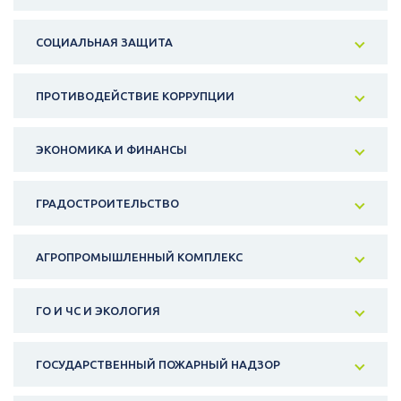
СОЦИАЛЬНАЯ ЗАЩИТА
ПРОТИВОДЕЙСТВИЕ КОРРУПЦИИ
ЭКОНОМИКА И ФИНАНСЫ
ГРАДОСТРОИТЕЛЬСТВО
АГРОПРОМЫШЛЕННЫЙ КОМПЛЕКС
ГО И ЧС И ЭКОЛОГИЯ
ГОСУДАРСТВЕННЫЙ ПОЖАРНЫЙ НАДЗОР