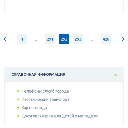
1
...
291
292
293
...
426
СПРАВОЧНАЯ ИНФОРМАЦИЯ
Телефоны служб города
Пассажирский транспорт
Карта города
Досуговая карта для детей и молодежи