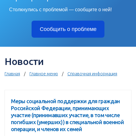
Столкнулись с проблемой — сообщите о ней!
Сообщить о проблеме
Новости
Главная
Главное меню
Справочная информация
Меры социальной поддержки для граждан
Российской Федерации, принимающих
участие (принимавших участие, в том числе
погибших (умерших)) в специальной военной
операции, и членов их семей