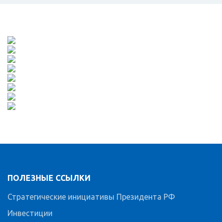
ПОЛЕЗНЫЕ ССЫЛКИ
Стратегические инициативы Президента РФ
Инвестиции