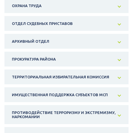
ОХРАНА ТРУДА
ОТДЕЛ СУДЕБНЫХ ПРИСТАВОВ
АРХИВНЫЙ ОТДЕЛ
ПРОКУРАТУРА РАЙОНА
ТЕРРИТОРИАЛЬНАЯ ИЗБИРАТЕЛЬНАЯ КОМИССИЯ
ИМУЩЕСТВЕННАЯ ПОДДЕРЖКА СУБЪЕКТОВ МСП
ПРОТИВОДЕЙСТВИЕ ТЕРРОРИЗМУ И ЭКСТРЕМИЗМУ,
НАРКОМАНИИ