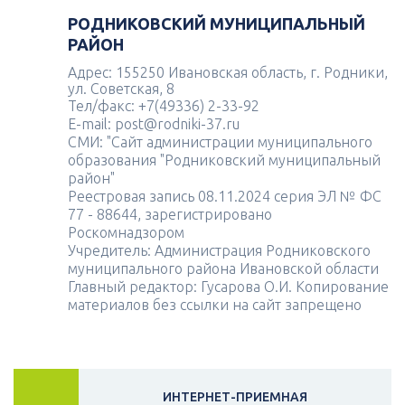
РОДНИКОВСКИЙ МУНИЦИПАЛЬНЫЙ
РАЙОН
Адрес: 155250 Ивановская область, г. Родники,
ул. Советская, 8
Тел/факс: +7(49336) 2-33-92
E-mail: post@rodniki-37.ru
СМИ: "Сайт администрации муниципального
образования "Родниковский муниципальный
район"
Реестровая запись 08.11.2024 серия ЭЛ № ФС
77 - 88644, зарегистрировано
Роскомнадзором
Учредитель: Администрация Родниковского
муниципального района Ивановской области
Главный редактор: Гусарова О.И. Копирование
материалов без ссылки на сайт запрещено
ИНТЕРНЕТ-ПРИЕМНАЯ