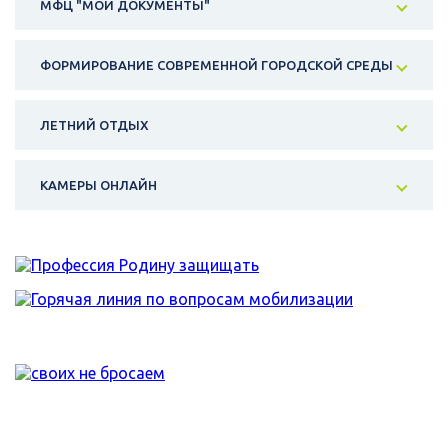
МФЦ "МОИ ДОКУМЕНТЫ"
ФОРМИРОВАНИЕ СОВРЕМЕННОЙ ГОРОДСКОЙ СРЕДЫ
ЛЕТНИЙ ОТДЫХ
КАМЕРЫ ОНЛАЙН