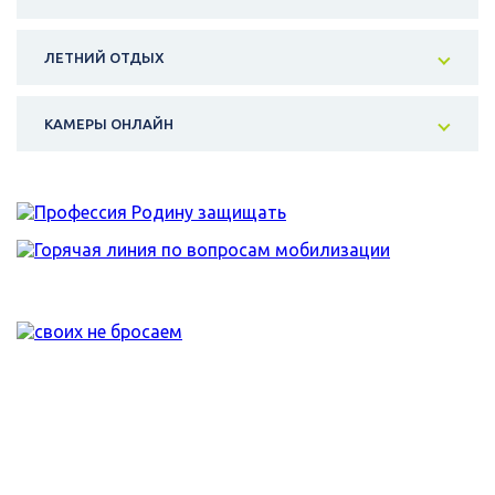
ЛЕТНИЙ ОТДЫХ
КАМЕРЫ ОНЛАЙН