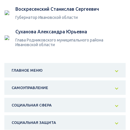
Воскресенский Станислав Сергеевич
Губернатор Ивановской области
Суханова Александра Юрьевна
Глава Родниковского муниципального района
Ивановской области
ГЛАВНОЕ МЕНЮ
САМОУПРАВЛЕНИЕ
СОЦИАЛЬНАЯ СФЕРА
СОЦИАЛЬНАЯ ЗАЩИТА