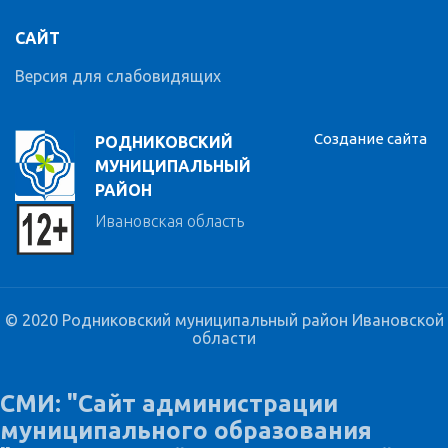
САЙТ
Версия для слабовидящих
Создание сайта
РОДНИКОВСКИЙ
МУНИЦИПАЛЬНЫЙ
РАЙОН
Ивановская область
© 2020 Родниковский муниципальный район Ивановской
области
СМИ: "Сайт администрации
муниципального образования