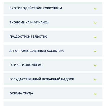
ПРОТИВОДЕЙСТВИЕ КОРРУПЦИИ
ЭКОНОМИКА И ФИНАНСЫ
ГРАДОСТРОИТЕЛЬСТВО
АГРОПРОМЫШЛЕННЫЙ КОМПЛЕКС
ГО И ЧС И ЭКОЛОГИЯ
ГОСУДАРСТВЕННЫЙ ПОЖАРНЫЙ НАДЗОР
ОХРАНА ТРУДА