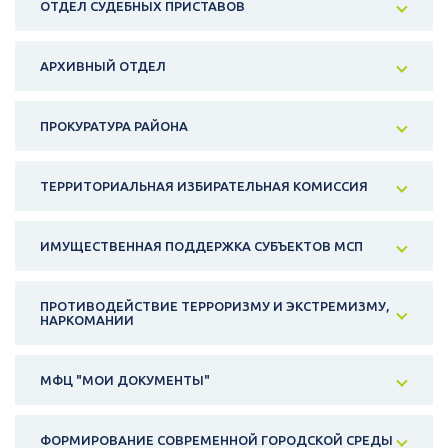
ОТДЕЛ СУДЕБНЫХ ПРИСТАВОВ
АРХИВНЫЙ ОТДЕЛ
ПРОКУРАТУРА РАЙОНА
ТЕРРИТОРИАЛЬНАЯ ИЗБИРАТЕЛЬНАЯ КОМИССИЯ
ИМУЩЕСТВЕННАЯ ПОДДЕРЖКА СУБЪЕКТОВ МСП
ПРОТИВОДЕЙСТВИЕ ТЕРРОРИЗМУ И ЭКСТРЕМИЗМУ,
НАРКОМАНИИ
МФЦ "МОИ ДОКУМЕНТЫ"
ФОРМИРОВАНИЕ СОВРЕМЕННОЙ ГОРОДСКОЙ СРЕДЫ