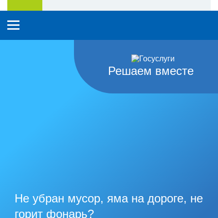
Решаем вместе
Не убран мусор, яма на дороге, не
горит фонарь?