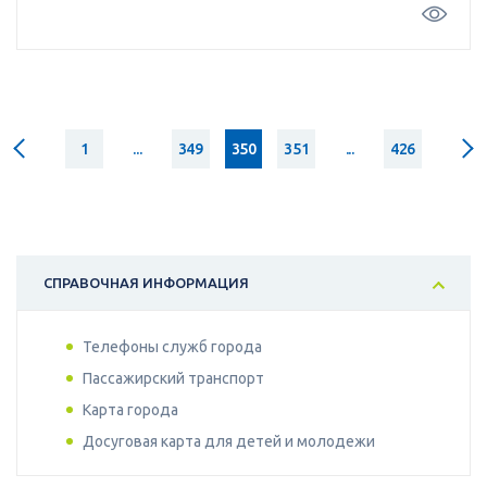
1
...
349
350
351
...
426
СПРАВОЧНАЯ ИНФОРМАЦИЯ
Телефоны служб города
Пассажирский транспорт
Карта города
Досуговая карта для детей и молодежи