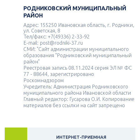
РОДНИКОВСКИЙ МУНИЦИПАЛЬНЫЙ
РАЙОН
Адрес: 155250 Ивановская область, г. Родники,
ул. Советская, 8
Тел/факс: +7(49336) 2-33-92
E-mail: post@rodniki-37.ru
СМИ: "Сайт администрации муниципального
образования "Родниковский муниципальный
район"
Реестровая запись 08.11.2024 серия ЭЛ № ФС
77 - 88644, зарегистрировано
Роскомнадзором
Учредитель: Администрация Родниковского
муниципального района Ивановской области
Главный редактор: Гусарова О.И. Копирование
материалов без ссылки на сайт запрещено
ИНТЕРНЕТ-ПРИЕМНАЯ