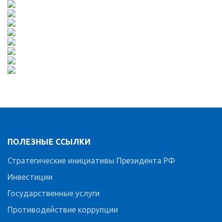
ПОЛЕЗНЫЕ ССЫЛКИ
Стратегические инициативы Президента РФ
Инвестиции
Государственные услуги
Противодействие коррупции