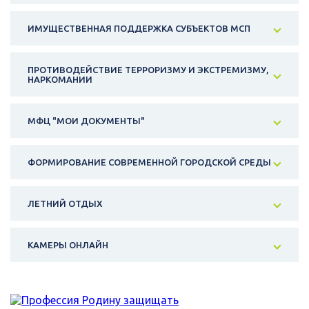
ИМУЩЕСТВЕННАЯ ПОДДЕРЖКА СУБЪЕКТОВ МСП
ПРОТИВОДЕЙСТВИЕ ТЕРРОРИЗМУ И ЭКСТРЕМИЗМУ,
НАРКОМАНИИ
МФЦ "МОИ ДОКУМЕНТЫ"
ФОРМИРОВАНИЕ СОВРЕМЕННОЙ ГОРОДСКОЙ СРЕДЫ
ЛЕТНИЙ ОТДЫХ
КАМЕРЫ ОНЛАЙН