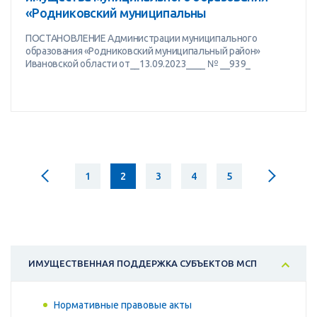
«Родниковский муниципальны
ПОСТАНОВЛЕНИЕ Администрации муниципального
образования «Родниковский муниципальный район»
Ивановской области от__13.09.2023____ № __939_
1
2
3
4
5
ИМУЩЕСТВЕННАЯ ПОДДЕРЖКА СУБЪЕКТОВ МСП
Нормативные правовые акты