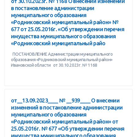
от 30.10.2023г. № 1168 О внесении изменений
в постановление администрации
муниципального образования
«Родниковский муниципальный район» №
677 от 25.05.2016г. «Об утверждении перечня
имущества муниципального образования
«Родниковский муниципальный райо
ПОСТАНОВЛЕНИЕ Администрации муниципального
образования «Родниковский муниципальный район»
Ивановской области от 30.10.2023г. № 1168
от__13.09.2023____ № __939____ О внесении
изменений в постановление администрации
муниципального образования
«Родниковский муниципальный район» от
25.05.2016г. № 677 «Об утверждении перечня
имущества муниципального образования