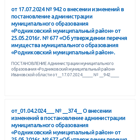
от 17.07.2024 № 942 о внесении изменений в
постановление администрации
муниципального образования
«Родниковский муниципальный район» от
25.05.2016г. № 677 «Об утверждении перечня
имущества муниципального образования
«Родниковский муниципальный район».
ПОСТАНОВЛЕНИЕ Администрации муниципального
образования «Родниковский муниципальный район»
Ивановской области от__17.07.2024_____ № __942____
от_01.04.2024___ № __374__ О внесении
изменений в постановление администрации
муниципального образования
«Родниковский муниципальный район» от
25.05.2016г. № 677 «Об утверждении перечня