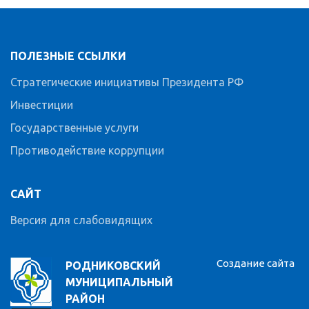
ПОЛЕЗНЫЕ ССЫЛКИ
Стратегические инициативы Президента РФ
Инвестиции
Государственные услуги
Противодействие коррупции
САЙТ
Версия для слабовидящих
Создание сайта
РОДНИКОВСКИЙ
МУНИЦИПАЛЬНЫЙ
РАЙОН