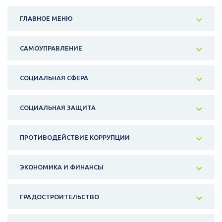
ГЛАВНОЕ МЕНЮ
САМОУПРАВЛЕНИЕ
СОЦИАЛЬНАЯ СФЕРА
СОЦИАЛЬНАЯ ЗАЩИТА
ПРОТИВОДЕЙСТВИЕ КОРРУПЦИИ
ЭКОНОМИКА И ФИНАНСЫ
ГРАДОСТРОИТЕЛЬСТВО