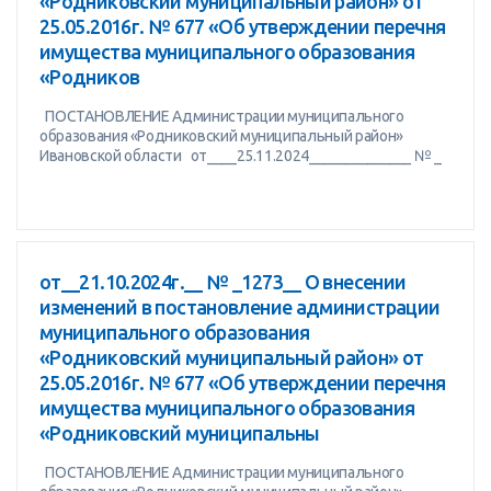
«Родниковский муниципальный район» от
25.05.2016г. № 677 «Об утверждении перечня
имущества муниципального образования
«Родников
ПОСТАНОВЛЕНИЕ Администрации муниципального
образования «Родниковский муниципальный район»
Ивановской области от____25.11.2024______________ № _
от__21.10.2024г.__ № _1273__ О внесении
изменений в постановление администрации
муниципального образования
«Родниковский муниципальный район» от
25.05.2016г. № 677 «Об утверждении перечня
имущества муниципального образования
«Родниковский муниципальны
ПОСТАНОВЛЕНИЕ Администрации муниципального