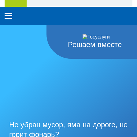
Решаем вместе
Не убран мусор, яма на дороге, не
горит фонарь?