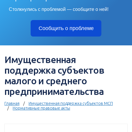
Столкнулись с проблемой — сообщите о ней!
Сообщить о проблеме
Имущественная
поддержка субъектов
малого и среднего
предпринимательства
Главная
Имущественная поддержка субъектов МСП
Нормативные правовые акты