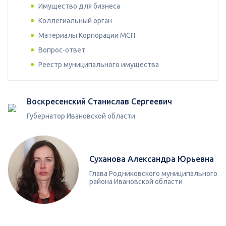
Имущество для бизнеса
Коллегиальный орган
Материалы Корпорации МСП
Вопрос-ответ
Реестр муниципального имущества
Воскресенский Станислав Сергеевич
Губернатор Ивановской области
Суханова Александра Юрьевна
Глава Родниковского муниципального
района Ивановской области