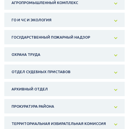
АГРОПРОМЫШЛЕННЫЙ КОМПЛЕКС
ГО И ЧС И ЭКОЛОГИЯ
ГОСУДАРСТВЕННЫЙ ПОЖАРНЫЙ НАДЗОР
ОХРАНА ТРУДА
ОТДЕЛ СУДЕБНЫХ ПРИСТАВОВ
АРХИВНЫЙ ОТДЕЛ
ПРОКУРАТУРА РАЙОНА
ТЕРРИТОРИАЛЬНАЯ ИЗБИРАТЕЛЬНАЯ КОМИССИЯ