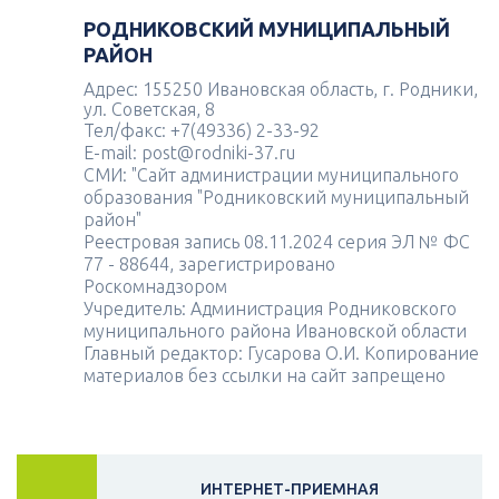
РОДНИКОВСКИЙ МУНИЦИПАЛЬНЫЙ
РАЙОН
Адрес: 155250 Ивановская область, г. Родники,
ул. Советская, 8
Тел/факс: +7(49336) 2-33-92
E-mail: post@rodniki-37.ru
СМИ: "Сайт администрации муниципального
образования "Родниковский муниципальный
район"
Реестровая запись 08.11.2024 серия ЭЛ № ФС
77 - 88644, зарегистрировано
Роскомнадзором
Учредитель: Администрация Родниковского
муниципального района Ивановской области
Главный редактор: Гусарова О.И. Копирование
материалов без ссылки на сайт запрещено
ИНТЕРНЕТ-ПРИЕМНАЯ