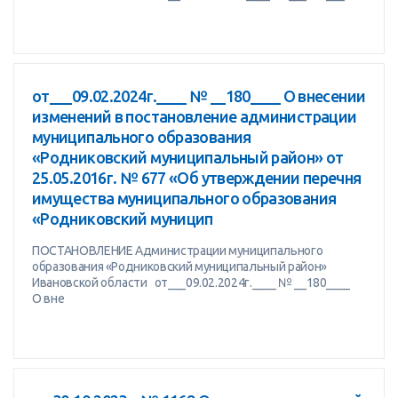
от___09.02.2024г.____ № __180____ О внесении
изменений в постановление администрации
муниципального образования
«Родниковский муниципальный район» от
25.05.2016г. № 677 «Об утверждении перечня
имущества муниципального образования
«Родниковский муницип
ПОСТАНОВЛЕНИЕ Администрации муниципального
образования «Родниковский муниципальный район»
Ивановской области от___09.02.2024г.____ № __180____
О вне