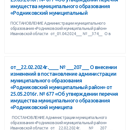
имущества муниципального образования
«Родниковский муниципальный
ПОСТАНОВЛЕНИЕ Администрации муниципального
образования «Родниковский муниципальный район»
Ивановской области от_01.04.2024___ № __374__ О в
от__22.02.2024г.____ № ___207___ О внесении
изменений в постановление администрации
муниципального образования
«Родниковский муниципальный район» от
25.05.2016г. № 677 «Об утверждении перечня
имущества муниципального образования
«Родниковский муниципа
ПОСТАНОВЛЕНИЕ Администрации муниципального
образования «Родниковский муниципальный район»
Ивановской области от__22.02.2024г.____ № ___207___