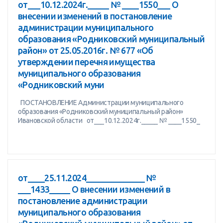
от___10.12.2024г._____ № ____1550___ О
внесении изменений в постановление
администрации муниципального
образования «Родниковский муниципальный
район» от 25.05.2016г. № 677 «Об
утверждении перечня имущества
муниципального образования
«Родниковский муни
ПОСТАНОВЛЕНИЕ Администрации муниципального
образования «Родниковский муниципальный район»
Ивановской области от___10.12.2024г._____ № ____1550_
от____25.11.2024______________ №
___1433_____ О внесении изменений в
постановление администрации
муниципального образования