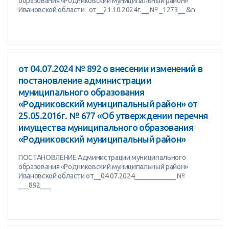
образования «Родниковский муниципальный район»
Ивановской области от__21.10.2024г.__ № _1273__ &n
от 04.07.2024 № 892 о внесении изменений в
постановление администрации
муниципального образования
«Родниковский муниципальный район» от
25.05.2016г. № 677 «Об утверждении перечня
имущества муниципального образования
«Родниковский муниципальный район»
ПОСТАНОВЛЕНИЕ Администрации муниципального
образования «Родниковский муниципальный район»
Ивановской области от__04.07.2024____________ №
___892___