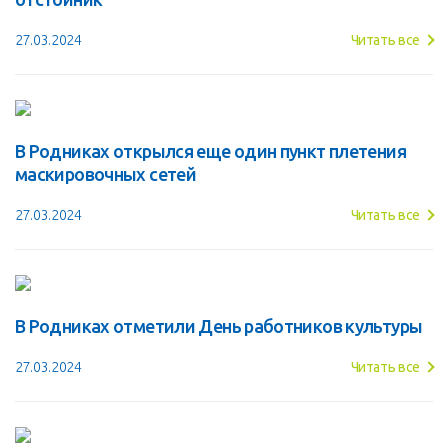
27.03.2024
Читать все
В Родниках открылся еще один пункт плетения
маскировочных сетей
27.03.2024
Читать все
В Родниках отметили День работников культуры
27.03.2024
Читать все