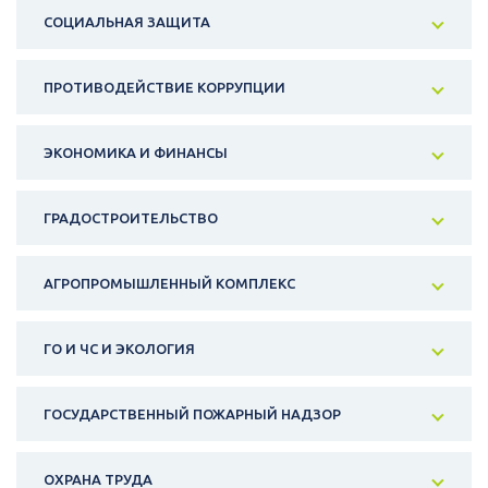
СОЦИАЛЬНАЯ ЗАЩИТА
ПРОТИВОДЕЙСТВИЕ КОРРУПЦИИ
ЭКОНОМИКА И ФИНАНСЫ
ГРАДОСТРОИТЕЛЬСТВО
АГРОПРОМЫШЛЕННЫЙ КОМПЛЕКС
ГО И ЧС И ЭКОЛОГИЯ
ГОСУДАРСТВЕННЫЙ ПОЖАРНЫЙ НАДЗОР
ОХРАНА ТРУДА