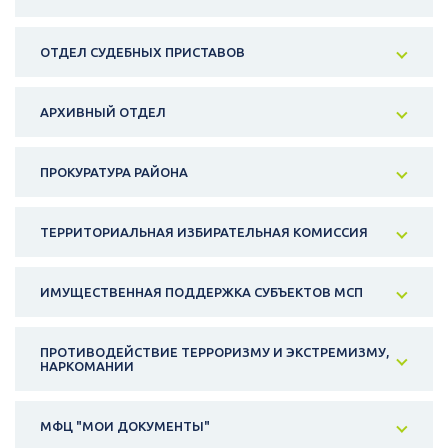
ОТДЕЛ СУДЕБНЫХ ПРИСТАВОВ
АРХИВНЫЙ ОТДЕЛ
ПРОКУРАТУРА РАЙОНА
ТЕРРИТОРИАЛЬНАЯ ИЗБИРАТЕЛЬНАЯ КОМИССИЯ
ИМУЩЕСТВЕННАЯ ПОДДЕРЖКА СУБЪЕКТОВ МСП
ПРОТИВОДЕЙСТВИЕ ТЕРРОРИЗМУ И ЭКСТРЕМИЗМУ,
НАРКОМАНИИ
МФЦ "МОИ ДОКУМЕНТЫ"