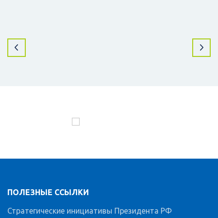
ПОЛЕЗНЫЕ ССЫЛКИ
Стратегические инициативы Президента РФ