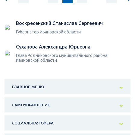
Воскресенский Станислав Сергеевич
Губернатор Ивановской области
Суханова Александра Юрьевна
Глава Родниковского муниципального района
Ивановской области
ГЛАВНОЕ МЕНЮ
САМОУПРАВЛЕНИЕ
СОЦИАЛЬНАЯ СФЕРА