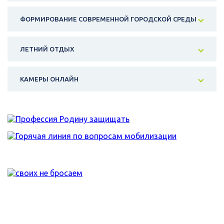
ФОРМИРОВАНИЕ СОВРЕМЕННОЙ ГОРОДСКОЙ СРЕДЫ
ЛЕТНИЙ ОТДЫХ
КАМЕРЫ ОНЛАЙН