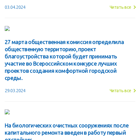
03.04.2024
Читать все
27 марта общественная комиссия определила
общественную территорию, проект
благоустройства которой будет принимать
участие во Всероссийском конкурсе лучших
проектов создания комфортной городской
среды.
29.03.2024
Читать все
На биологических очистных сооружениях после
капитального ремонта введен в работу первый
отстойник