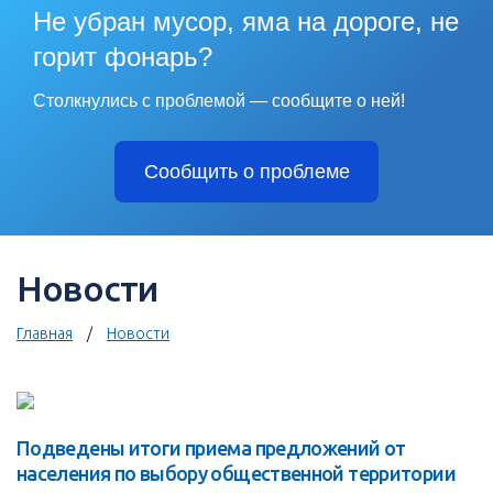
Не убран мусор, яма на дороге, не
горит фонарь?
Столкнулись с проблемой — сообщите о ней!
Сообщить о проблеме
Новости
Главная
Новости
Подведены итоги приема предложений от
населения по выбору общественной территории