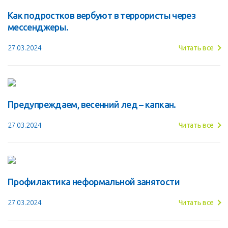
Как подростков вербуют в террористы через
мессенджеры.
27.03.2024
Читать все
Предупреждаем, весенний лед – капкан.
27.03.2024
Читать все
Профилактика неформальной занятости
27.03.2024
Читать все