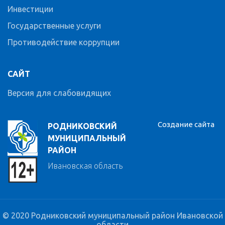
Инвестиции
Государственные услуги
Противодействие коррупции
САЙТ
Версия для слабовидящих
Создание сайта
РОДНИКОВСКИЙ
МУНИЦИПАЛЬНЫЙ
РАЙОН
Ивановская область
© 2020 Родниковский муниципальный район Ивановской
области