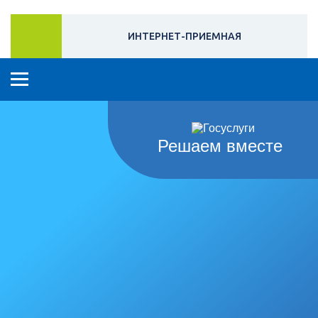
ИНТЕРНЕТ-ПРИЕМНАЯ
Решаем вместе