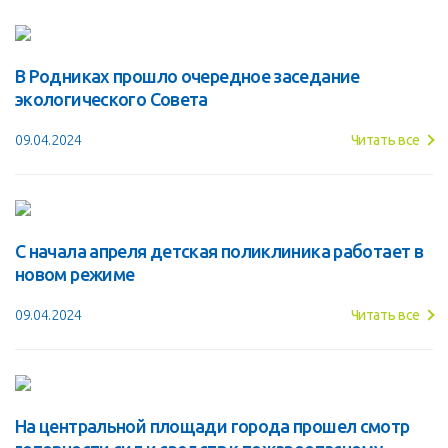
В Родниках прошло очередное заседание
экологического Совета
09.04.2024
Читать все
С начала апреля детская поликлиника работает в
новом режиме
09.04.2024
Читать все
На центральной площади города прошел смотр