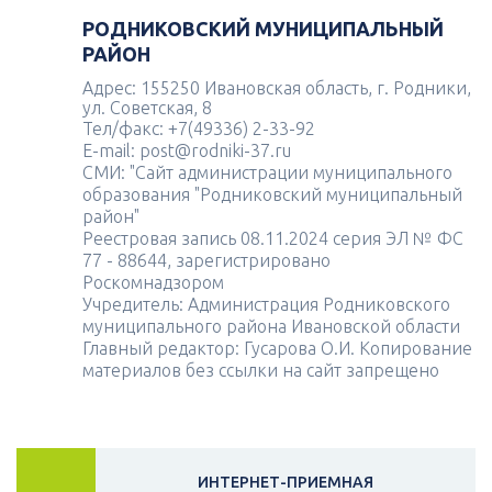
РОДНИКОВСКИЙ МУНИЦИПАЛЬНЫЙ
РАЙОН
Адрес: 155250 Ивановская область, г. Родники,
ул. Советская, 8
Тел/факс: +7(49336) 2-33-92
E-mail: post@rodniki-37.ru
СМИ: "Сайт администрации муниципального
образования "Родниковский муниципальный
район"
Реестровая запись 08.11.2024 серия ЭЛ № ФС
77 - 88644, зарегистрировано
Роскомнадзором
Учредитель: Администрация Родниковского
муниципального района Ивановской области
Главный редактор: Гусарова О.И. Копирование
материалов без ссылки на сайт запрещено
ИНТЕРНЕТ-ПРИЕМНАЯ