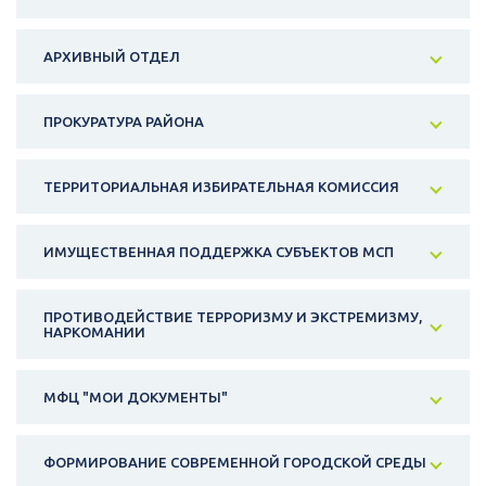
АРХИВНЫЙ ОТДЕЛ
ПРОКУРАТУРА РАЙОНА
ТЕРРИТОРИАЛЬНАЯ ИЗБИРАТЕЛЬНАЯ КОМИССИЯ
ИМУЩЕСТВЕННАЯ ПОДДЕРЖКА СУБЪЕКТОВ МСП
ПРОТИВОДЕЙСТВИЕ ТЕРРОРИЗМУ И ЭКСТРЕМИЗМУ,
НАРКОМАНИИ
МФЦ "МОИ ДОКУМЕНТЫ"
ФОРМИРОВАНИЕ СОВРЕМЕННОЙ ГОРОДСКОЙ СРЕДЫ