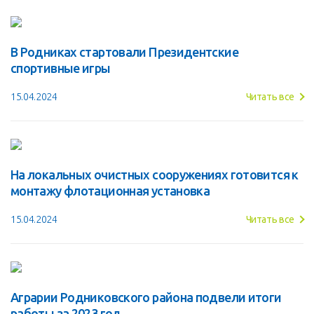
В Родниках стартовали Президентские
спортивные игры
15.04.2024
Читать все
На локальных очистных сооружениях готовится к
монтажу флотационная установка
15.04.2024
Читать все
Аграрии Родниковского района подвели итоги
работы за 2023 год