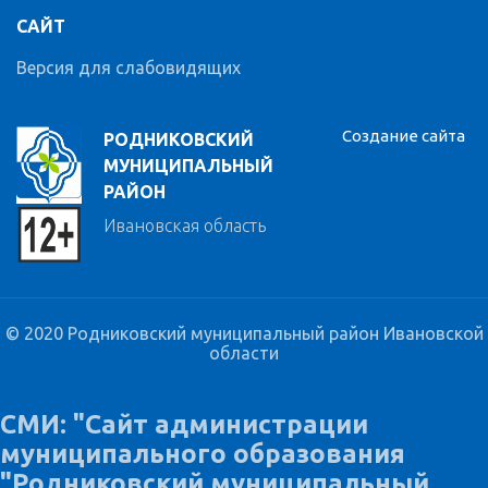
САЙТ
Версия для слабовидящих
Создание сайта
РОДНИКОВСКИЙ
МУНИЦИПАЛЬНЫЙ
РАЙОН
Ивановская область
© 2020 Родниковский муниципальный район Ивановской
области
СМИ: "Сайт администрации
муниципального образования
"Родниковский муниципальный