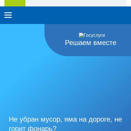
Решаем вместе
Не убран мусор, яма на дороге, не
горит фонарь?