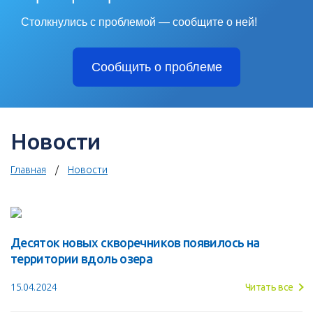
Столкнулись с проблемой — сообщите о ней!
Сообщить о проблеме
Новости
Главная
Новости
Десяток новых скворечников появилось на
территории вдоль озера
15.04.2024
Читать все