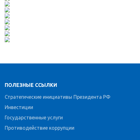
ПОЛЕЗНЫЕ ССЫЛКИ
Стратегические инициативы Президента РФ
Инвестиции
Государственные услуги
Противодействие коррупции