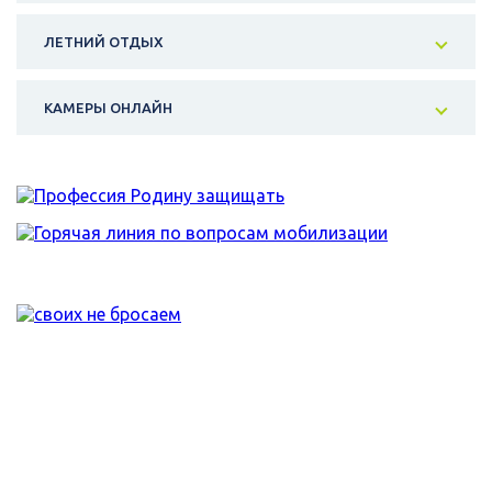
ЛЕТНИЙ ОТДЫХ
КАМЕРЫ ОНЛАЙН