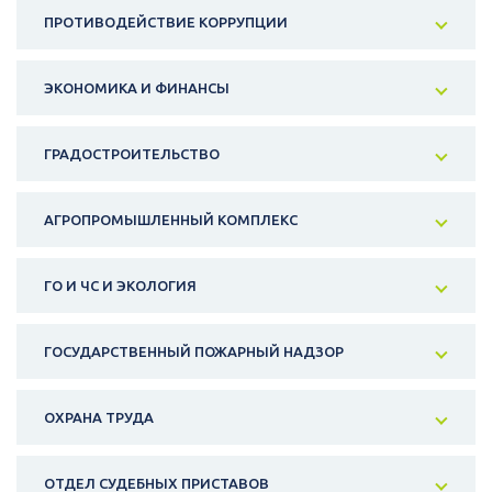
ПРОТИВОДЕЙСТВИЕ КОРРУПЦИИ
ЭКОНОМИКА И ФИНАНСЫ
ГРАДОСТРОИТЕЛЬСТВО
АГРОПРОМЫШЛЕННЫЙ КОМПЛЕКС
ГО И ЧС И ЭКОЛОГИЯ
ГОСУДАРСТВЕННЫЙ ПОЖАРНЫЙ НАДЗОР
ОХРАНА ТРУДА
ОТДЕЛ СУДЕБНЫХ ПРИСТАВОВ