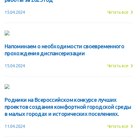
15.04.2024
Читать все
Напоминаем о необходимости своевременного
прохождения диспансеризации
15.04.2024
Читать все
Родники на Всероссийском конкурсе лучших
проектов создания комфортной городской среды
в малых городах и исторических поселениях.
11.04.2024
Читать все