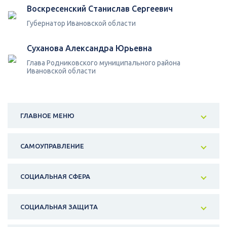
Воскресенский Станислав Сергеевич
Губернатор Ивановской области
Суханова Александра Юрьевна
Глава Родниковского муниципального района
Ивановской области
ГЛАВНОЕ МЕНЮ
САМОУПРАВЛЕНИЕ
СОЦИАЛЬНАЯ СФЕРА
СОЦИАЛЬНАЯ ЗАЩИТА