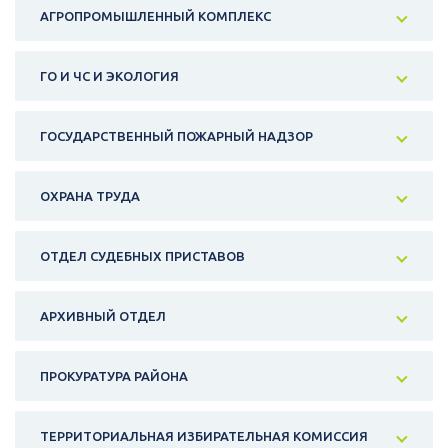
АГРОПРОМЫШЛЕННЫЙ КОМПЛЕКС
ГО И ЧС И ЭКОЛОГИЯ
ГОСУДАРСТВЕННЫЙ ПОЖАРНЫЙ НАДЗОР
ОХРАНА ТРУДА
ОТДЕЛ СУДЕБНЫХ ПРИСТАВОВ
АРХИВНЫЙ ОТДЕЛ
ПРОКУРАТУРА РАЙОНА
ТЕРРИТОРИАЛЬНАЯ ИЗБИРАТЕЛЬНАЯ КОМИССИЯ