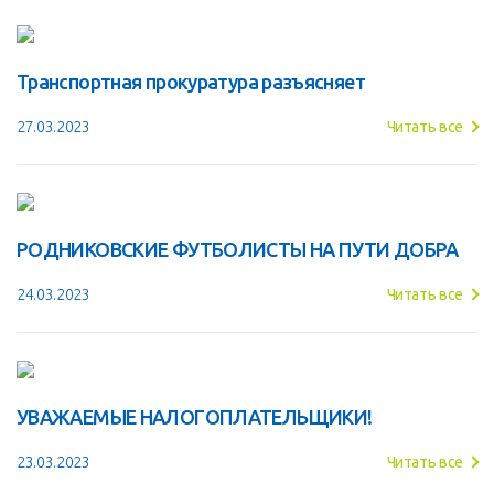
Транспортная прокуратура разъясняет
27.03.2023
Читать все
РОДНИКОВСКИЕ ФУТБОЛИСТЫ НА ПУТИ ДОБРА
24.03.2023
Читать все
УВАЖАЕМЫЕ НАЛОГОПЛАТЕЛЬЩИКИ!
23.03.2023
Читать все