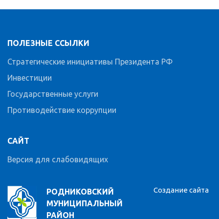
ПОЛЕЗНЫЕ ССЫЛКИ
Стратегические инициативы Президента РФ
Инвестиции
Государственные услуги
Противодействие коррупции
САЙТ
Версия для слабовидящих
Создание сайта
РОДНИКОВСКИЙ
МУНИЦИПАЛЬНЫЙ
РАЙОН