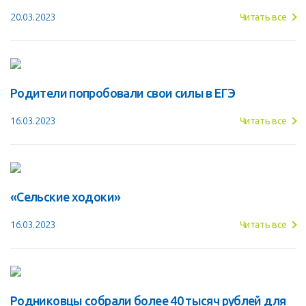
20.03.2023
Читать все
Родители попробовали свои силы в ЕГЭ
16.03.2023
Читать все
«Сельские ходоки»
16.03.2023
Читать все
Родниковцы собрали более 40 тысяч рублей для