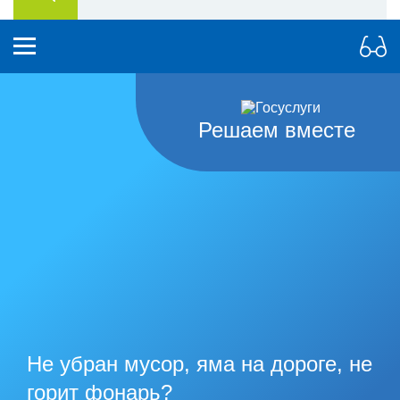
Решаем вместе
Не убран мусор, яма на дороге, не
горит фонарь?