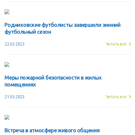
Родниковские футболисты завершили зимний
футбольный сезон
22.03.2023
Читать все
Меры пожарной безопасности в жилых
помещениях
21.03.2023
Читать все
Встреча в атмосфере живого общения