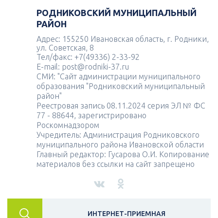
РОДНИКОВСКИЙ МУНИЦИПАЛЬНЫЙ
РАЙОН
Адрес: 155250 Ивановская область, г. Родники,
ул. Советская, 8
Тел/факс: +7(49336) 2-33-92
E-mail: post@rodniki-37.ru
СМИ: "Сайт администрации муниципального
образования "Родниковский муниципальный
район"
Реестровая запись 08.11.2024 серия ЭЛ № ФС
77 - 88644, зарегистрировано
Роскомнадзором
Учредитель: Администрация Родниковского
муниципального района Ивановской области
Главный редактор: Гусарова О.И. Копирование
материалов без ссылки на сайт запрещено
ИНТЕРНЕТ-ПРИЕМНАЯ