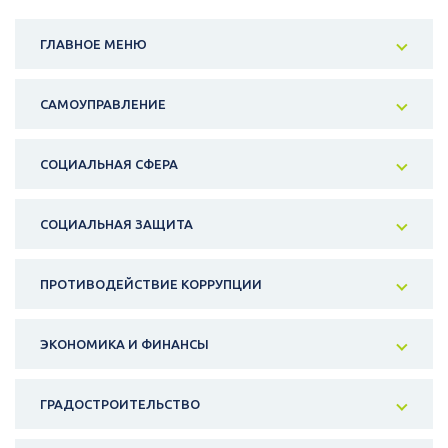
ГЛАВНОЕ МЕНЮ
САМОУПРАВЛЕНИЕ
СОЦИАЛЬНАЯ СФЕРА
СОЦИАЛЬНАЯ ЗАЩИТА
ПРОТИВОДЕЙСТВИЕ КОРРУПЦИИ
ЭКОНОМИКА И ФИНАНСЫ
ГРАДОСТРОИТЕЛЬСТВО