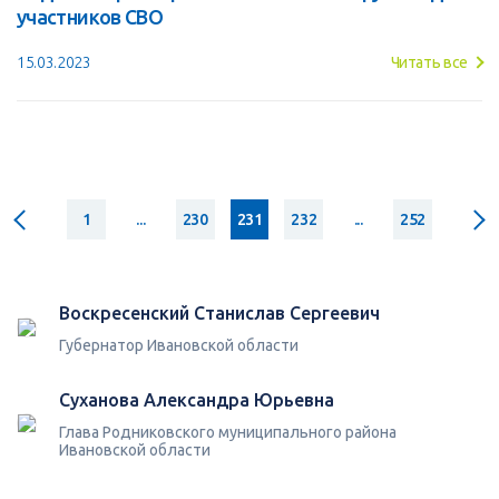
участников СВО
15.03.2023
Читать все
1
...
230
231
232
...
252
Воскресенский Станислав Сергеевич
Губернатор Ивановской области
Суханова Александра Юрьевна
Глава Родниковского муниципального района
Ивановской области