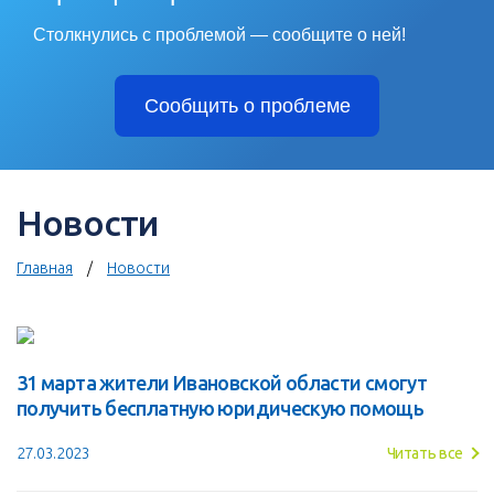
Столкнулись с проблемой — сообщите о ней!
Сообщить о проблеме
Новости
Главная
Новости
31 марта жители Ивановской области смогут
получить бесплатную юридическую помощь
27.03.2023
Читать все