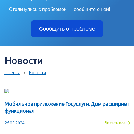
Столкнулись с проблемой — сообщите о ней!
Сообщить о проблеме
Новости
Главная
Новости
Мобильное приложение Госуслуги.Дом расширяет
функционал
26.09.2024
Читать все