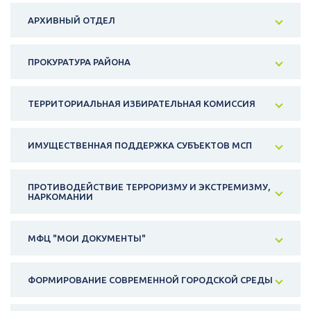
АРХИВНЫЙ ОТДЕЛ
ПРОКУРАТУРА РАЙОНА
ТЕРРИТОРИАЛЬНАЯ ИЗБИРАТЕЛЬНАЯ КОМИССИЯ
ИМУЩЕСТВЕННАЯ ПОДДЕРЖКА СУБЪЕКТОВ МСП
ПРОТИВОДЕЙСТВИЕ ТЕРРОРИЗМУ И ЭКСТРЕМИЗМУ,
НАРКОМАНИИ
МФЦ "МОИ ДОКУМЕНТЫ"
ФОРМИРОВАНИЕ СОВРЕМЕННОЙ ГОРОДСКОЙ СРЕДЫ