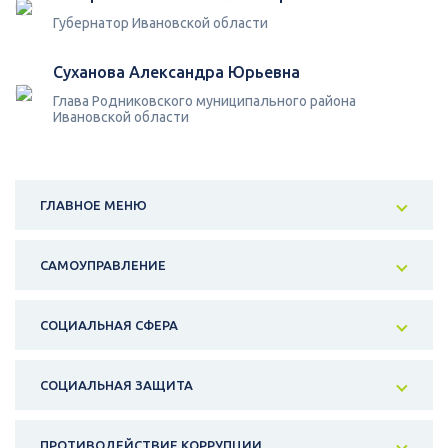
Губернатор Ивановской области
Суханова Александра Юрьевна
Глава Родниковского муниципального района
Ивановской области
ГЛАВНОЕ МЕНЮ
САМОУПРАВЛЕНИЕ
СОЦИАЛЬНАЯ СФЕРА
СОЦИАЛЬНАЯ ЗАЩИТА
ПРОТИВОДЕЙСТВИЕ КОРРУПЦИИ