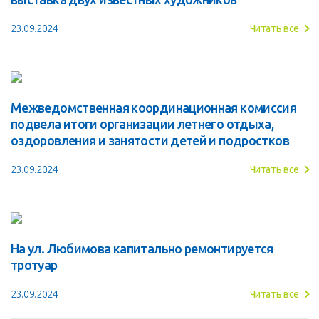
23.09.2024
Читать все
Межведомственная координационная комиссия
подвела итоги организации летнего отдыха,
оздоровления и занятости детей и подростков
23.09.2024
Читать все
На ул. Любимова капитально ремонтируется
тротуар
23.09.2024
Читать все