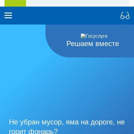
Решаем вместе
Не убран мусор, яма на дороге, не
горит фонарь?