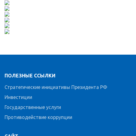
ПОЛЕЗНЫЕ ССЫЛКИ
Стратегические инициативы Президента РФ
Инвестиции
Государственные услуги
Противодействие коррупции