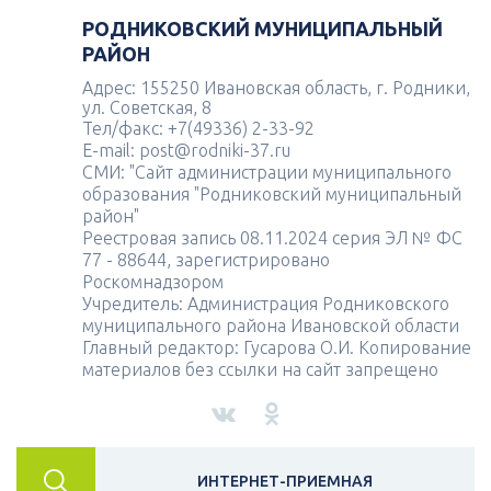
РОДНИКОВСКИЙ МУНИЦИПАЛЬНЫЙ
РАЙОН
Адрес: 155250 Ивановская область, г. Родники,
ул. Советская, 8
Тел/факс: +7(49336) 2-33-92
E-mail: post@rodniki-37.ru
СМИ: "Сайт администрации муниципального
образования "Родниковский муниципальный
район"
Реестровая запись 08.11.2024 серия ЭЛ № ФС
77 - 88644, зарегистрировано
Роскомнадзором
Учредитель: Администрация Родниковского
муниципального района Ивановской области
Главный редактор: Гусарова О.И. Копирование
материалов без ссылки на сайт запрещено
ИНТЕРНЕТ-ПРИЕМНАЯ