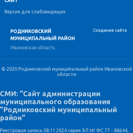
САЙТ
Версия для слабовидящих
Создание сайта
РОДНИКОВСКИЙ
МУНИЦИПАЛЬНЫЙ РАЙОН
Ивановская область
© 2020 Родниковский муниципальный район Ивановской
области
СМИ: "Сайт администрации
муниципального образования
"Родниковский муниципальный
район"
Реестровая запись 08.11.2024 серия ЭЛ № ФС 77 - 88644,