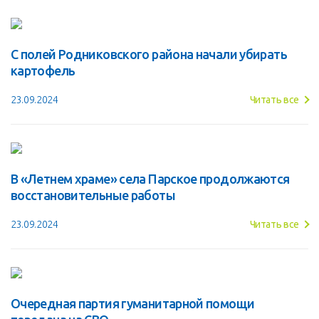
С полей Родниковского района начали убирать
картофель
23.09.2024
Читать все
В «Летнем храме» села Парское продолжаются
восстановительные работы
23.09.2024
Читать все
Очередная партия гуманитарной помощи