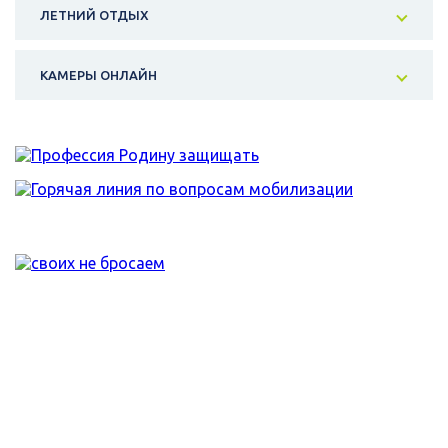
ЛЕТНИЙ ОТДЫХ
КАМЕРЫ ОНЛАЙН