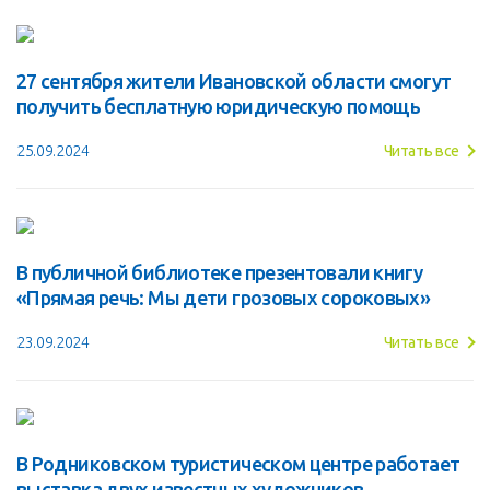
27 сентября жители Ивановской области смогут
получить бесплатную юридическую помощь
25.09.2024
Читать все
В публичной библиотеке презентовали книгу
«Прямая речь: Мы дети грозовых сороковых»
23.09.2024
Читать все
В Родниковском туристическом центре работает
выставка двух известных художников