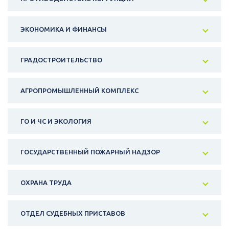
ЭКОНОМИКА И ФИНАНСЫ
ГРАДОСТРОИТЕЛЬСТВО
АГРОПРОМЫШЛЕННЫЙ КОМПЛЕКС
ГО И ЧС И ЭКОЛОГИЯ
ГОСУДАРСТВЕННЫЙ ПОЖАРНЫЙ НАДЗОР
ОХРАНА ТРУДА
ОТДЕЛ СУДЕБНЫХ ПРИСТАВОВ