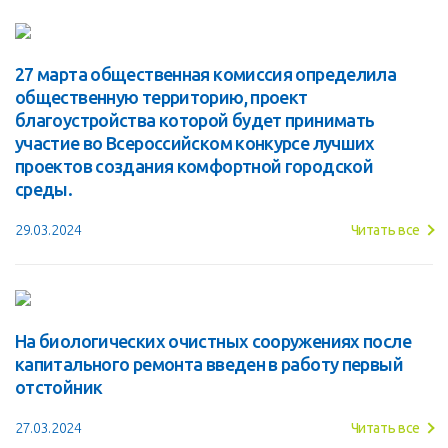
27 марта общественная комиссия определила
общественную территорию, проект
благоустройства которой будет принимать
участие во Всероссийском конкурсе лучших
проектов создания комфортной городской
среды.
29.03.2024
Читать все
На биологических очистных сооружениях после
капитального ремонта введен в работу первый
отстойник
27.03.2024
Читать все