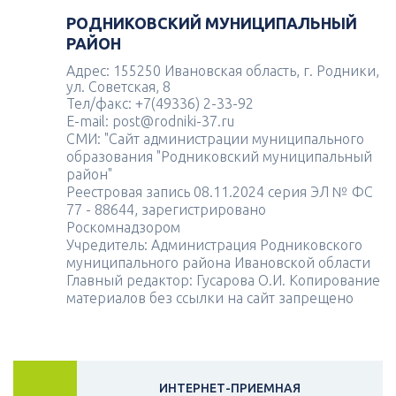
РОДНИКОВСКИЙ МУНИЦИПАЛЬНЫЙ
РАЙОН
Адрес: 155250 Ивановская область, г. Родники,
ул. Советская, 8
Тел/факс: +7(49336) 2-33-92
E-mail: post@rodniki-37.ru
СМИ: "Сайт администрации муниципального
образования "Родниковский муниципальный
район"
Реестровая запись 08.11.2024 серия ЭЛ № ФС
77 - 88644, зарегистрировано
Роскомнадзором
Учредитель: Администрация Родниковского
муниципального района Ивановской области
Главный редактор: Гусарова О.И. Копирование
материалов без ссылки на сайт запрещено
ИНТЕРНЕТ-ПРИЕМНАЯ