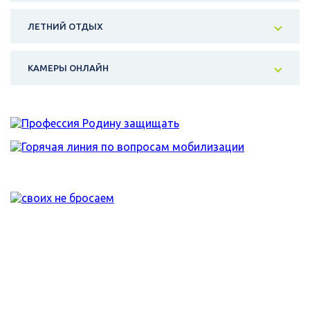
ЛЕТНИЙ ОТДЫХ
КАМЕРЫ ОНЛАЙН