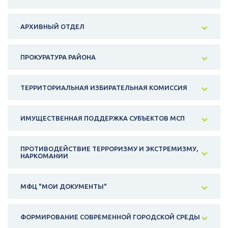
АРХИВНЫЙ ОТДЕЛ
ПРОКУРАТУРА РАЙОНА
ТЕРРИТОРИАЛЬНАЯ ИЗБИРАТЕЛЬНАЯ КОМИССИЯ
ИМУЩЕСТВЕННАЯ ПОДДЕРЖКА СУБЪЕКТОВ МСП
ПРОТИВОДЕЙСТВИЕ ТЕРРОРИЗМУ И ЭКСТРЕМИЗМУ,
НАРКОМАНИИ
МФЦ "МОИ ДОКУМЕНТЫ"
ФОРМИРОВАНИЕ СОВРЕМЕННОЙ ГОРОДСКОЙ СРЕДЫ