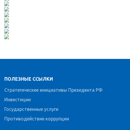
ПОЛЕЗНЫЕ ССЫЛКИ
Стратегические инициативы Президента РФ
Инвестиции
Государственные услуги
Противодействие коррупции