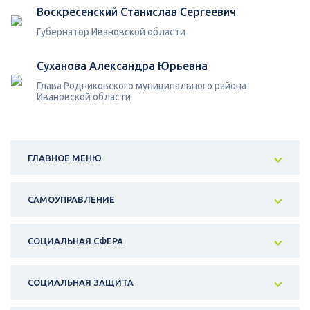
Воскресенский Станислав Сергеевич
Губернатор Ивановской области
Суханова Александра Юрьевна
Глава Родниковского муниципального района
Ивановской области
ГЛАВНОЕ МЕНЮ
САМОУПРАВЛЕНИЕ
СОЦИАЛЬНАЯ СФЕРА
СОЦИАЛЬНАЯ ЗАЩИТА