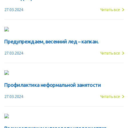
27.03.2024
Читать все
Предупреждаем, весенний лед – капкан.
27.03.2024
Читать все
Профилактика неформальной занятости
27.03.2024
Читать все