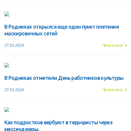
В Родниках открылся еще один пункт плетения
маскировочных сетей
27.03.2024
Читать все
В Родниках отметили День работников культуры
27.03.2024
Читать все
Как подростков вербуют в террористы через
мессенджеры.