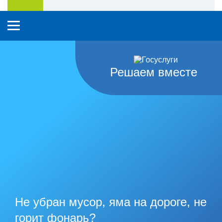
Решаем вместе
Не убран мусор, яма на дороге, не
горит фонарь?