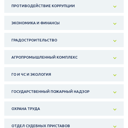
ПРОТИВОДЕЙСТВИЕ КОРРУПЦИИ
ЭКОНОМИКА И ФИНАНСЫ
ГРАДОСТРОИТЕЛЬСТВО
АГРОПРОМЫШЛЕННЫЙ КОМПЛЕКС
ГО И ЧС И ЭКОЛОГИЯ
ГОСУДАРСТВЕННЫЙ ПОЖАРНЫЙ НАДЗОР
ОХРАНА ТРУДА
ОТДЕЛ СУДЕБНЫХ ПРИСТАВОВ