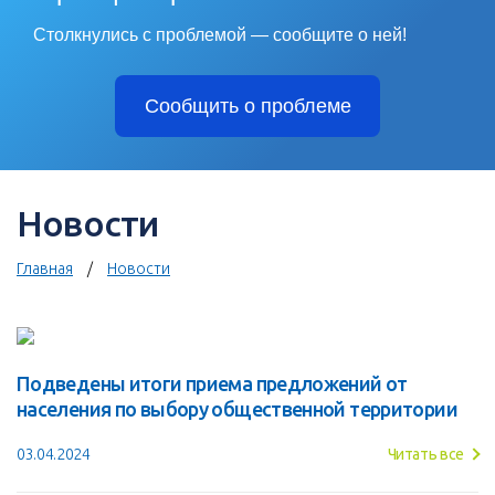
Столкнулись с проблемой — сообщите о ней!
Сообщить о проблеме
Новости
Главная
Новости
Подведены итоги приема предложений от
населения по выбору общественной территории
03.04.2024
Читать все