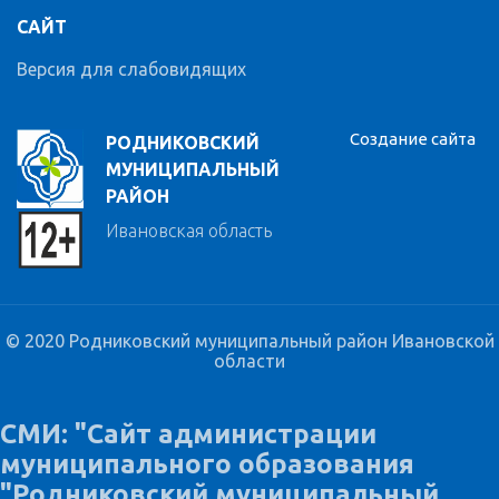
САЙТ
Версия для слабовидящих
Создание сайта
РОДНИКОВСКИЙ
МУНИЦИПАЛЬНЫЙ
РАЙОН
Ивановская область
© 2020 Родниковский муниципальный район Ивановской
области
СМИ: "Сайт администрации
муниципального образования
"Родниковский муниципальный