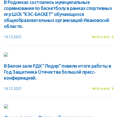
В Родниках состоялись муниципальные
соревнования по баскетболу в рамках спортивных
игр ШСК "КЭС-БАСКЕТ" обучающихся
общеобразовательных организаций Ивановской
области.
16.12.2025
Читать все
В Белом зале РДК "Лидер" повели итоги работы в
Год Защитника Отечества большой пресс-
конференцией.
16.12.2025
Читать все