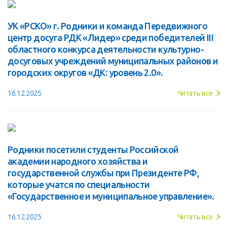
УК «РСКО» г. Родники и команда Передвижного
центр досуга РДК «Лидер» среди победителей III
областного конкурса деятельности культурно-
досуговых учреждений муниципальных районов и
городских округов «ДК: уровень 2.0».
16.12.2025
Читать все
Родники посетили студенты Российской
академии народного хозяйства и
государственной службы при Президенте РФ,
которые учатся по специальности
«Государственное и муниципальное управление».
16.12.2025
Читать все