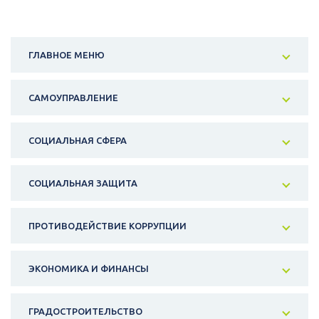
ГЛАВНОЕ МЕНЮ
САМОУПРАВЛЕНИЕ
СОЦИАЛЬНАЯ СФЕРА
СОЦИАЛЬНАЯ ЗАЩИТА
ПРОТИВОДЕЙСТВИЕ КОРРУПЦИИ
ЭКОНОМИКА И ФИНАНСЫ
ГРАДОСТРОИТЕЛЬСТВО