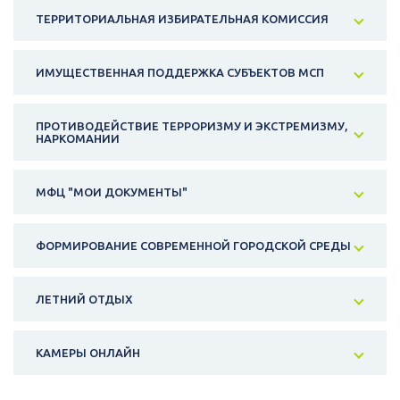
ТЕРРИТОРИАЛЬНАЯ ИЗБИРАТЕЛЬНАЯ КОМИССИЯ
ИМУЩЕСТВЕННАЯ ПОДДЕРЖКА СУБЪЕКТОВ МСП
ПРОТИВОДЕЙСТВИЕ ТЕРРОРИЗМУ И ЭКСТРЕМИЗМУ,
НАРКОМАНИИ
МФЦ "МОИ ДОКУМЕНТЫ"
ФОРМИРОВАНИЕ СОВРЕМЕННОЙ ГОРОДСКОЙ СРЕДЫ
ЛЕТНИЙ ОТДЫХ
КАМЕРЫ ОНЛАЙН