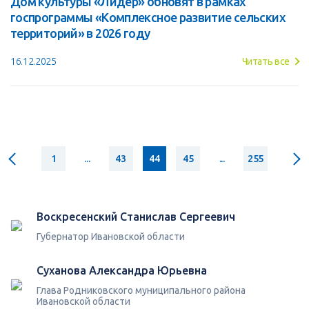
Дом культуры «Лидер» обновят в рамках
госпрограммы «Комплексное развитие сельских
территорий» в 2026 году
16.12.2025
Читать все
1
...
43
44
45
...
255
Воскресенский Станислав Сергеевич
Губернатор Ивановской области
Суханова Александра Юрьевна
Глава Родниковского муниципального района
Ивановской области