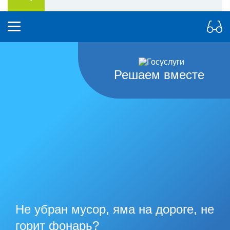
Решаем вместе
Не убран мусор, яма на дороге, не
горит фонарь?