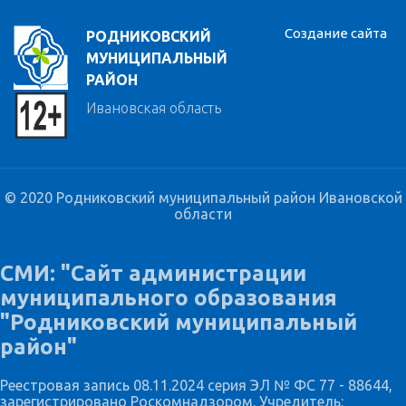
Создание сайта
РОДНИКОВСКИЙ
МУНИЦИПАЛЬНЫЙ
РАЙОН
Ивановская область
© 2020 Родниковский муниципальный район Ивановской
области
СМИ: "Сайт администрации
муниципального образования
"Родниковский муниципальный
район"
Реестровая запись 08.11.2024 серия ЭЛ № ФС 77 - 88644,
зарегистрировано Роскомнадзором. Учредитель: