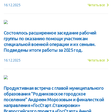
16.12.2025
Читать все
Состоялось расширенное заседание рабочей
группы по оказанию помощи участникам
специальной военной операции и их семьям.
Подведены итоги работы за 2025 год.
16.12.2025
Читать все
Продуктивная встреча с главой муниципального
образования "Родниковское городское
поселение" Андреем Морозовым и финалисткой
направления «ГосСтарт.Стажировки»
Всероссийского проекта «ГосСтарт» Анной