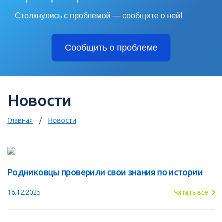
Столкнулись с проблемой — сообщите о ней!
Сообщить о проблеме
Новости
Главная
Новости
Родниковцы проверили свои знания по истории
16.12.2025
Читать все