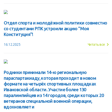
Отдел спорта и молодёжной политики совместно
со студентами РПК устроили акцию "Моя
Конституция"!
16.12.2025
Читать все
Родники принимали 14-ю региональную
параспартакиаду, которая проходит в новом
формате на четырёх спортивных площадках
Ивановской области. Участие более 130
паралимпийцев из 14 городов, среди которых 20
ветеранов специальной военной операции,
вдохновляет и