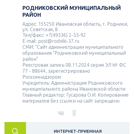
РОДНИКОВСКИЙ МУНИЦИПАЛЬНЫЙ
РАЙОН
Адрес: 155250 Ивановская область, г. Родники,
ул. Советская, 8
Тел/факс: +7(49336) 2-33-92
E-mail: post@rodniki-37.ru
СМИ: "Сайт администрации муниципального
образования "Родниковский муниципальный
район"
Реестровая запись 08.11.2024 серия ЭЛ № ФС
77 - 88644, зарегистрировано
Роскомнадзором
Учредитель: Администрация Родниковского
муниципального района Ивановской области
Главный редактор: Гусарова О.И. Копирование
материалов без ссылки на сайт запрещено
ИНТЕРНЕТ-ПРИЕМНАЯ