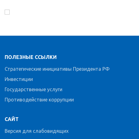
ПОЛЕЗНЫЕ ССЫЛКИ
Стратегические инициативы Президента РФ
Инвестиции
Государственные услуги
Противодействие коррупции
САЙТ
Версия для слабовидящих