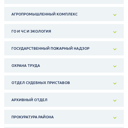
АГРОПРОМЫШЛЕННЫЙ КОМПЛЕКС
ГО И ЧС И ЭКОЛОГИЯ
ГОСУДАРСТВЕННЫЙ ПОЖАРНЫЙ НАДЗОР
ОХРАНА ТРУДА
ОТДЕЛ СУДЕБНЫХ ПРИСТАВОВ
АРХИВНЫЙ ОТДЕЛ
ПРОКУРАТУРА РАЙОНА