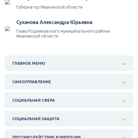
Губернатор Ивановской области
Суханова Александра Юрьевна
Глава Родниковского муниципального района
Ивановской области
ГЛАВНОЕ МЕНЮ
САМОУПРАВЛЕНИЕ
СОЦИАЛЬНАЯ СФЕРА
СОЦИАЛЬНАЯ ЗАЩИТА
ПРОТИВОДЕЙСТВИЕ КОРРУПЦИИ