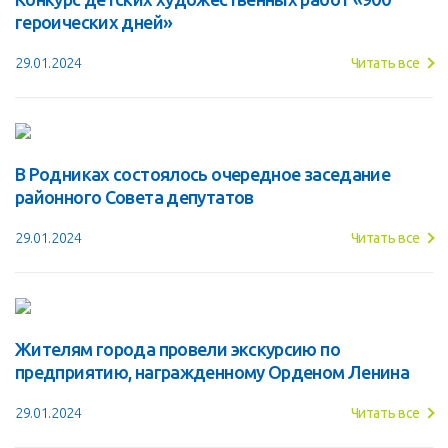
героических дней»
29.01.2024
Читать все
В Родниках состоялось очередное заседание
районного Совета депутатов
29.01.2024
Читать все
Жителям города провели экскурсию по
предприятию, награжденному Орденом Ленина
29.01.2024
Читать все