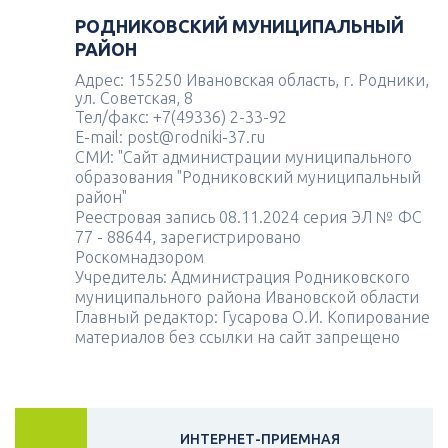
РОДНИКОВСКИЙ МУНИЦИПАЛЬНЫЙ
РАЙОН
Адрес: 155250 Ивановская область, г. Родники,
ул. Советская, 8
Тел/факс: +7(49336) 2-33-92
E-mail: post@rodniki-37.ru
СМИ: "Сайт администрации муниципального
образования "Родниковский муниципальный
район"
Реестровая запись 08.11.2024 серия ЭЛ № ФС
77 - 88644, зарегистрировано
Роскомнадзором
Учредитель: Администрация Родниковского
муниципального района Ивановской области
Главный редактор: Гусарова О.И. Копирование
материалов без ссылки на сайт запрещено
ИНТЕРНЕТ-ПРИЕМНАЯ