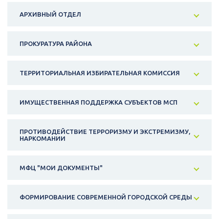
АРХИВНЫЙ ОТДЕЛ
ПРОКУРАТУРА РАЙОНА
ТЕРРИТОРИАЛЬНАЯ ИЗБИРАТЕЛЬНАЯ КОМИССИЯ
ИМУЩЕСТВЕННАЯ ПОДДЕРЖКА СУБЪЕКТОВ МСП
ПРОТИВОДЕЙСТВИЕ ТЕРРОРИЗМУ И ЭКСТРЕМИЗМУ,
НАРКОМАНИИ
МФЦ "МОИ ДОКУМЕНТЫ"
ФОРМИРОВАНИЕ СОВРЕМЕННОЙ ГОРОДСКОЙ СРЕДЫ