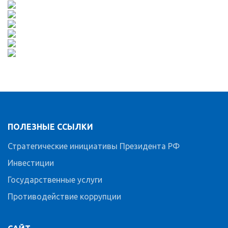
ПОЛЕЗНЫЕ ССЫЛКИ
Стратегические инициативы Президента РФ
Инвестиции
Государственные услуги
Противодействие коррупции