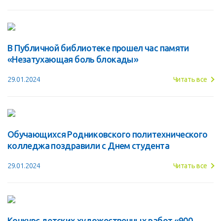
В Публичной библиотеке прошел час памяти
«Незатухающая боль блокады»
29.01.2024
Читать все
Обучающихся Родниковского политехнического
колледжа поздравили с Днем студента
29.01.2024
Читать все
Конкурс детских художественных работ «900