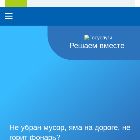
Решаем вместе
Не убран мусор, яма на дороге, не
горит фонарь?