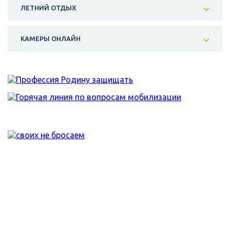
ЛЕТНИЙ ОТДЫХ
КАМЕРЫ ОНЛАЙН