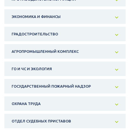
ЭКОНОМИКА И ФИНАНСЫ
ГРАДОСТРОИТЕЛЬСТВО
АГРОПРОМЫШЛЕННЫЙ КОМПЛЕКС
ГО И ЧС И ЭКОЛОГИЯ
ГОСУДАРСТВЕННЫЙ ПОЖАРНЫЙ НАДЗОР
ОХРАНА ТРУДА
ОТДЕЛ СУДЕБНЫХ ПРИСТАВОВ