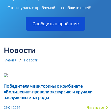
Столкнулись с проблемой — сообщите о ней!
Сообщить о проблеме
Новости
Главная
Новости
Победителям викторины о комбинате
«Большевик» провели экскурсию и вручили
заслуженные награды
29.01.2024
Читать все