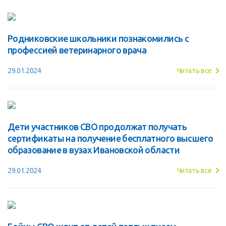
Родниковские школьники познакомились с
профессией ветеринарного врача
29.01.2024
Читать все
Дети участников СВО продолжат получать
сертификаты на получение бесплатного высшего
образование в вузах Ивановской области
29.01.2024
Читать все