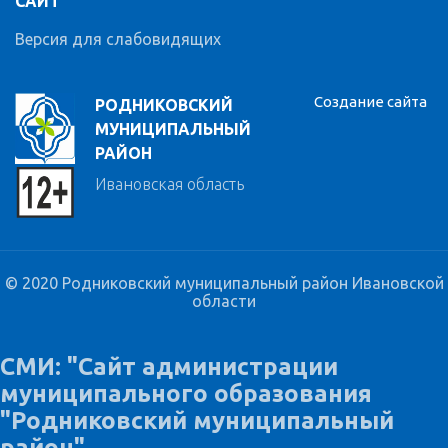
САЙТ
Версия для слабовидящих
Создание сайта
РОДНИКОВСКИЙ
МУНИЦИПАЛЬНЫЙ
РАЙОН
Ивановская область
© 2020 Родниковский муниципальный район Ивановской
области
СМИ: "Сайт администрации
муниципального образования
"Родниковский муниципальный
район"