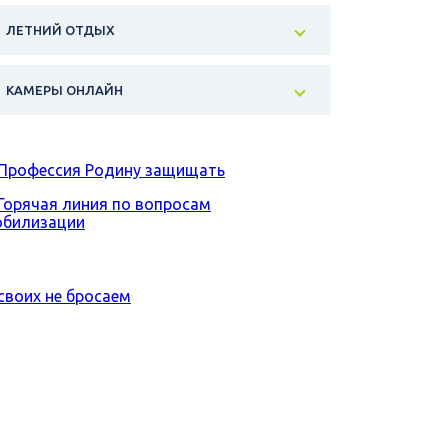
ЛЕТНИЙ ОТДЫХ
КАМЕРЫ ОНЛАЙН