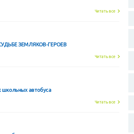
Читать все
УДЬБЕ ЗЕМЛЯКОВ-ГЕРОЕВ
Читать все
х школьных автобуса
Читать все