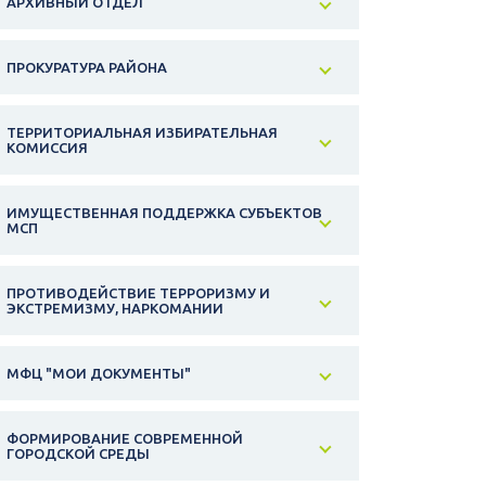
АРХИВНЫЙ ОТДЕЛ
ПРОКУРАТУРА РАЙОНА
ТЕРРИТОРИАЛЬНАЯ ИЗБИРАТЕЛЬНАЯ
КОМИССИЯ
ИМУЩЕСТВЕННАЯ ПОДДЕРЖКА СУБЪЕКТОВ
МСП
ПРОТИВОДЕЙСТВИЕ ТЕРРОРИЗМУ И
ЭКСТРЕМИЗМУ, НАРКОМАНИИ
МФЦ "МОИ ДОКУМЕНТЫ"
ФОРМИРОВАНИЕ СОВРЕМЕННОЙ
ГОРОДСКОЙ СРЕДЫ