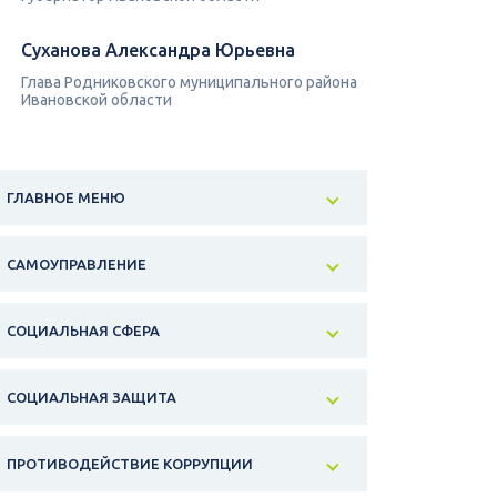
Суханова Александра Юрьевна
Глава Родниковского муниципального района
Ивановской области
ГЛАВНОЕ МЕНЮ
САМОУПРАВЛЕНИЕ
СОЦИАЛЬНАЯ СФЕРА
СОЦИАЛЬНАЯ ЗАЩИТА
ПРОТИВОДЕЙСТВИЕ КОРРУПЦИИ