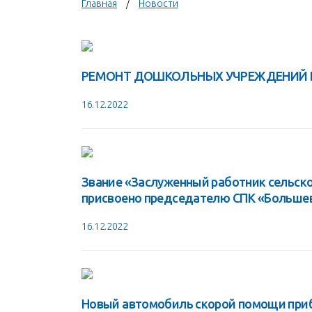
Главная
Новости
РЕМОНТ ДОШКОЛЬНЫХ УЧРЕЖДЕНИЙ 
16.12.2022
Звание «Заслуженный работник сельск
присвоено председателю СПК «Больше
16.12.2022
Новый автомобиль скорой помощи приб