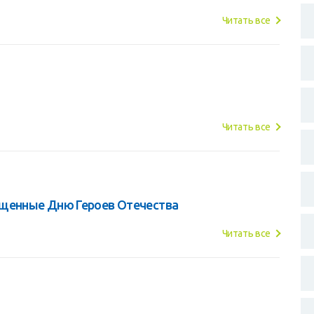
Читать все
Читать все
ященные Дню Героев Отечества
Читать все