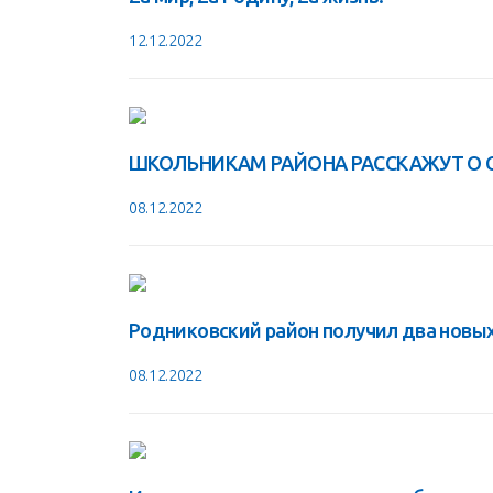
12.12.2022
ШКОЛЬНИКАМ РАЙОНА РАССКАЖУТ О С
08.12.2022
Родниковский район получил два новы
08.12.2022