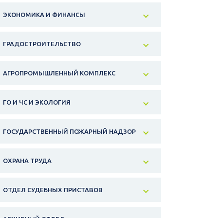
ЭКОНОМИКА И ФИНАНСЫ
ГРАДОСТРОИТЕЛЬСТВО
АГРОПРОМЫШЛЕННЫЙ КОМПЛЕКС
ГО И ЧС И ЭКОЛОГИЯ
ГОСУДАРСТВЕННЫЙ ПОЖАРНЫЙ НАДЗОР
ОХРАНА ТРУДА
ОТДЕЛ СУДЕБНЫХ ПРИСТАВОВ