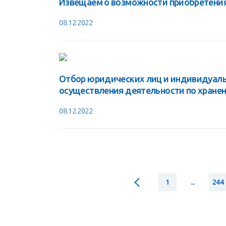
Извещаем о возможности приобретения 
08.12.2022
Отбор юридических лиц и индивидуаль
осуществления деятельности по хране
08.12.2022
1
...
244