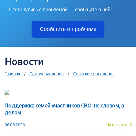
Столкнулись с проблемой — сообщите о ней!
Сообщить о проблеме
Новости
Главная
Самоуправление
Сельские поселения
Поддержка семей участников СВО: не словом, а
делом
06.08.2026
Читать все