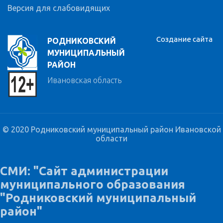
Версия для слабовидящих
Создание сайта
РОДНИКОВСКИЙ
МУНИЦИПАЛЬНЫЙ
РАЙОН
Ивановская область
© 2020 Родниковский муниципальный район Ивановской
области
СМИ: "Сайт администрации
муниципального образования
"Родниковский муниципальный
район"