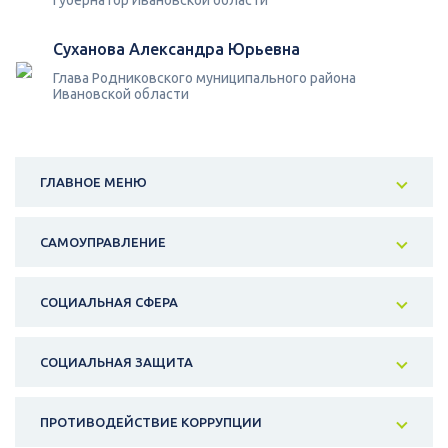
Губернатор Ивановской области
Суханова Александра Юрьевна
Глава Родниковского муниципального района
Ивановской области
ГЛАВНОЕ МЕНЮ
САМОУПРАВЛЕНИЕ
СОЦИАЛЬНАЯ СФЕРА
СОЦИАЛЬНАЯ ЗАЩИТА
ПРОТИВОДЕЙСТВИЕ КОРРУПЦИИ