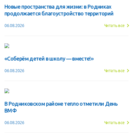
Новые пространства для жизни: в Родниках
продолжается благоустройство территорий
06.08.2026
Читать все
«Соберём детей в школу — вместе!»
06.08.2026
Читать все
В Родниковском районе тепло отметили День
ВМФ
06.08.2026
Читать все