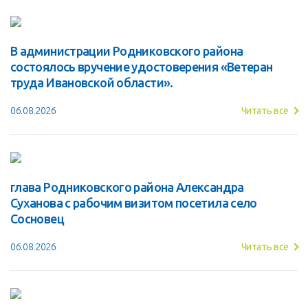
В администрации Родниковского района
состоялось вручение удостоверения «Ветеран
труда Ивановской области».
06.08.2026
Читать все
глава Родниковского района Александра
Суханова с рабочим визитом посетила село
Сосновец
06.08.2026
Читать все