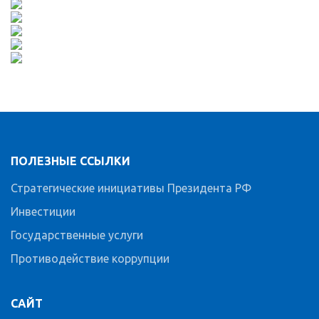
ПОЛЕЗНЫЕ ССЫЛКИ
Стратегические инициативы Президента РФ
Инвестиции
Государственные услуги
Противодействие коррупции
САЙТ