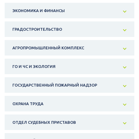
ЭКОНОМИКА И ФИНАНСЫ
ГРАДОСТРОИТЕЛЬСТВО
АГРОПРОМЫШЛЕННЫЙ КОМПЛЕКС
ГО И ЧС И ЭКОЛОГИЯ
ГОСУДАРСТВЕННЫЙ ПОЖАРНЫЙ НАДЗОР
ОХРАНА ТРУДА
ОТДЕЛ СУДЕБНЫХ ПРИСТАВОВ