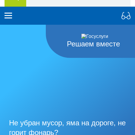
Решаем вместе
Не убран мусор, яма на дороге, не
горит фонарь?