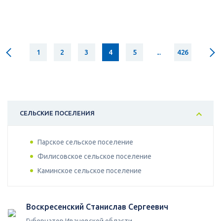
1
2
3
4
5
...
426
СЕЛЬСКИЕ ПОСЕЛЕНИЯ
Парское сельское поселение
Филисовское сельское поселение
Каминское сельское поселение
Воскресенский Станислав Сергеевич