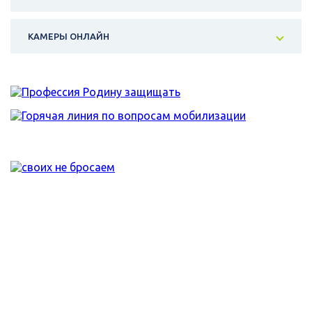
КАМЕРЫ ОНЛАЙН