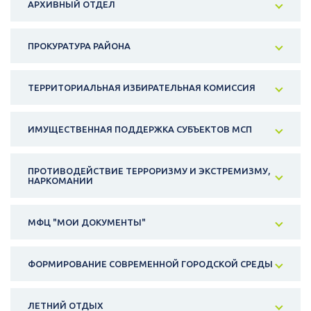
АРХИВНЫЙ ОТДЕЛ
ПРОКУРАТУРА РАЙОНА
ТЕРРИТОРИАЛЬНАЯ ИЗБИРАТЕЛЬНАЯ КОМИССИЯ
ИМУЩЕСТВЕННАЯ ПОДДЕРЖКА СУБЪЕКТОВ МСП
ПРОТИВОДЕЙСТВИЕ ТЕРРОРИЗМУ И ЭКСТРЕМИЗМУ,
НАРКОМАНИИ
МФЦ "МОИ ДОКУМЕНТЫ"
ФОРМИРОВАНИЕ СОВРЕМЕННОЙ ГОРОДСКОЙ СРЕДЫ
ЛЕТНИЙ ОТДЫХ