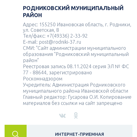
РОДНИКОВСКИЙ МУНИЦИПАЛЬНЫЙ
РАЙОН
Адрес: 155250 Ивановская область, г. Родники,
ул. Советская, 8
Тел/факс: +7(49336) 2-33-92
E-mail: post@rodniki-37.ru
СМИ: "Сайт администрации муниципального
образования "Родниковский муниципальный
район"
Реестровая запись 08.11.2024 серия ЭЛ № ФС
77 - 88644, зарегистрировано
Роскомнадзором
Учредитель: Администрация Родниковского
муниципального района Ивановской области
Главный редактор: Гусарова О.И. Копирование
материалов без ссылки на сайт запрещено
ИНТЕРНЕТ-ПРИЕМНАЯ