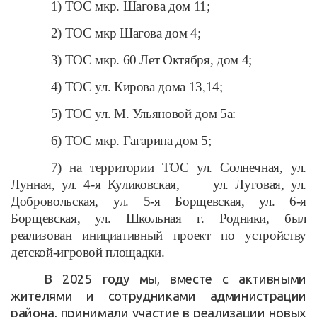
1) ТОС мкр. Шагова дом 11;
2) ТОС мкр Шагова дом 4;
3) ТОС мкр. 60 Лет Октября, дом 4;
4) ТОС ул. Кирова дома 13,14;
5) ТОС ул. М. Ульяновой дом 5а:
6) ТОС мкр. Гагарина дом 5;
7) на территории ТОС
ул. Солнечная, ул.
Лунная, ул. 4-я Куликовская, ул. Луговая, ул.
Добровольская, ул. 5-я Борщевская, ул. 6-я
Борщевская, ул. Школьная г. Родники, был
реализован инициативный проект по устройству
детской-игровой площадки.
В 2025 году мы, вместе с активными
жителями и сотрудниками администрации
района, принимали участие в реализации новых