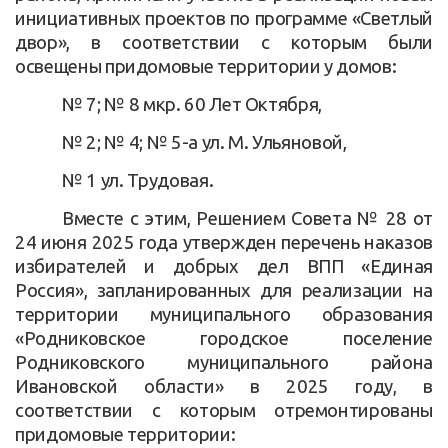
инициативных проектов по программе «Светлый
двор», в соответствии с которым были
освещены придомовые территории у домов:
№ 7; № 8 мкр. 60 Лет Октября,
№ 2; № 4; № 5-а ул. М. Ульяновой,
№ 1 ул. Трудовая.
Вместе с этим, Решением Совета № 28 от
24 июня 2025 года утвержден перечень наказов
избирателей и добрых дел ВПП «Единая
Россия», запланированных для реализации на
территории муниципального образования
«Родниковское городское поселение
Родниковского муниципального района
Ивановской области» в 2025 году, в
соответствии с которым отремонтированы
придомовые территории: