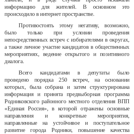
информацию для жителей. В основном это
происходило в интернет пространстве.
Противостоять этому негативу, возможно,
было только при условии проведения
непосредственных встреч с избирателями в округах,
а также личное участие кандидатов в общественных
мероприятиях, ведение открытого и позитивного
диалога.
Всего кандидатами в депутаты было
проведено порядка 250 встреч, на основании
которых, была собрана и затем структурирована
информация и принята предвыборная программа
Родниковского районного местного отделения ВПП
«Единая Россия»,
в которой отражены основные
направления и конкретные мероприятия,
направленные на устойчивое и поступательное
развитие города Родники, повышение качества