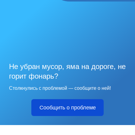
Не убран мусор, яма на дороге, не
горит фонарь?
Столкнулись с проблемой — сообщите о ней!
Сообщить о проблеме