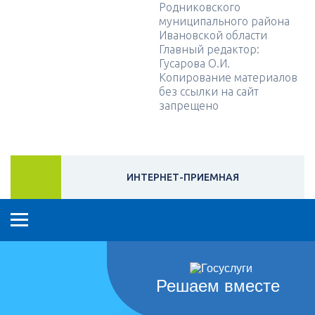
Родниковского
муниципального района
Ивановской области
Главный редактор:
Гусарова О.И.
Копирование материалов
без ссылки на сайт
запрещено
ИНТЕРНЕТ-ПРИЕМНАЯ
Решаем вместе