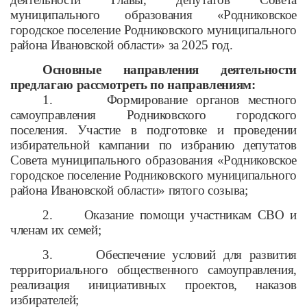
муниципального образования «Родниковское
городское поселение Родниковского муниципального
района Ивановской области» за 2025 год.
Основные направления деятельности
предлагаю рассмотреть по направлениям:
1.
Формирование органов местного
самоуправления Родниковского городского
поселения. Участие в подготовке и проведении
избирательной кампании по избранию депутатов
Совета муниципального образования «Родниковское
городское поселение Родниковского муниципального
района Ивановской области» пятого созыва;
2.
Оказание помощи участникам СВО и
членам их семей;
3.
Обеспечение условий для развития
территориального общественного самоуправления,
реализация инициативных проектов, наказов
избирателей;