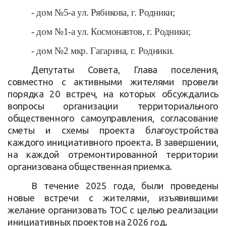
- дом №5-а ул. Рябикова, г. Родники;
- дом №1-а ул. Космонавтов, г. Родники;
- дом №2 мкр. Гагарина, г. Родники.
Депутаты Совета, Глава поселения,
совместно с активными жителями провели
порядка 20 встреч, на которых обсуждались
вопросы организации территориального
общественного самоуправления, согласование
сметы и схемы проекта благоустройства
каждого инициативного проекта. В завершении,
на каждой отремонтированной территории
организована общественная приемка.
В течение 2025 года, были проведены
новые встречи с жителями, изъявившими
желание организовать ТОС с целью реализации
инициативных проектов на 2026 год.