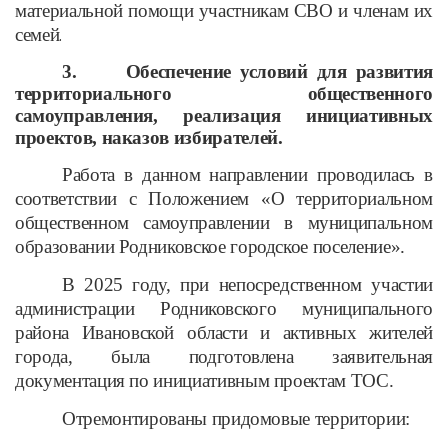
материальной помощи участникам СВО и членам их
семей
.
3.
Обеспечение условий для развития
территориального общественного
самоуправления, реализация инициативных
проектов, наказов избирателей.
Работа в данном направлении проводилась в
соответствии с Положением «О территориальном
общественном самоуправлении в муниципальном
образовании Родниковское городское поселение».
В 2025 году, при непосредственном участии
администрации Родниковского муниципального
района Ивановской области и активных жителей
города, была подготовлена заявительная
документация по инициативным проектам ТОС.
Отремонтированы придомовые территории: