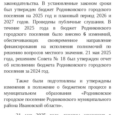
законодательства. В установленные законом сроки
был утвержден бюджет Родниковского городского
поселения на 2025 год и плановый период 2026 и
2027 годов. Проведены публичные слушания. В
течение 2025 года в бюджет Родниковского
городского поселения было внесено
6
изменений,
обеспечивающих своевременное направление
финансирования на исполнения полномочий по
решению вопросов местного значения. 21 мая 2025
года, решением Совета № 18 был утвержден отчет
об исполнении бюджета Родниковского городского
поселения за 2024 год.
Также были подготовлены и утверждены
изменения в положение о бюджетном процессе в
муниципальном образования «Родниковское
городское поселение Родниковского муниципального
района Ивановской области».