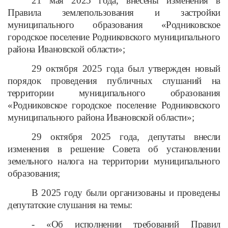
21 мая 2025 года, внесены изменения в
Правила землепользования и застройки
муниципального образования «Родниковское
городское поселение Родниковского муниципального
района Ивановской области»;
29 октября 2025 года был утвержден новый
порядок проведения публичных слушаний на
территории муниципального образования
«Родниковское городское поселение Родниковского
муниципального района Ивановской области»;
29 октября 2025 года, депутаты внесли
изменения в решение Совета об установлении
земельного налога на территории муниципального
образования;
В 2025 году были организованы и проведены
депутатские слушания на темы:
-
«Об исполнении требований Правил