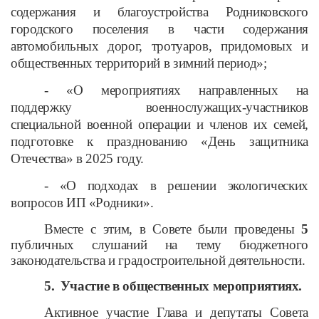
содержания и благоустройства Родниковского
городского поселения в части содержания
автомобильных дорог, тротуаров, придомовых и
общественных территорий в зимний период»
;
-
«О мероприятиях направленных на
поддержку военнослужащих-участников
специальной военной операции и членов их семей,
подготовке к празднованию «День защитника
Отечества» в 2025 году.
-
«О подходах в решении экологических
вопросов ИП «Родники»
.
Вместе с этим, в Совете были проведены
5
публичных слушаний на тему бюджетного
законодательства и градостроительной деятельности.
5.
Участие в общественных мероприятиях.
Активное участие Глава и депутаты Совета