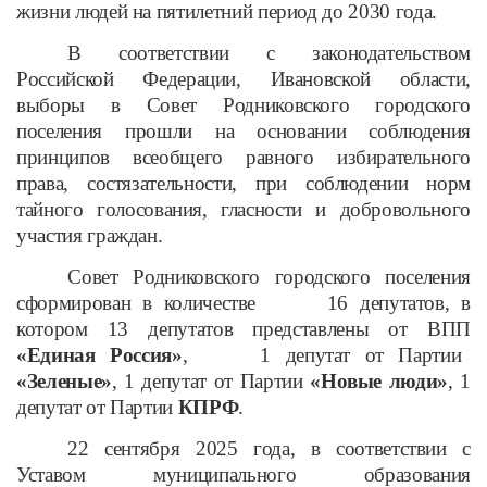
жизни людей на пятилетний период до 2030 года.
В соответствии с законодательством
Российской Федерации, Ивановской области,
выборы в Совет Родниковского городского
поселения прошли на основании соблюдения
принципов всеобщего равного избирательного
права, состязательности, при соблюдении норм
тайного голосования, гласности и добровольного
участия граждан.
Совет Родниковского городского поселения
сформирован в количестве 16 депутатов, в
котором 13 депутатов представлены от ВПП
«Единая Россия»
, 1 депутат от Партии
«Зеленые»
, 1 депутат от Партии
«Новые люди»
, 1
депутат от Партии
КПРФ
.
22 сентября 2025 года, в соответствии с
Уставом муниципального образования