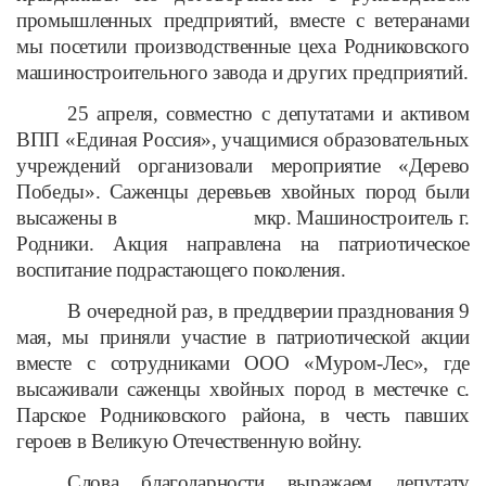
промышленных предприятий, вместе с ветеранами
мы посетили производственные цеха Родниковского
машиностроительного завода и других предприятий.
25 апреля, совместно с депутатами и активом
ВПП «Единая Россия», учащимися образовательных
учреждений организовали мероприятие «Дерево
Победы». Саженцы деревьев хвойных пород были
высажены в мкр. Машиностроитель г.
Родники. Акция направлена на патриотическое
воспитание подрастающего поколения.
В очередной раз, в преддверии празднования 9
мая, мы приняли участие в патриотической акции
вместе с сотрудниками ООО «Муром-Лес», где
высаживали саженцы хвойных пород в местечке с.
Парское Родниковского района, в честь павших
героев в Великую Отечественную войну.
Слова благодарности выражаем депутату