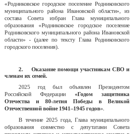
«Родниковское городское поселение Родниковского
муниципального района Ивановской области», из
состава Совета избран Глава муниципального
образования «Родниковское городское поселение
Родниковского муниципального района Ивановской
области» - (далее по тексту Глава Родниковского
городского поселения).
2.
Оказание помощи участникам СВО и
членам их семей.
2025 год был объявлен Президентом
Российской Федерации
«Годом защитника
Отечества
и 80-летия Победы в Великой
Отечественной войне 1941–1945 годов
».
В течение 2025 года, Глава муниципального
образования совместно с депутатами Совета