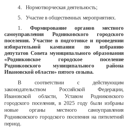
4.
Нормотворческая деятельность;
5.
Участие в общественных мероприятиях.
1.
Формирование органов местного
самоуправления Родниковского городского
поселения. Участие в подготовке и проведении
избирательной кампании по избранию
депутатов Совета муниципального образования
«Родниковское городское поселение
Родниковского муниципального района
Ивановской области» пятого созыва.
В соответствии с действующим
законодательством Российской Федерации,
Ивановской области, Уставом Родниковского
городского поселения, в 2025 году были избраны
новые органы местного самоуправления
Родниковского городского поселения на пятилетний
период.