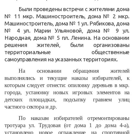
Были проведены встречи с жителями дома
№ 11 мкр. Машиностроитель, дома № 2 мкр.
Машиностроитель, дома № 1 ул. Рябикова, дома
№ 4 ул. Марии Ульяновой, дома № 9 ул.
Народная, дома № 5 пл. Ленина. На основании
решения жителей, были организованы
территориальные общественные
самоуправления на указанных территориях.
На основании обращения жителей
выполнялись и текущие наказы избирателей, к
которым следует отнести: опиловку деревьев в мкр.
города, установку новых игровых элементов на
детских площадках, подсыпку гравием улиц
частного сектора и др.
По наказам избирателей отремонтированы
тротуара ул. Трудовая (от дома 1 до дома 4-а),
установлено новое ограждение на спортивной