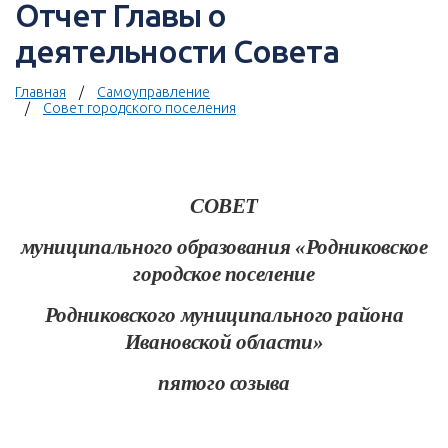
Отчет Главы о
деятельности Совета
Главная
Самоуправление
Совет городского поселения
СОВЕТ
муниципального образования «Родниковское
городское поселение
Родниковского муниципального района
Ивановской области»
пятого созыва