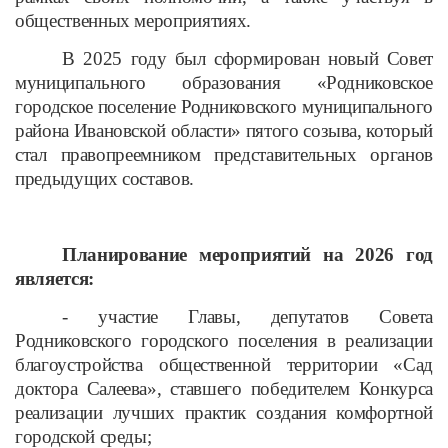
общественных мероприятиях.
В 2025 году был сформирован новый Совет
муниципального образования «Родниковское
городское поселение Родниковского муниципального
района Ивановской области» пятого созыва, который
стал правопреемником представительных органов
предыдущих составов.
Планирование мероприятий на 2026 год
является:
- участие Главы, депутатов Совета
Родниковского городского поселения в реализации
благоустройства общественной территории «Сад
доктора Салеева», ставшего победителем Конкурса
реализации лучших практик создания комфортной
городской среды;