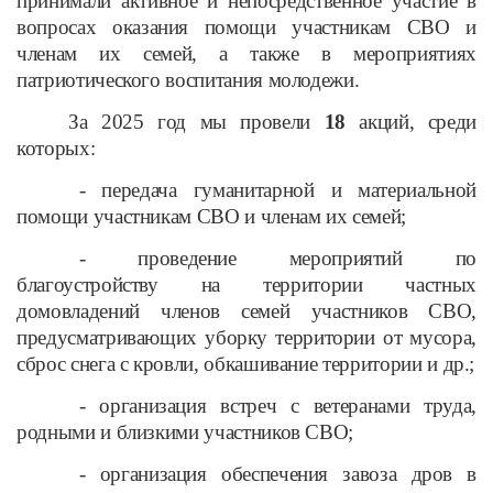
принимали активное и непосредственное участие в
вопросах оказания помощи участникам СВО и
членам их семей, а также в мероприятиях
патриотического воспитания молодежи.
За 2025 год мы провели
18
акций, среди
которых:
- передача гуманитарной и материальной
помощи участникам СВО и членам их семей;
- проведение мероприятий по
благоустройству на территории частных
домовладений членов семей участников СВО,
предусматривающих уборку территории от мусора,
сброс снега с кровли, обкашивание территории и др.;
- организация встреч с ветеранами труда,
родными и близкими участников СВО;
- организация обеспечения завоза дров в