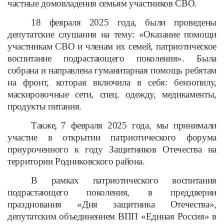
частные домовладения семьям участников СВО.
18 февраля 2025 года, были проведены
депутатские слушания на тему: «Оказание помощи
участникам СВО и членам их семей, патриотическое
воспитание подрастающего поколения». Была
собрана и направлена гуманитарная помощь ребятам
на фронт, которая включила в себя: бензопилу,
маскировочные сети, спец. одежду, медикаменты,
продукты питания.
Также
,
7 февраля 2025 года, мы принимали
участие в открытии патриотического форума
приуроченного к году Защитников Отечества на
территории Родниковского района.
В рамках патриотического воспитания
подрастающего поколения, в преддверии
празднования «Дня защитника Отечества»,
депутатским объединением ВПП «Единая Россия» в