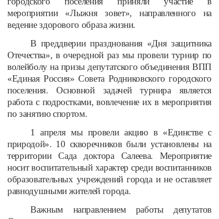
городского поселения приняли участие в
мероприятии «Лыжня зовет», направленного на
ведение здорового образа жизни.
В преддверии празднования «Дня защитника
Отечества», в очередной раз мы провели турнир по
волейболу на призы депутатского объединения ВПП
«Единая Россия» Совета Родниковского городского
поселения. Основной задачей турнира является
работа с подростками, вовлечение их в мероприятия
по занятию спортом.
1 апреля мы провели акцию в «Единстве с
природой». 10 скворечников были установлены на
территории Сада доктора Салеева. Мероприятие
носит воспитательный характер среди воспитанников
образовательных учреждений города и не оставляет
равнодушными жителей города.
Важным направлением работы депутатов