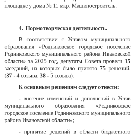
площадке у дома № 11 мкр. Машиностроитель.
4.
Нормотворческая деятельность.
В соответствии с Уставом муниципального
образования «Родниковское городское поселение
Родниковского муниципального района Ивановской
области» за 2025 год, депутаты Совета провели
15
заседаний, на которых было принято
75
решений.
(
37
- 4 созыва,
38
- 5 созыва).
К основным решениям следует отнести:
- внесение изменений и дополнений в Устав
муниципального образования «Родниковское
городское поселение Родниковского муниципального
района Ивановской области»;
- принятие решений в области бюджетного