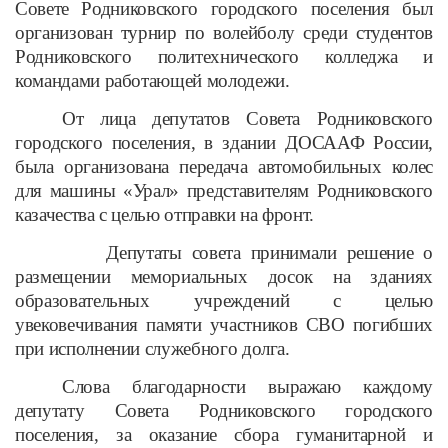
Совете Родниковского городского поселения был
организован турнир по волейболу среди студентов
Родниковского политехнического колледжа и
командами работающей молодежи.
От лица депутатов Совета Родниковского
городского поселения, в здании ДОСААФ России,
была организована передача автомобильных колес
для машины «Урал» представителям Родниковского
казачества с целью отправки на фронт.
Депутаты совета принимали решение о
размещении мемориальных досок на зданиях
образовательных учреждений с целью
увековечивания памяти участников СВО погибших
при исполнении служебного долга.
Слова благодарности выражаю каждому
депутату Совета Родниковского городского
поселения, за оказание сбора гуманитарной и