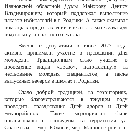
Ивановской областной Думы Майорову Денису
Владимировичу, который поддержал выполнение
наказов избирателей в г. Родники. А также оказывал
помощь в предоставлении инертного материала для
подсыпки улиц частного сектора.
Вместе с депутатами в июне 2025 года,
активно принимали участие в проведении Дня
молодежи. Традиционным стало участие в
проведение акции «Браво», направленную на
чествование молодых специалистов, а также
выпускных вечеров в школах г. Родники.
Стало доброй традицией, на территориях,
которые благоустраиваются в текущем году
проводить празднование Дней дворов и Дней
микрорайонов. Такие мероприятия были
организованы и проведены на территории ул.
Солнечная, мкр. Южный, мкр. Машиностроитель,