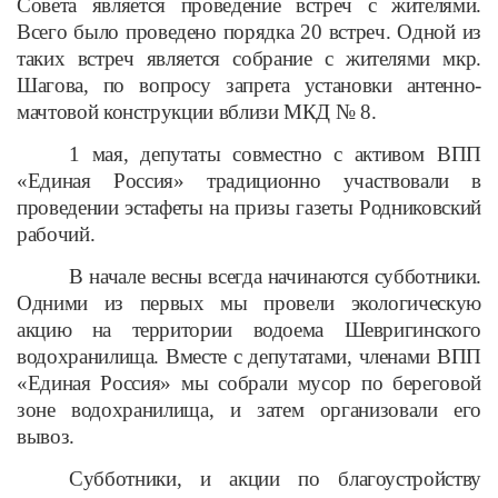
Совета является проведение встреч с жителями.
Всего было проведено порядка 20 встреч. Одной из
таких встреч является собрание с жителями мкр.
Шагова, по вопросу запрета установки антенно-
мачтовой конструкции вблизи МКД № 8.
1 мая, депутаты совместно с активом ВПП
«Единая Россия» традиционно участвовали в
проведении эстафеты на призы газеты Родниковский
рабочий.
В начале весны всегда начинаются субботники.
Одними из первых мы провели экологическую
акцию на территории водоема Шевригинского
водохранилища. Вместе с депутатами, членами ВПП
«Единая Россия» мы собрали мусор по береговой
зоне водохранилища, и затем организовали его
вывоз.
Субботники, и акции по благоустройству