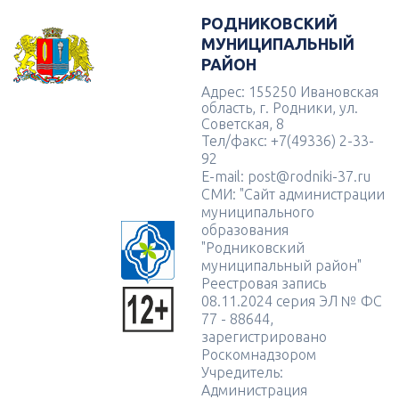
РОДНИКОВСКИЙ
МУНИЦИПАЛЬНЫЙ
РАЙОН
Адрес: 155250 Ивановская
область, г. Родники, ул.
Советская, 8
Тел/факс: +7(49336) 2-33-
92
E-mail: post@rodniki-37.ru
СМИ: "Сайт администрации
муниципального
образования
"Родниковский
муниципальный район"
Реестровая запись
08.11.2024 серия ЭЛ № ФС
77 - 88644,
зарегистрировано
Роскомнадзором
Учредитель:
Администрация