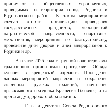
принимают в общественных мероприятиях,
проводимых на территории города Родники и
Родниковского района. К таким мероприятиям
следует отнести: организацию проведения
государственных праздников, мероприятий
патриотической направленности, спортивные
мероприятия, мероприятия по благоустройству,
проведение дней дворов и дней микрорайонов г.
Родники и др.
В начале 2025 года с группой волонтеров мы
традиционно организовали проведение «Обряда
купания в крещенской иордани». Проведение
данных мероприятий направлено на сохранение
старинных русских традиций, почитание
православного праздника Крещения Господне, и на
пропаганду здорового образа жизни.
Глава и депутаты Совета Родниковского