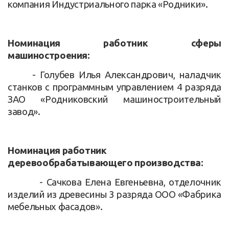
компания Индустриального парка «Родники».
Номинация работник сферы
машиностроения:
- Голубев Илья Александрович, наладчик
станков с программным управлением 4 разряда
ЗАО «Родниковский машиностроительный
завод».
Номинация работник
деревообрабатывающего производства:
- Сачкова Елена Евгеньевна, отделочник
изделий из древесины 3 разряда ООО «Фабрика
мебельных фасадов».