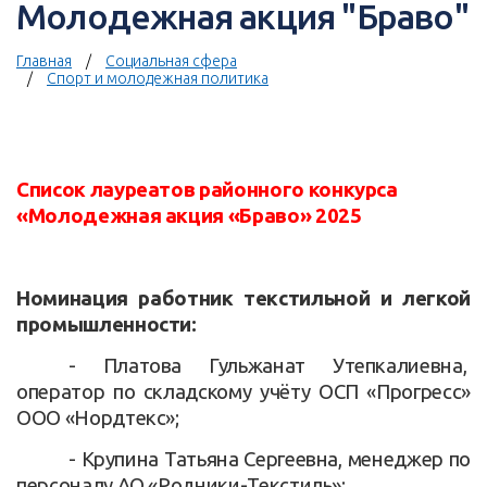
Молодежная акция "Браво"
Главная
Социальная сфера
Спорт и молодежная политика
Список лауреатов
районного конкурса
«Молодежная акция «Браво» 2025
Номинация работник текстильной и легкой
промышленности:
- Платова Гульжанат Утепкалиевна,
оператор по складскому учёту ОСП «Прогресс»
ООО «Нордтекс»;
- Крупина Татьяна Сергеевна, менеджер по
персоналу АО «Родники-Текстиль»;