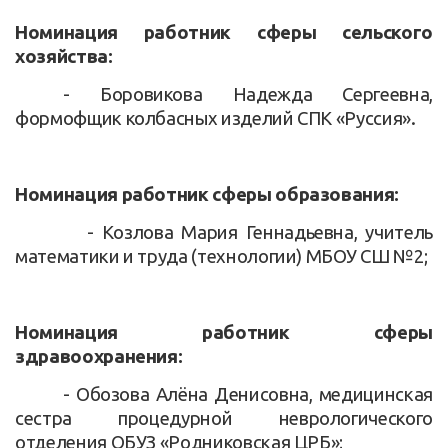
Номинация работник сферы сельского
хозяйства:
- Боровикова Надежда Сергеевна,
формофщик колбасных изделий СПК «Руссия».
Номинация работник сферы образования:
- Козлова Мария Геннадьевна, учитель
математики и труда (технологии) МБОУ СШ №2;
Номинация работник сферы
здравоохранения:
- Обозова Алёна Денисовна, медицинская
сестра процедурной неврологического
отделения ОБУЗ «Родниковская ЦРБ»;