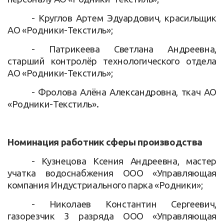
- Круглов Артем Эдуардович, красильщик
АО «Родники-Текстиль»;
- Патрикеева Светлана Андреевна,
старший контролёр технологического отдела
АО «Родники-Текстиль»;
- Фролова Алёна Александровна, ткач АО
«Родники-Текстиль».
Номинация работник сферы производства
- Кузнецова Ксения Андреевна, мастер
учатка водоснабжения ООО «Управляющая
компания Индустриального парка «Родники»;
- Николаев Константин Сергеевич,
газорезчик 3 разряда ООО «Управляющая