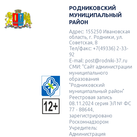
РОДНИКОВСКИЙ
МУНИЦИПАЛЬНЫЙ
РАЙОН
Адрес: 155250 Ивановская
область, г. Родники, ул.
Советская, 8
Тел/факс: +7(49336) 2-33-
92
E-mail: post@rodniki-37.ru
СМИ: "Сайт администрации
муниципального
образования
"Родниковский
муниципальный район"
Реестровая запись
08.11.2024 серия ЭЛ № ФС
77 - 88644,
зарегистрировано
Роскомнадзором
Учредитель:
Администрация