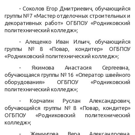
- Соколов Егор Дмитриевич, обучающийся
группы №7 «Мастер отделочных строительных и
декоративных работ» ОГБПОУ «Родниковский
политехнический колледж»;
- Алещенко Иван Ильич, обучающийся
группы №8 «Повар, кондитер» ОГБПОУ
«Родниковский политехнический колледж»;
- Якимова Анастасия Сергеевна,
обучающаяся группы №16 «Оператор швейного
оборудования» ОГБПОУ «Родниковский
политехнический колледж»;
- Корчагин Руслан Александрович,
обучающийся группы №8 «Повар, кондитер»
ОГБПОУ «Родниковский политехнический
колледж»;
- Жемчугова Вера Александровна,