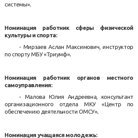
системы».
Номинация работник сферы физической
культуры и спорта:
- Мирзаев Аслан Максимович, инструктор
по спорту МБУ «Триумф».
Номинация работник органов местного
самоуправления:
- Малова Юлия Андреевна, консультант
организационного отдела МКУ «Центр по
обеспечению деятельности ОМСУ».
Номинация учащаяся молодежь: