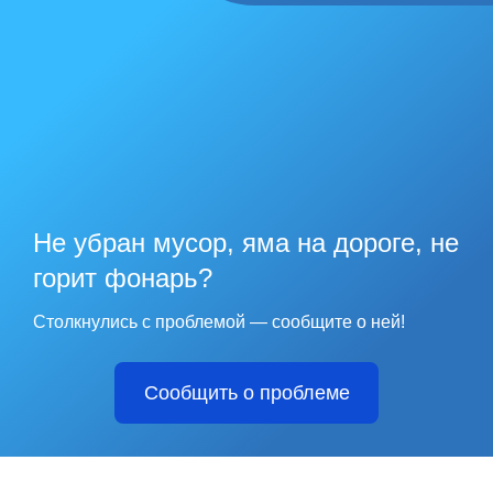
Не убран мусор, яма на дороге, не
горит фонарь?
Столкнулись с проблемой — сообщите о ней!
Сообщить о проблеме