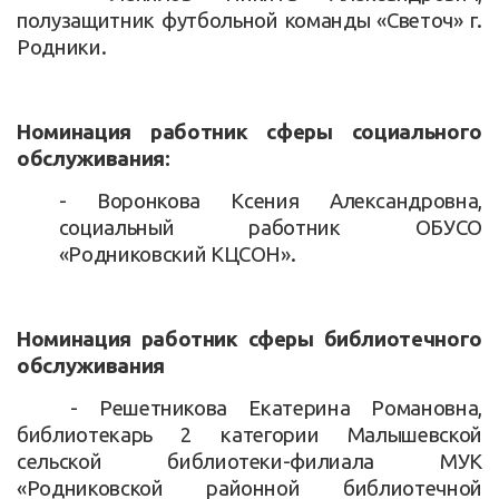
полузащитник футбольной команды «Светоч» г.
Родники.
Номинация работник сферы социального
обслуживания:
- Воронкова Ксения Александровна,
социальный работник ОБУСО
«Родниковский КЦСОН».
Номинация работник сферы библиотечного
обслуживания
- Решетникова Екатерина Романовна,
библиотекарь 2 категории Малышевской
сельской библиотеки-филиала МУК
«Родниковской районной библиотечной