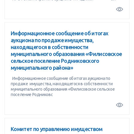
Информационное сообщение об итогах
аукциона по продаже имущества,
находящегося в собственности
муниципального образования «Филисовское
сельское поселение Родниковского
муниципального района»
Информационное сообщение об итогах аукциона по
продаже имущества, находящегося в собственности
муниципального образования «Филисовское сельское
поселение Родниковс
Комитет по управлению имуществом