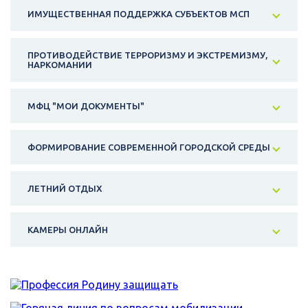
ИМУЩЕСТВЕННАЯ ПОДДЕРЖКА СУБЪЕКТОВ МСП
ПРОТИВОДЕЙСТВИЕ ТЕРРОРИЗМУ И ЭКСТРЕМИЗМУ,
НАРКОМАНИИ
МФЦ "МОИ ДОКУМЕНТЫ"
ФОРМИРОВАНИЕ СОВРЕМЕННОЙ ГОРОДСКОЙ СРЕДЫ
ЛЕТНИЙ ОТДЫХ
КАМЕРЫ ОНЛАЙН