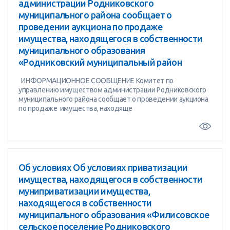
администрации Родниковского
муниципального района сообщает о
проведении аукциона по продаже
имущества, находящегося в собственности
муниципального образования
«Родниковский муниципальный район
ИНФОРМАЦИОННОЕ СООБЩЕНИЕ Комитет по
управлению имуществом администрации Родниковского
муниципального района сообщает о проведении аукциона
по продаже имущества, находяще
Об условиях Об условиях приватизации
имущества, находящегося в собственности
муниприватизации имущества,
находящегося в собственности
муниципального образования «Филисовское
сельское поселение Родниковского