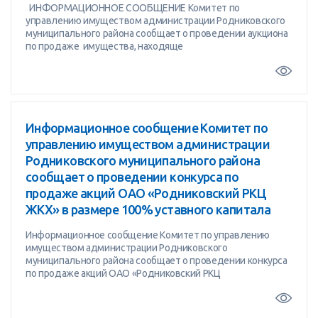
ИНФОРМАЦИОННОЕ СООБЩЕНИЕ Комитет по
управлению имуществом администрации Родниковского
муниципального района сообщает о проведении аукциона
по продаже имущества, находяще
Информационное сообщение Комитет по
управлению имуществом администрации
Родниковского муниципального района
сообщает о проведении конкурса по
продаже акций ОАО «Родниковский РКЦ
ЖКХ» в размере 100% уставного капитала
Информационное сообщение Комитет по управлению
имуществом администрации Родниковского
муниципального района сообщает о проведении конкурса
по продаже акций ОАО «Родниковский РКЦ