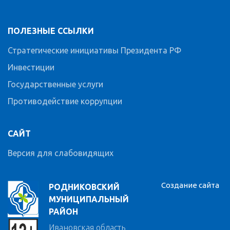
ПОЛЕЗНЫЕ ССЫЛКИ
Стратегические инициативы Президента РФ
Инвестиции
Государственные услуги
Противодействие коррупции
САЙТ
Версия для слабовидящих
Создание сайта
РОДНИКОВСКИЙ
МУНИЦИПАЛЬНЫЙ
РАЙОН
Ивановская область