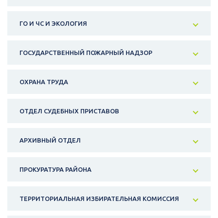
ГО И ЧС И ЭКОЛОГИЯ
ГОСУДАРСТВЕННЫЙ ПОЖАРНЫЙ НАДЗОР
ОХРАНА ТРУДА
ОТДЕЛ СУДЕБНЫХ ПРИСТАВОВ
АРХИВНЫЙ ОТДЕЛ
ПРОКУРАТУРА РАЙОНА
ТЕРРИТОРИАЛЬНАЯ ИЗБИРАТЕЛЬНАЯ КОМИССИЯ