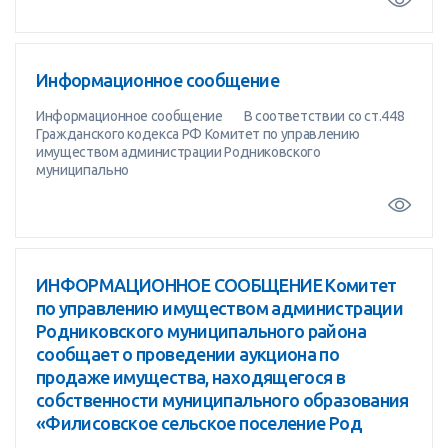
Информационное сообщение
Информационное сообщение В соответствии со ст.448
Гражданского кодекса РФ Комитет по управлению
имуществом администрации Родниковского
муниципально
ИНФОРМАЦИОННОЕ СООБЩЕНИЕ Комитет
по управлению имуществом администрации
Родниковского муниципального района
сообщает о проведении аукциона по
продаже имущества, находящегося в
собственности муниципального образования
«Филисовское сельское поселение Род