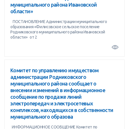
муниципального района Ивановской
области»
ПОСТАНОВЛЕНИЕ Администрации муниципального
образования «Филисовское сельское поселение
Родниковского муниципального района Ивановской
области» от 2
Комитет по управлению имуществом
администрации Родниковского
муниципального района сообщает о
внесении изменений в информационное
сообщение по продаже линий
электропередач и электросетевых
комплексов, находящихся в собственности
муниципального образова
ИНФОРМАЦИОННОЕ СООБЩЕНИЕ Комитет по