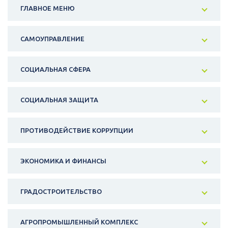
ГЛАВНОЕ МЕНЮ
САМОУПРАВЛЕНИЕ
СОЦИАЛЬНАЯ СФЕРА
СОЦИАЛЬНАЯ ЗАЩИТА
ПРОТИВОДЕЙСТВИЕ КОРРУПЦИИ
ЭКОНОМИКА И ФИНАНСЫ
ГРАДОСТРОИТЕЛЬСТВО
АГРОПРОМЫШЛЕННЫЙ КОМПЛЕКС