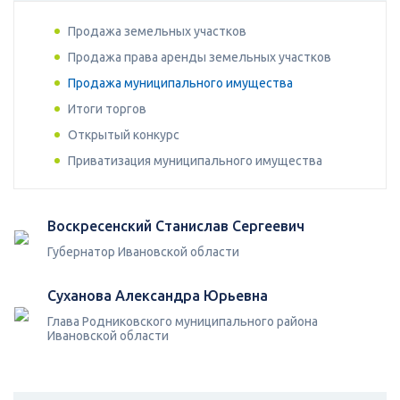
Продажа земельных участков
Продажа права аренды земельных участков
Продажа муниципального имущества
Итоги торгов
Открытый конкурс
Приватизация муниципального имущества
Воскресенский Станислав Сергеевич
Губернатор Ивановской области
Суханова Александра Юрьевна
Глава Родниковского муниципального района
Ивановской области