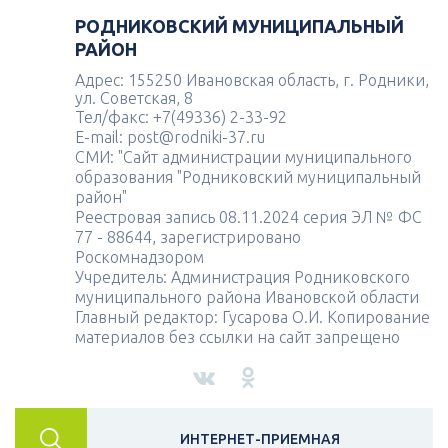
РОДНИКОВСКИЙ МУНИЦИПАЛЬНЫЙ
РАЙОН
Адрес: 155250 Ивановская область, г. Родники,
ул. Советская, 8
Тел/факс: +7(49336) 2-33-92
E-mail: post@rodniki-37.ru
СМИ: "Сайт администрации муниципального
образования "Родниковский муниципальный
район"
Реестровая запись 08.11.2024 серия ЭЛ № ФС
77 - 88644, зарегистрировано
Роскомнадзором
Учредитель: Администрация Родниковского
муниципального района Ивановской области
Главный редактор: Гусарова О.И. Копирование
материалов без ссылки на сайт запрещено
ИНТЕРНЕТ-ПРИЕМНАЯ