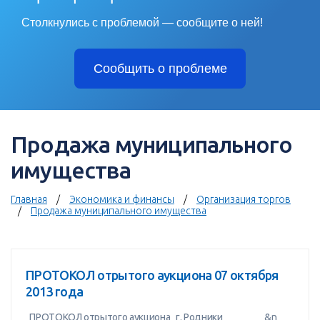
Столкнулись с проблемой — сообщите о ней!
Сообщить о проблеме
Продажа муниципального
имущества
Главная
Экономика и финансы
Организация торгов
Продажа муниципального имущества
ПРОТОКОЛ отрытого аукциона 07 октября
2013 года
ПРОТОКОЛ отрытого аукциона г. Родники &n