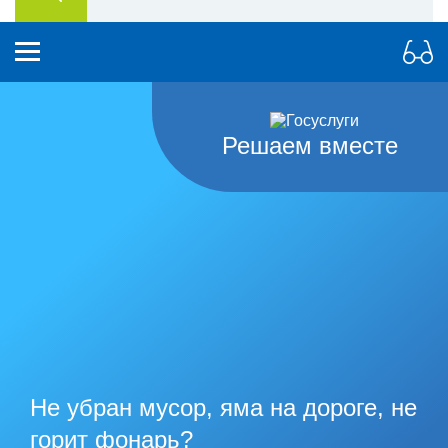
Решаем вместе
Не убран мусор, яма на дороге, не
горит фонарь?