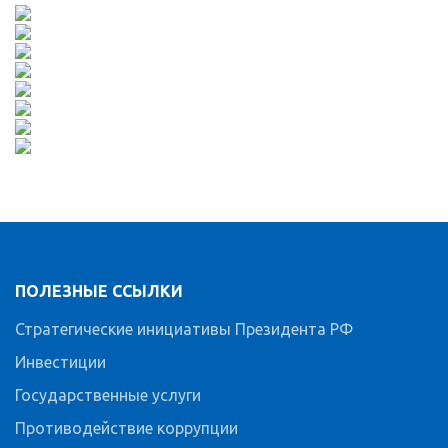
ПОЛЕЗНЫЕ ССЫЛКИ
Стратегические инициативы Президента РФ
Инвестиции
Государственные услуги
Противодействие коррупции