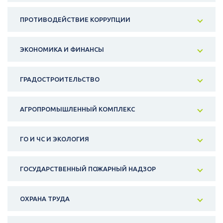
ПРОТИВОДЕЙСТВИЕ КОРРУПЦИИ
ЭКОНОМИКА И ФИНАНСЫ
ГРАДОСТРОИТЕЛЬСТВО
АГРОПРОМЫШЛЕННЫЙ КОМПЛЕКС
ГО И ЧС И ЭКОЛОГИЯ
ГОСУДАРСТВЕННЫЙ ПОЖАРНЫЙ НАДЗОР
ОХРАНА ТРУДА