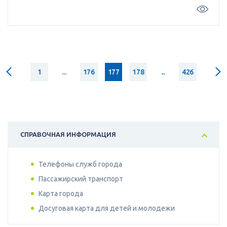
1
...
176
177
178
...
426
СПРАВОЧНАЯ ИНФОРМАЦИЯ
Телефоны служб города
Пассажирский транспорт
Карта города
Досуговая карта для детей и молодежи