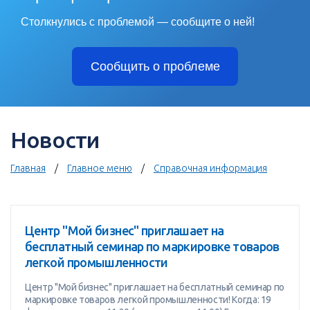
Столкнулись с проблемой — сообщите о ней!
Сообщить о проблеме
Новости
Главная
Главное меню
Справочная информация
Центр "Мой бизнес" приглашает на
бесплатный семинар по маркировке товаров
легкой промышленности
Центр "Мой бизнес" приглашает на бесплатный семинар по
маркировке товаров легкой промышленности! Когда: 19