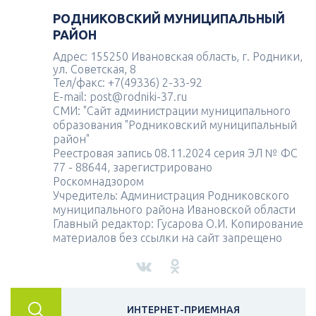
РОДНИКОВСКИЙ МУНИЦИПАЛЬНЫЙ
РАЙОН
Адрес: 155250 Ивановская область, г. Родники,
ул. Советская, 8
Тел/факс: +7(49336) 2-33-92
E-mail: post@rodniki-37.ru
СМИ: "Сайт администрации муниципального
образования "Родниковский муниципальный
район"
Реестровая запись 08.11.2024 серия ЭЛ № ФС
77 - 88644, зарегистрировано
Роскомнадзором
Учредитель: Администрация Родниковского
муниципального района Ивановской области
Главный редактор: Гусарова О.И. Копирование
материалов без ссылки на сайт запрещено
ИНТЕРНЕТ-ПРИЕМНАЯ