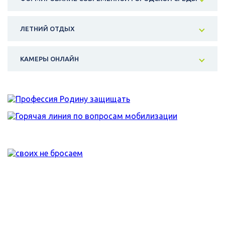
ЛЕТНИЙ ОТДЫХ
КАМЕРЫ ОНЛАЙН