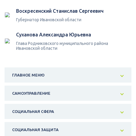
Воскресенский Станислав Сергеевич
Губернатор Ивановской области
Суханова Александра Юрьевна
Глава Родниковского муниципального района
Ивановской области
ГЛАВНОЕ МЕНЮ
САМОУПРАВЛЕНИЕ
СОЦИАЛЬНАЯ СФЕРА
СОЦИАЛЬНАЯ ЗАЩИТА