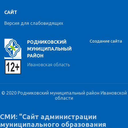
САЙТ
Версия для слабовидящих
Создание сайта
РОДНИКОВСКИЙ
МУНИЦИПАЛЬНЫЙ
РАЙОН
Ивановская область
© 2020 Родниковский муниципальный район Ивановской
области
СМИ: "Сайт администрации
муниципального образования