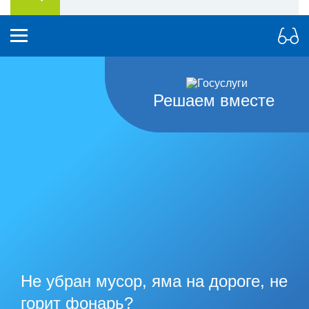
Решаем вместе
Не убран мусор, яма на дороге, не
горит фонарь?