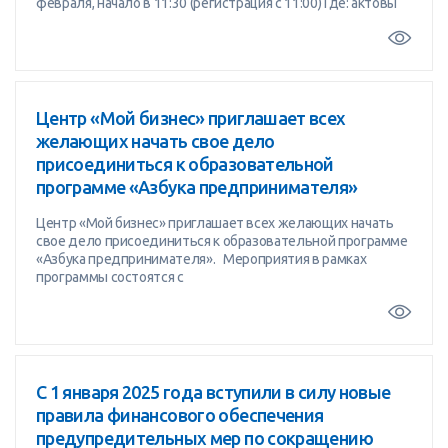
февраля, начало в 11:30 (регистрация с 11:00) Где: актовы
Центр «Мой бизнес» приглашает всех
желающих начать свое дело
присоединиться к образовательной
программе «Азбука предпринимателя»
Центр «Мой бизнес» приглашает всех желающих начать
свое дело присоединиться к образовательной программе
«Азбука предпринимателя». Мероприятия в рамках
программы состоятся с
С 1 января 2025 года вступили в силу новые
правила финансового обеспечения
предупредительных мер по сокращению