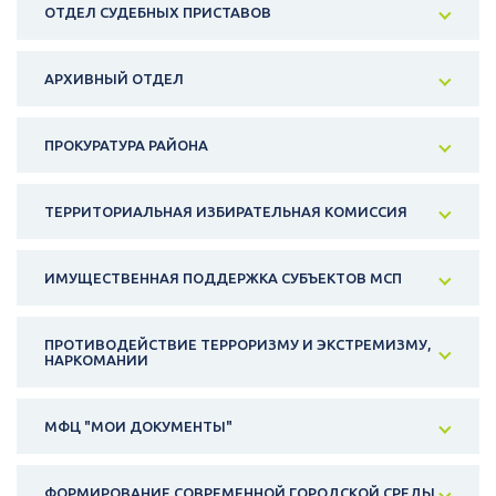
ОТДЕЛ СУДЕБНЫХ ПРИСТАВОВ
АРХИВНЫЙ ОТДЕЛ
ПРОКУРАТУРА РАЙОНА
ТЕРРИТОРИАЛЬНАЯ ИЗБИРАТЕЛЬНАЯ КОМИССИЯ
ИМУЩЕСТВЕННАЯ ПОДДЕРЖКА СУБЪЕКТОВ МСП
ПРОТИВОДЕЙСТВИЕ ТЕРРОРИЗМУ И ЭКСТРЕМИЗМУ,
НАРКОМАНИИ
МФЦ "МОИ ДОКУМЕНТЫ"
ФОРМИРОВАНИЕ СОВРЕМЕННОЙ ГОРОДСКОЙ СРЕДЫ