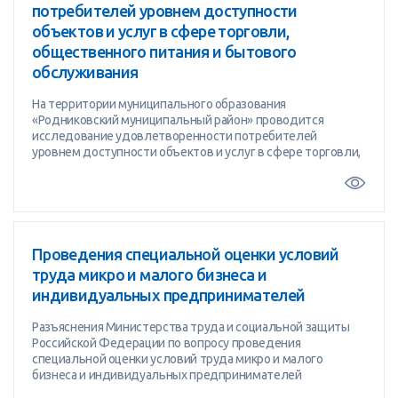
потребителей уровнем доступности
объектов и услуг в сфере торговли,
общественного питания и бытового
обслуживания
На территории муниципального образования
«Родниковский муниципальный район» проводится
исследование удовлетворенности потребителей
уровнем доступности объектов и услуг в сфере торговли,
Проведения специальной оценки условий
труда микро и малого бизнеса и
индивидуальных предпринимателей
Разъяснения Министерства труда и социальной защиты
Российской Федерации по вопросу проведения
специальной оценки условий труда микро и малого
бизнеса и индивидуальных предпринимателей