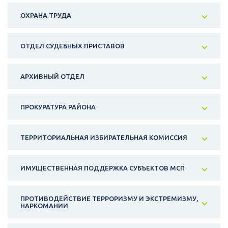
ОХРАНА ТРУДА
ОТДЕЛ СУДЕБНЫХ ПРИСТАВОВ
АРХИВНЫЙ ОТДЕЛ
ПРОКУРАТУРА РАЙОНА
ТЕРРИТОРИАЛЬНАЯ ИЗБИРАТЕЛЬНАЯ КОМИССИЯ
ИМУЩЕСТВЕННАЯ ПОДДЕРЖКА СУБЪЕКТОВ МСП
ПРОТИВОДЕЙСТВИЕ ТЕРРОРИЗМУ И ЭКСТРЕМИЗМУ,
НАРКОМАНИИ