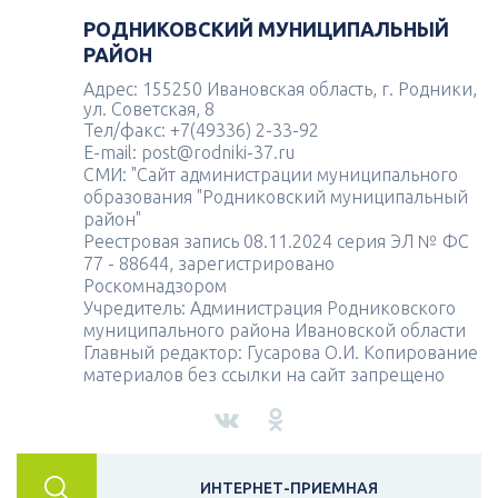
РОДНИКОВСКИЙ МУНИЦИПАЛЬНЫЙ
РАЙОН
Адрес: 155250 Ивановская область, г. Родники,
ул. Советская, 8
Тел/факс: +7(49336) 2-33-92
E-mail: post@rodniki-37.ru
СМИ: "Сайт администрации муниципального
образования "Родниковский муниципальный
район"
Реестровая запись 08.11.2024 серия ЭЛ № ФС
77 - 88644, зарегистрировано
Роскомнадзором
Учредитель: Администрация Родниковского
муниципального района Ивановской области
Главный редактор: Гусарова О.И. Копирование
материалов без ссылки на сайт запрещено
ИНТЕРНЕТ-ПРИЕМНАЯ