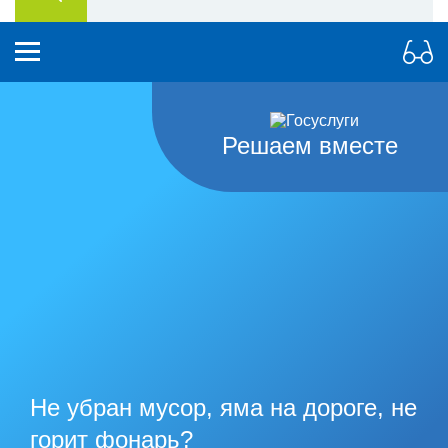
Решаем вместе
Не убран мусор, яма на дороге, не
горит фонарь?