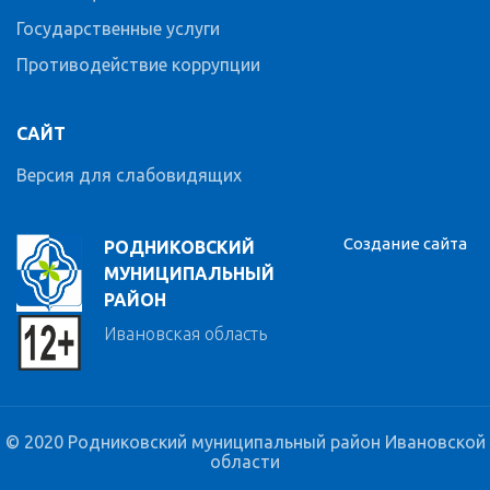
Государственные услуги
Противодействие коррупции
САЙТ
Версия для слабовидящих
Создание сайта
РОДНИКОВСКИЙ
МУНИЦИПАЛЬНЫЙ
РАЙОН
Ивановская область
© 2020 Родниковский муниципальный район Ивановской
области