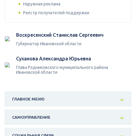
Наружная реклама
Реестр получателей поддержки
Воскресенский Станислав Сергеевич
Губернатор Ивановской области
Суханова Александра Юрьевна
Глава Родниковского муниципального района
Ивановской области
ГЛАВНОЕ МЕНЮ
САМОУПРАВЛЕНИЕ
СОЦИАЛЬНАЯ СФЕРА