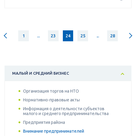
1
...
23
24
25
...
28
МАЛЫЙ И СРЕДНИЙ БИЗНЕС
Организация торгов на НТО
Нормативно-правовые акты
Информация о деятельности субъектов
малого и среднего предпринимательства
Предприятия района
Внимание предпринимателей