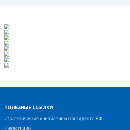
ПОЛЕЗНЫЕ ССЫЛКИ
Стратегические инициативы Президента РФ
Инвестиции