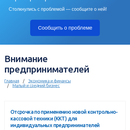
Столкнулись с проблемой — сообщите о ней!
Сообщить о проблеме
Внимание
предпринимателей
Главная
Экономика и финансы
Малый и средний бизнес
Отсрочка по применению новой контрольно-
кассовой техники (ККТ) для
индивидуальных предпринимателей