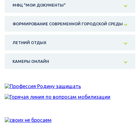
МФЦ "МОИ ДОКУМЕНТЫ"
ФОРМИРОВАНИЕ СОВРЕМЕННОЙ ГОРОДСКОЙ СРЕДЫ
ЛЕТНИЙ ОТДЫХ
КАМЕРЫ ОНЛАЙН