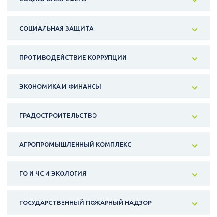
СОЦИАЛЬНАЯ ЗАЩИТА
ПРОТИВОДЕЙСТВИЕ КОРРУПЦИИ
ЭКОНОМИКА И ФИНАНСЫ
ГРАДОСТРОИТЕЛЬСТВО
АГРОПРОМЫШЛЕННЫЙ КОМПЛЕКС
ГО И ЧС И ЭКОЛОГИЯ
ГОСУДАРСТВЕННЫЙ ПОЖАРНЫЙ НАДЗОР