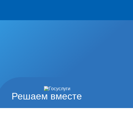
Решаем вместе