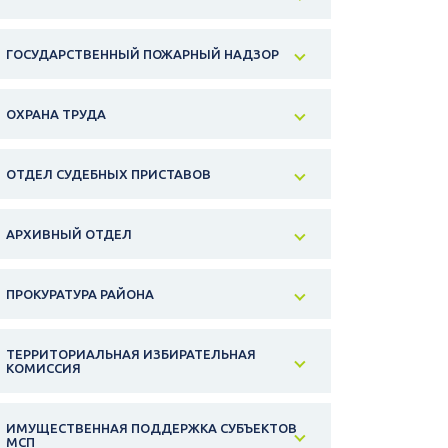
ГОСУДАРСТВЕННЫЙ ПОЖАРНЫЙ НАДЗОР
ОХРАНА ТРУДА
ОТДЕЛ СУДЕБНЫХ ПРИСТАВОВ
АРХИВНЫЙ ОТДЕЛ
ПРОКУРАТУРА РАЙОНА
ТЕРРИТОРИАЛЬНАЯ ИЗБИРАТЕЛЬНАЯ
КОМИССИЯ
ИМУЩЕСТВЕННАЯ ПОДДЕРЖКА СУБЪЕКТОВ
МСП