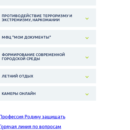
ПРОТИВОДЕЙСТВИЕ ТЕРРОРИЗМУ И
ЭКСТРЕМИЗМУ, НАРКОМАНИИ
МФЦ "МОИ ДОКУМЕНТЫ"
ФОРМИРОВАНИЕ СОВРЕМЕННОЙ
ГОРОДСКОЙ СРЕДЫ
ЛЕТНИЙ ОТДЫХ
КАМЕРЫ ОНЛАЙН